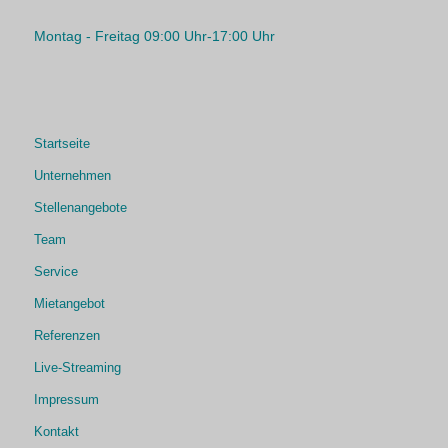
Montag - Freitag 09:00 Uhr-17:00 Uhr
Startseite
Unternehmen
Stellenangebote
Team
Service
Mietangebot
Referenzen
Live-Streaming
Impressum
Kontakt