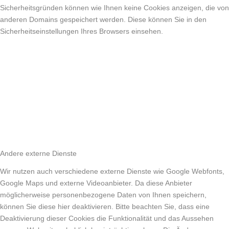
Sicherheitsgründen können wie Ihnen keine Cookies anzeigen, die von
anderen Domains gespeichert werden. Diese können Sie in den
Sicherheitseinstellungen Ihres Browsers einsehen.
Andere externe Dienste
Wir nutzen auch verschiedene externe Dienste wie Google Webfonts,
Google Maps und externe Videoanbieter. Da diese Anbieter
möglicherweise personenbezogene Daten von Ihnen speichern,
können Sie diese hier deaktivieren. Bitte beachten Sie, dass eine
Deaktivierung dieser Cookies die Funktionalität und das Aussehen