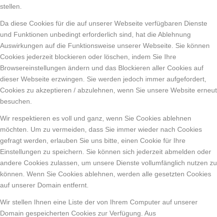
stellen.
Da diese Cookies für die auf unserer Webseite verfügbaren Dienste
und Funktionen unbedingt erforderlich sind, hat die Ablehnung
Auswirkungen auf die Funktionsweise unserer Webseite. Sie können
Cookies jederzeit blockieren oder löschen, indem Sie Ihre
Browsereinstellungen ändern und das Blockieren aller Cookies auf
dieser Webseite erzwingen. Sie werden jedoch immer aufgefordert,
Cookies zu akzeptieren / abzulehnen, wenn Sie unsere Website erneut
besuchen.
Wir respektieren es voll und ganz, wenn Sie Cookies ablehnen
möchten. Um zu vermeiden, dass Sie immer wieder nach Cookies
gefragt werden, erlauben Sie uns bitte, einen Cookie für Ihre
Einstellungen zu speichern. Sie können sich jederzeit abmelden oder
andere Cookies zulassen, um unsere Dienste vollumfänglich nutzen zu
können. Wenn Sie Cookies ablehnen, werden alle gesetzten Cookies
auf unserer Domain entfernt.
Wir stellen Ihnen eine Liste der von Ihrem Computer auf unserer
Domain gespeicherten Cookies zur Verfügung. Aus