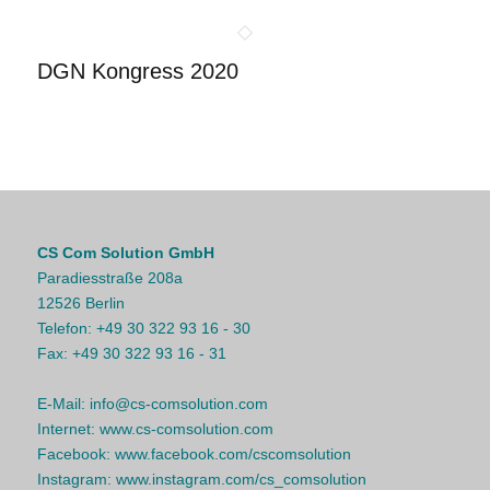
DGN Kongress 2020
CS Com Solution GmbH
Paradiesstraße 208a
12526 Berlin
Telefon:
+49 30 322 93 16 - 30
Fax:
+49 30 322 93 16 - 31
E-Mail:
info@cs-comsolution.com
Internet:
www.cs-comsolution.com
Facebook:
www.facebook.com/cscomsolution
Instagram:
www.instagram.com/cs_comsolution