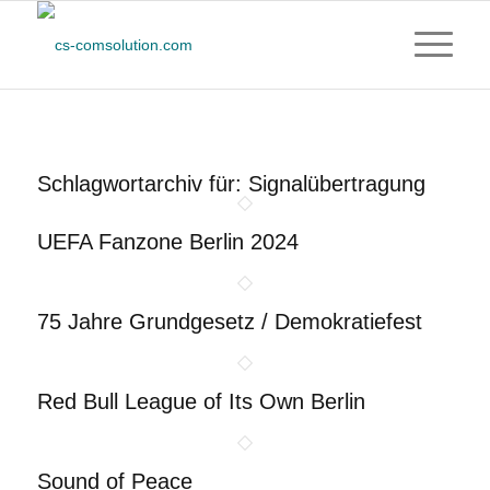
Schlagwortarchiv für:
Signalübertragung
UEFA Fanzone Berlin 2024
75 Jahre Grundgesetz / Demokratiefest
Red Bull League of Its Own Berlin
Sound of Peace