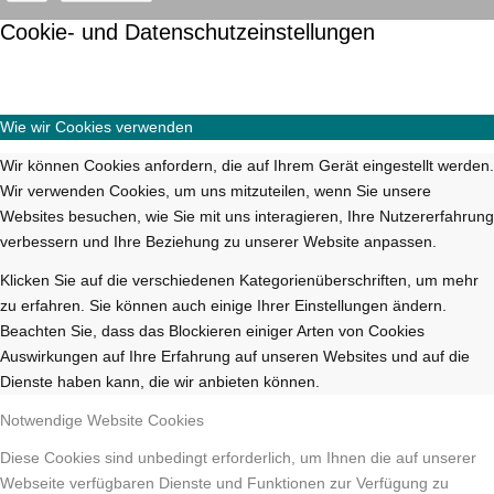
Cookie- und Datenschutzeinstellungen
Wie wir Cookies verwenden
Wir können Cookies anfordern, die auf Ihrem Gerät eingestellt werden.
Wir verwenden Cookies, um uns mitzuteilen, wenn Sie unsere
Websites besuchen, wie Sie mit uns interagieren, Ihre Nutzererfahrung
verbessern und Ihre Beziehung zu unserer Website anpassen.
Klicken Sie auf die verschiedenen Kategorienüberschriften, um mehr
zu erfahren. Sie können auch einige Ihrer Einstellungen ändern.
Beachten Sie, dass das Blockieren einiger Arten von Cookies
Auswirkungen auf Ihre Erfahrung auf unseren Websites und auf die
Dienste haben kann, die wir anbieten können.
Notwendige Website Cookies
Diese Cookies sind unbedingt erforderlich, um Ihnen die auf unserer
Webseite verfügbaren Dienste und Funktionen zur Verfügung zu