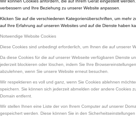
Wir können Cookies anfordern, die auf Ihrem Gerät eingestellt werden
verbessern und Ihre Beziehung zu unserer Website anpassen.
Klicken Sie auf die verschiedenen Kategorienüberschriften, um mehr z
auf Ihre Erfahrung auf unseren Websites und auf die Dienste haben ka
Notwendige Website Cookies
Diese Cookies sind unbedingt erforderlich, um Ihnen die auf unserer 
Da diese Cookies für die auf unserer Webseite verfügbaren Dienste un
jederzeit blockieren oder löschen, indem Sie Ihre Browsereinstellunge
abzulehnen, wenn Sie unsere Website erneut besuchen.
Wir respektieren es voll und ganz, wenn Sie Cookies ablehnen möchten
speichern. Sie können sich jederzeit abmelden oder andere Cookies z
Domain entfernt.
Wir stellen Ihnen eine Liste der von Ihrem Computer auf unserer Dom
gespeichert werden. Diese können Sie in den Sicherheitseinstellungen