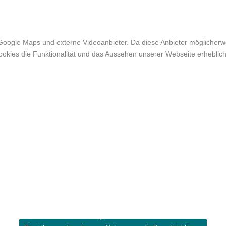
Google Maps und externe Videoanbieter. Da diese Anbieter möglicher
r Cookies die Funktionalität und das Aussehen unserer Webseite erheb