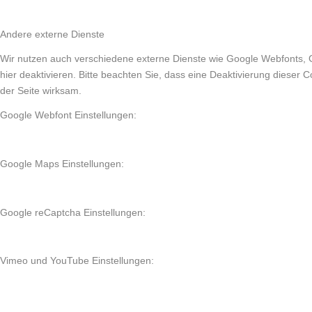
Andere externe Dienste
Wir nutzen auch verschiedene externe Dienste wie Google Webfonts, 
hier deaktivieren. Bitte beachten Sie, dass eine Deaktivierung diese
der Seite wirksam.
Google Webfont Einstellungen:
Google Maps Einstellungen:
Google reCaptcha Einstellungen:
Vimeo und YouTube Einstellungen: