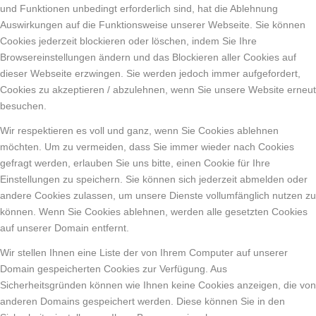
und Funktionen unbedingt erforderlich sind, hat die Ablehnung
Auswirkungen auf die Funktionsweise unserer Webseite. Sie können
Cookies jederzeit blockieren oder löschen, indem Sie Ihre
Browsereinstellungen ändern und das Blockieren aller Cookies auf
dieser Webseite erzwingen. Sie werden jedoch immer aufgefordert,
Cookies zu akzeptieren / abzulehnen, wenn Sie unsere Website erneut
besuchen.
Wir respektieren es voll und ganz, wenn Sie Cookies ablehnen
möchten. Um zu vermeiden, dass Sie immer wieder nach Cookies
gefragt werden, erlauben Sie uns bitte, einen Cookie für Ihre
Einstellungen zu speichern. Sie können sich jederzeit abmelden oder
andere Cookies zulassen, um unsere Dienste vollumfänglich nutzen zu
können. Wenn Sie Cookies ablehnen, werden alle gesetzten Cookies
auf unserer Domain entfernt.
Wir stellen Ihnen eine Liste der von Ihrem Computer auf unserer
Domain gespeicherten Cookies zur Verfügung. Aus
Sicherheitsgründen können wie Ihnen keine Cookies anzeigen, die von
anderen Domains gespeichert werden. Diese können Sie in den