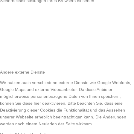
Sicherheitseinstellungen Ihres Browsers einsehen.
Andere externe Dienste
Wir nutzen auch verschiedene externe Dienste wie Google Webfonts,
Google Maps und externe Videoanbieter. Da diese Anbieter
möglicherweise personenbezogene Daten von Ihnen speichern,
können Sie diese hier deaktivieren. Bitte beachten Sie, dass eine
Deaktivierung dieser Cookies die Funktionalität und das Aussehen
unserer Webseite erheblich beeinträchtigen kann. Die Änderungen
werden nach einem Neuladen der Seite wirksam.