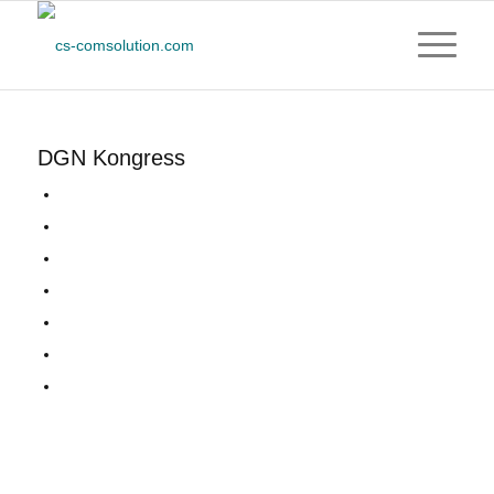
DGN Kongress