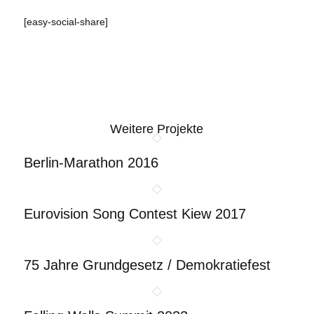
[easy-social-share]
Weitere Projekte
Berlin-Marathon 2016
Eurovision Song Contest Kiew 2017
75 Jahre Grundgesetz / Demokratiefest