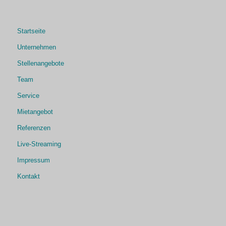
Startseite
Unternehmen
Stellenangebote
Team
Service
Mietangebot
Referenzen
Live-Streaming
Impressum
Kontakt