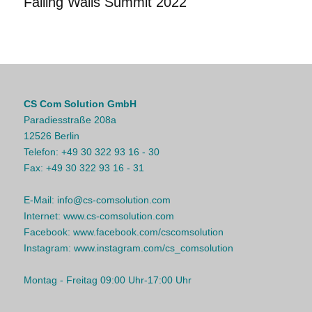
Falling Walls Summit 2022
CS Com Solution GmbH
Paradiesstraße 208a
12526 Berlin
Telefon:
+49 30 322 93 16 - 30
Fax:
+49 30 322 93 16 - 31
E-Mail:
info@cs-comsolution.com
Internet:
www.cs-comsolution.com
Facebook:
www.facebook.com/cscomsolution
Instagram:
www.instagram.com/cs_comsolution
Montag - Freitag 09:00 Uhr-17:00 Uhr