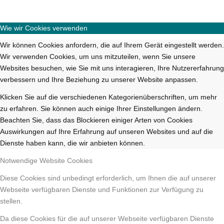
Wie wir Cookies verwenden
Wir können Cookies anfordern, die auf Ihrem Gerät eingestellt werden.
Wir verwenden Cookies, um uns mitzuteilen, wenn Sie unsere
Websites besuchen, wie Sie mit uns interagieren, Ihre Nutzererfahrung
verbessern und Ihre Beziehung zu unserer Website anpassen.
Klicken Sie auf die verschiedenen Kategorienüberschriften, um mehr
zu erfahren. Sie können auch einige Ihrer Einstellungen ändern.
Beachten Sie, dass das Blockieren einiger Arten von Cookies
Auswirkungen auf Ihre Erfahrung auf unseren Websites und auf die
Dienste haben kann, die wir anbieten können.
Notwendige Website Cookies
Diese Cookies sind unbedingt erforderlich, um Ihnen die auf unserer
Webseite verfügbaren Dienste und Funktionen zur Verfügung zu
stellen.
Da diese Cookies für die auf unserer Webseite verfügbaren Dienste