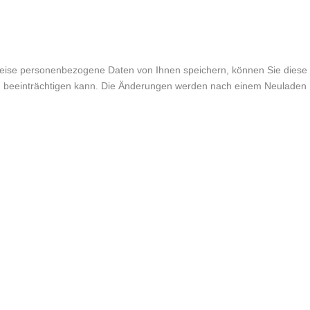
weise personenbezogene Daten von Ihnen speichern, können Sie diese
lich beeinträchtigen kann. Die Änderungen werden nach einem Neuladen