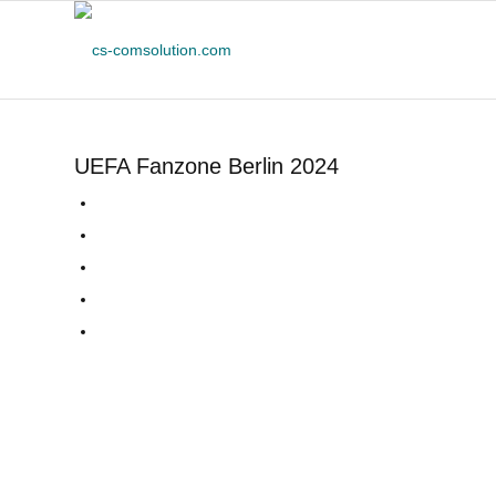
UEFA Fanzone Berlin 2024