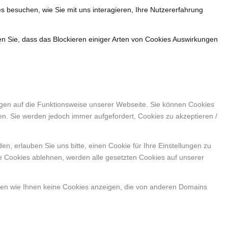
s besuchen, wie Sie mit uns interagieren, Ihre Nutzererfahrung
en Sie, dass das Blockieren einiger Arten von Cookies Auswirkungen
ngen auf die Funktionsweise unserer Webseite. Sie können Cookies
en. Sie werden jedoch immer aufgefordert, Cookies zu akzeptieren /
, erlauben Sie uns bitte, einen Cookie für Ihre Einstellungen zu
e Cookies ablehnen, werden alle gesetzten Cookies auf unserer
nen wie Ihnen keine Cookies anzeigen, die von anderen Domains