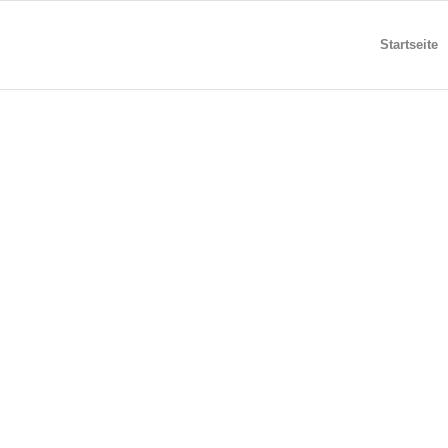
Startseite