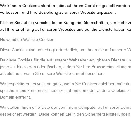
Wir können Cookies anfordern, die auf Ihrem Gerät eingestellt werden
verbessern und Ihre Beziehung zu unserer Website anpassen.
Klicken Sie auf die verschiedenen Kategorienüberschriften, um mehr z
auf Ihre Erfahrung auf unseren Websites und auf die Dienste haben ka
Notwendige Website Cookies
Diese Cookies sind unbedingt erforderlich, um Ihnen die auf unserer 
Da diese Cookies für die auf unserer Webseite verfügbaren Dienste un
jederzeit blockieren oder löschen, indem Sie Ihre Browsereinstellunge
abzulehnen, wenn Sie unsere Website erneut besuchen.
Wir respektieren es voll und ganz, wenn Sie Cookies ablehnen möchten
speichern. Sie können sich jederzeit abmelden oder andere Cookies z
Domain entfernt.
Wir stellen Ihnen eine Liste der von Ihrem Computer auf unserer Dom
gespeichert werden. Diese können Sie in den Sicherheitseinstellungen