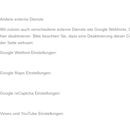
Andere externe Dienste
Wir nutzen auch verschiedene externe Dienste wie Google Webfonts, 
hier deaktivieren. Bitte beachten Sie, dass eine Deaktivierung diese
der Seite wirksam.
Google Webfont Einstellungen:
Google Maps Einstellungen:
Google reCaptcha Einstellungen:
Vimeo und YouTube Einstellungen: