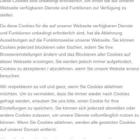
Diese Cookies sind unbedingt erforderlich, um Ihnen die auf unserer
Webseite verfügbaren Dienste und Funktionen zur Verfügung zu
stellen.
Da diese Cookies für die auf unserer Webseite verfügbaren Dienste
und Funktionen unbedingt erforderlich sind, hat die Ablehnung
Auswirkungen auf die Funktionsweise unserer Webseite. Sie können
Cookies jederzeit blockieren oder löschen, indem Sie Ihre
Browsereinstellungen ändern und das Blockieren aller Cookies auf
dieser Webseite erzwingen. Sie werden jedoch immer aufgefordert,
Cookies zu akzeptieren / abzulehnen, wenn Sie unsere Website erneut
besuchen.
Wir respektieren es voll und ganz, wenn Sie Cookies ablehnen
möchten. Um zu vermeiden, dass Sie immer wieder nach Cookies
gefragt werden, erlauben Sie uns bitte, einen Cookie für Ihre
Einstellungen zu speichern. Sie können sich jederzeit abmelden oder
andere Cookies zulassen, um unsere Dienste vollumfänglich nutzen zu
können. Wenn Sie Cookies ablehnen, werden alle gesetzten Cookies
auf unserer Domain entfernt.