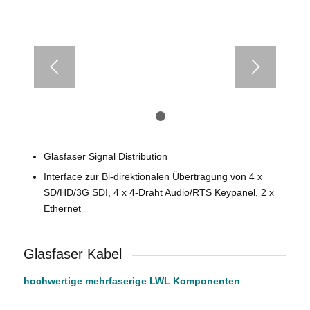
1
2
Glasfaser Signal Distribution
Interface zur Bi-direktionalen Übertragung von 4 x
SD/HD/3G SDI, 4 x 4-Draht Audio/RTS Keypanel, 2 x
Ethernet
Glasfaser Kabel
hochwertige mehrfaserige LWL Komponenten