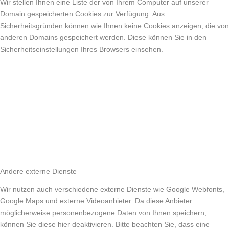
Wir stellen Ihnen eine Liste der von Ihrem Computer auf unserer
Domain gespeicherten Cookies zur Verfügung. Aus
Sicherheitsgründen können wie Ihnen keine Cookies anzeigen, die von
anderen Domains gespeichert werden. Diese können Sie in den
Sicherheitseinstellungen Ihres Browsers einsehen.
Andere externe Dienste
Wir nutzen auch verschiedene externe Dienste wie Google Webfonts,
Google Maps und externe Videoanbieter. Da diese Anbieter
möglicherweise personenbezogene Daten von Ihnen speichern,
können Sie diese hier deaktivieren. Bitte beachten Sie, dass eine