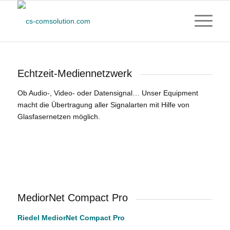
Echtzeit-Mediennetzwerk
Ob Audio-, Video- oder Datensignal… Unser Equipment
macht die Übertragung aller Signalarten mit Hilfe von
Glasfasernetzen möglich.
MediorNet Compact Pro
Riedel MediorNet Compact Pro