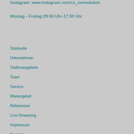
Instagram:
www.instagram.com/cs_comsolution
Montag - Freitag 09:00 Uhr-17:00 Uhr
Startseite
Unternehmen
Stellenangebote
Team
Service
Mietangebot
Referenzen
Live-Streaming
Impressum