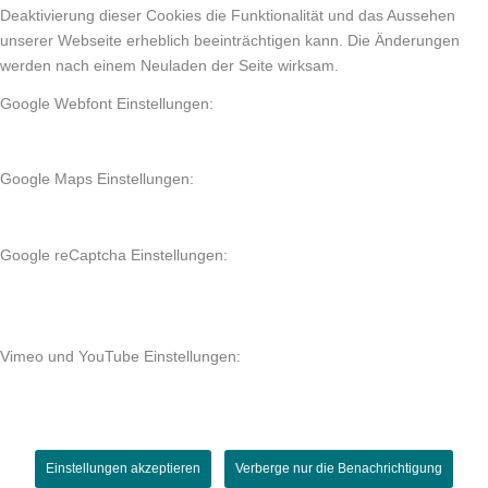
Deaktivierung dieser Cookies die Funktionalität und das Aussehen
unserer Webseite erheblich beeinträchtigen kann. Die Änderungen
werden nach einem Neuladen der Seite wirksam.
Google Webfont Einstellungen:
Google Maps Einstellungen:
Google reCaptcha Einstellungen:
Vimeo und YouTube Einstellungen:
Einstellungen akzeptieren
Verberge nur die Benachrichtigung