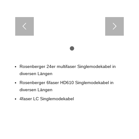
1
2
Rosenberger 24er multifaser Singlemodekabel in
diversen Längen
Rosenberger 6faser HD610 Singlemodekabel in
diversen Längen
4faser LC Singlemodekabel