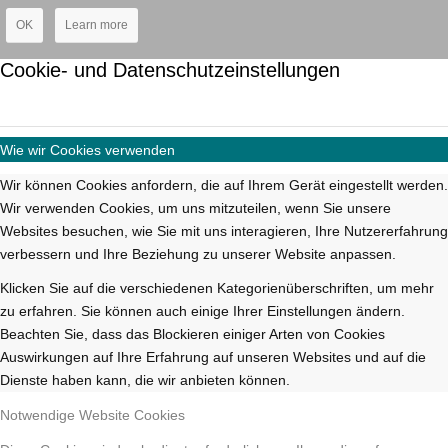
OK
Learn more
Cookie- und Datenschutzeinstellungen
Wie wir Cookies verwenden
Wir können Cookies anfordern, die auf Ihrem Gerät eingestellt werden.
Wir verwenden Cookies, um uns mitzuteilen, wenn Sie unsere
Websites besuchen, wie Sie mit uns interagieren, Ihre Nutzererfahrung
verbessern und Ihre Beziehung zu unserer Website anpassen.
Klicken Sie auf die verschiedenen Kategorienüberschriften, um mehr
zu erfahren. Sie können auch einige Ihrer Einstellungen ändern.
Beachten Sie, dass das Blockieren einiger Arten von Cookies
Auswirkungen auf Ihre Erfahrung auf unseren Websites und auf die
Dienste haben kann, die wir anbieten können.
Notwendige Website Cookies