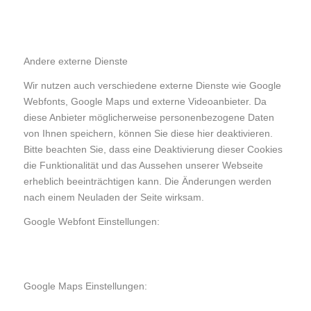
Andere externe Dienste
Wir nutzen auch verschiedene externe Dienste wie Google
Webfonts, Google Maps und externe Videoanbieter. Da
diese Anbieter möglicherweise personenbezogene Daten
von Ihnen speichern, können Sie diese hier deaktivieren.
Bitte beachten Sie, dass eine Deaktivierung dieser Cookies
die Funktionalität und das Aussehen unserer Webseite
erheblich beeinträchtigen kann. Die Änderungen werden
nach einem Neuladen der Seite wirksam.
Google Webfont Einstellungen:
Google Maps Einstellungen: