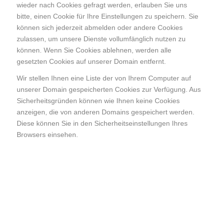
wieder nach Cookies gefragt werden, erlauben Sie uns
bitte, einen Cookie für Ihre Einstellungen zu speichern. Sie
können sich jederzeit abmelden oder andere Cookies
zulassen, um unsere Dienste vollumfänglich nutzen zu
können. Wenn Sie Cookies ablehnen, werden alle
gesetzten Cookies auf unserer Domain entfernt.
Wir stellen Ihnen eine Liste der von Ihrem Computer auf
unserer Domain gespeicherten Cookies zur Verfügung. Aus
Sicherheitsgründen können wie Ihnen keine Cookies
anzeigen, die von anderen Domains gespeichert werden.
Diese können Sie in den Sicherheitseinstellungen Ihres
Browsers einsehen.