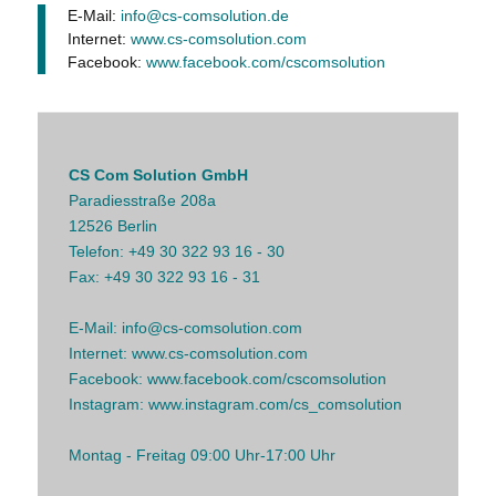
E-Mail:
info@cs-comsolution.de
Internet:
www.cs-comsolution.com
Facebook:
www.facebook.com/cscomsolution
CS Com Solution GmbH
Paradiesstraße 208a
12526 Berlin
Telefon:
+49 30 322 93 16 - 30
Fax:
+49 30 322 93 16 - 31
E-Mail:
info@cs-comsolution.com
Internet:
www.cs-comsolution.com
Facebook:
www.facebook.com/cscomsolution
Instagram:
www.instagram.com/cs_comsolution
Montag - Freitag 09:00 Uhr-17:00 Uhr