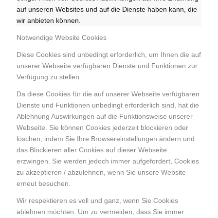
auf unseren Websites und auf die Dienste haben kann, die
wir anbieten können.
Notwendige Website Cookies
Diese Cookies sind unbedingt erforderlich, um Ihnen die auf
unserer Webseite verfügbaren Dienste und Funktionen zur
Verfügung zu stellen.
Da diese Cookies für die auf unserer Webseite verfügbaren
Dienste und Funktionen unbedingt erforderlich sind, hat die
Ablehnung Auswirkungen auf die Funktionsweise unserer
Webseite. Sie können Cookies jederzeit blockieren oder
löschen, indem Sie Ihre Browsereinstellungen ändern und
das Blockieren aller Cookies auf dieser Webseite
erzwingen. Sie werden jedoch immer aufgefordert, Cookies
zu akzeptieren / abzulehnen, wenn Sie unsere Website
erneut besuchen.
Wir respektieren es voll und ganz, wenn Sie Cookies
ablehnen möchten. Um zu vermeiden, dass Sie immer