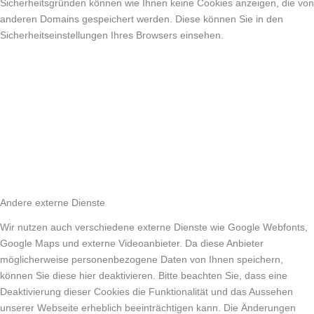
Sicherheitsgründen können wie Ihnen keine Cookies anzeigen, die von
anderen Domains gespeichert werden. Diese können Sie in den
Sicherheitseinstellungen Ihres Browsers einsehen.
Andere externe Dienste
Wir nutzen auch verschiedene externe Dienste wie Google Webfonts,
Google Maps und externe Videoanbieter. Da diese Anbieter
möglicherweise personenbezogene Daten von Ihnen speichern,
können Sie diese hier deaktivieren. Bitte beachten Sie, dass eine
Deaktivierung dieser Cookies die Funktionalität und das Aussehen
unserer Webseite erheblich beeinträchtigen kann. Die Änderungen