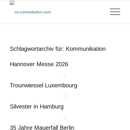
Schlagwortarchiv für:
Kommunikation
Hannover Messe 2026
Trounwiessel Luxembourg
Silvester in Hamburg
35 Jahre Mauerfall Berlin