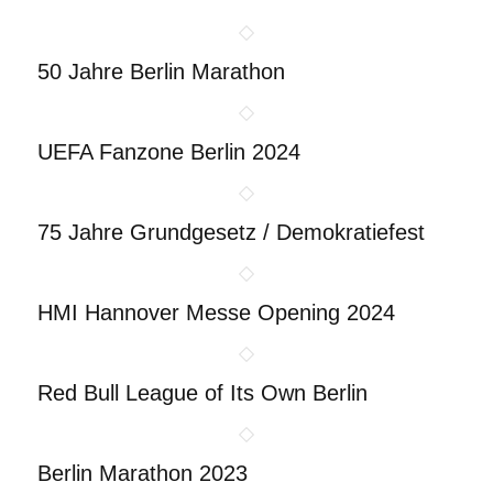
50 Jahre Berlin Marathon
UEFA Fanzone Berlin 2024
75 Jahre Grundgesetz / Demokratiefest
HMI Hannover Messe Opening 2024
Red Bull League of Its Own Berlin
Berlin Marathon 2023