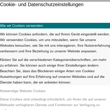
Cookie- und Datenschutzeinstellungen
Wie wir Cookies verwenden
Wir können Cookies anfordern, die auf Ihrem Gerät eingestellt werden.
Wir verwenden Cookies, um uns mitzuteilen, wenn Sie unsere
Websites besuchen, wie Sie mit uns interagieren, Ihre Nutzererfahrung
verbessern und Ihre Beziehung zu unserer Website anpassen.
Klicken Sie auf die verschiedenen Kategorienüberschriften, um mehr
zu erfahren. Sie können auch einige Ihrer Einstellungen ändern.
Beachten Sie, dass das Blockieren einiger Arten von Cookies
Auswirkungen auf Ihre Erfahrung auf unseren Websites und auf die
Dienste haben kann, die wir anbieten können.
Notwendige Website Cookies
Diese Cookies sind unbedingt erforderlich, um Ihnen die auf unserer
Webseite verfügbaren Dienste und Funktionen zur Verfügung zu