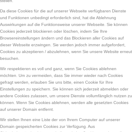
stellen.
Da diese Cookies für die auf unserer Webseite verfügbaren Dienste
und Funktionen unbedingt erforderlich sind, hat die Ablehnung
Auswirkungen auf die Funktionsweise unserer Webseite. Sie können
Cookies jederzeit blockieren oder löschen, indem Sie Ihre
Browsereinstellungen ändern und das Blockieren aller Cookies auf
dieser Webseite erzwingen. Sie werden jedoch immer aufgefordert,
Cookies zu akzeptieren / abzulehnen, wenn Sie unsere Website erneut
besuchen.
Wir respektieren es voll und ganz, wenn Sie Cookies ablehnen
möchten. Um zu vermeiden, dass Sie immer wieder nach Cookies
gefragt werden, erlauben Sie uns bitte, einen Cookie für Ihre
Einstellungen zu speichern. Sie können sich jederzeit abmelden oder
andere Cookies zulassen, um unsere Dienste vollumfänglich nutzen zu
können. Wenn Sie Cookies ablehnen, werden alle gesetzten Cookies
auf unserer Domain entfernt.
Wir stellen Ihnen eine Liste der von Ihrem Computer auf unserer
Domain gespeicherten Cookies zur Verfügung. Aus