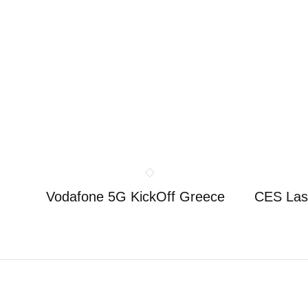
Vodafone 5G KickOff Greece
CES Las