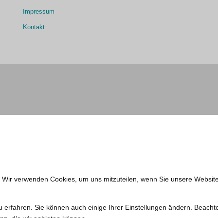
Impressum
Kontakt
. Wir verwenden Cookies, um uns mitzuteilen, wenn Sie unsere Website
u erfahren. Sie können auch einige Ihrer Einstellungen ändern. Beacht