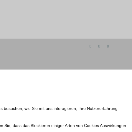
s besuchen, wie Sie mit uns interagieren, Ihre Nutzererfahrung
en Sie, dass das Blockieren einiger Arten von Cookies Auswirkungen