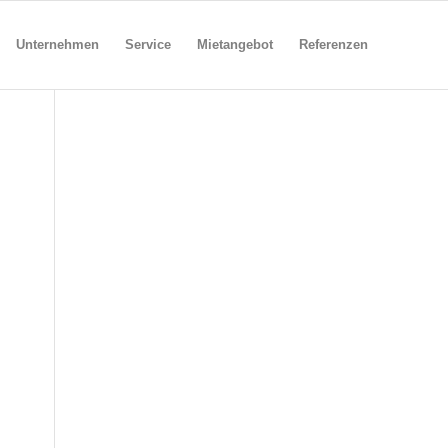
Unternehmen
Service
Mietangebot
Referenzen