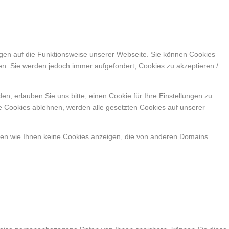
ngen auf die Funktionsweise unserer Webseite. Sie können Cookies
en. Sie werden jedoch immer aufgefordert, Cookies zu akzeptieren /
, erlauben Sie uns bitte, einen Cookie für Ihre Einstellungen zu
e Cookies ablehnen, werden alle gesetzten Cookies auf unserer
nen wie Ihnen keine Cookies anzeigen, die von anderen Domains