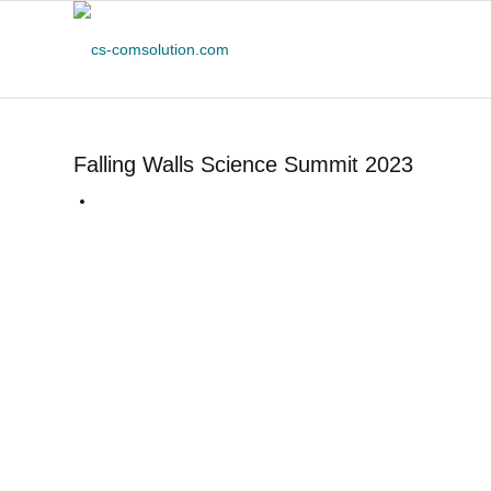
Falling Walls Science Summit 2023