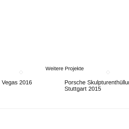
Weitere Projekte
 Vegas 2016
Porsche Skulpturenthüll
Stuttgart 2015