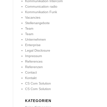
Kommunikation Intercom
Communication radio
Kommunikation Funk
Vacancies
Stellenangebote
Team
Team
Unternehmen
Enterprise
Legal Disclosure
Impressum
References
Referenzen
Contact
Kontakt
CS Com Solution
CS Com Solution
KATEGORIEN