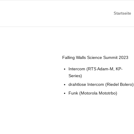
Startseite
Falling Walls Science Summit 2023
Intercom (RTS Adam-M, KP-
Series)
drahtlose Intercom (Riedel Bolero)
Funk (Motorola Mototrbo)