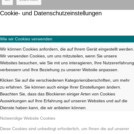
Cookie- und Datenschutzeinstellungen
Wie wir Cookies verwenden
Wir können Cookies anfordern, die auf Ihrem Gerät eingestellt werden.
Wir verwenden Cookies, um uns mitzuteilen, wenn Sie unsere
Websites besuchen, wie Sie mit uns interagieren, Ihre Nutzererfahrung
verbessern und Ihre Beziehung zu unserer Website anpassen.
Klicken Sie auf die verschiedenen Kategorienüberschriften, um mehr
zu erfahren. Sie können auch einige Ihrer Einstellungen ändern.
Beachten Sie, dass das Blockieren einiger Arten von Cookies
Auswirkungen auf Ihre Erfahrung auf unseren Websites und auf die
Dienste haben kann, die wir anbieten können.
Notwendige Website Cookies
Diese Cookies sind unbedingt erforderlich, um Ihnen die auf unserer