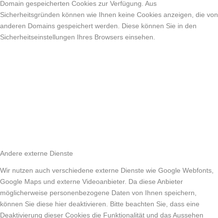
Domain gespeicherten Cookies zur Verfügung. Aus
Sicherheitsgründen können wie Ihnen keine Cookies anzeigen, die von
anderen Domains gespeichert werden. Diese können Sie in den
Sicherheitseinstellungen Ihres Browsers einsehen.
Andere externe Dienste
Wir nutzen auch verschiedene externe Dienste wie Google Webfonts,
Google Maps und externe Videoanbieter. Da diese Anbieter
möglicherweise personenbezogene Daten von Ihnen speichern,
können Sie diese hier deaktivieren. Bitte beachten Sie, dass eine
Deaktivierung dieser Cookies die Funktionalität und das Aussehen