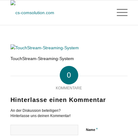
TouchStream-Streaming-System
0
KOMMENTARE
Hinterlasse einen Kommentar
An der Diskussion beteiligen?
Hinterlasse uns deinen Kommentar!
*
Name