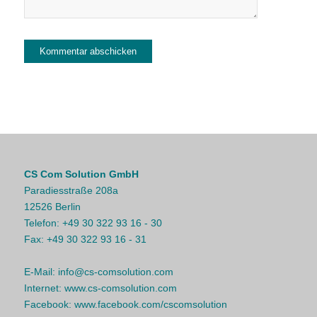
CS Com Solution GmbH
Paradiesstraße 208a
12526 Berlin
Telefon:
+49 30 322 93 16 - 30
Fax:
+49 30 322 93 16 - 31
E-Mail:
info@cs-comsolution.com
Internet:
www.cs-comsolution.com
Facebook:
www.facebook.com/cscomsolution