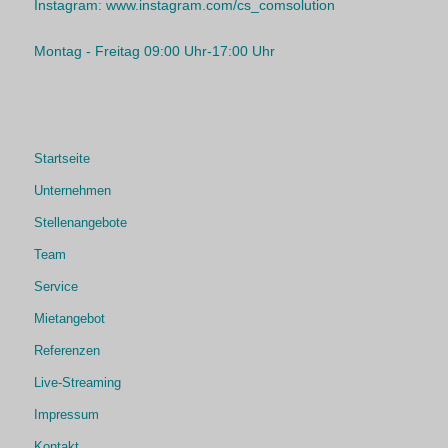
Instagram:
www.instagram.com/cs_comsolution
Montag - Freitag 09:00 Uhr-17:00 Uhr
Startseite
Unternehmen
Stellenangebote
Team
Service
Mietangebot
Referenzen
Live-Streaming
Impressum
Kontakt