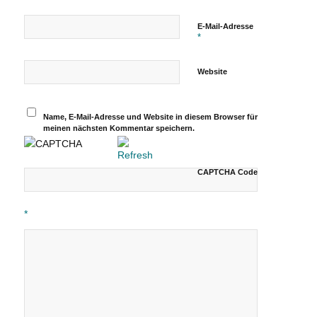
E-Mail-Adresse
*
Website
Name, E-Mail-Adresse und Website in diesem Browser für
meinen nächsten Kommentar speichern.
CAPTCHA Code
*