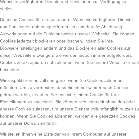
Webseite verfügbaren Dienste und Funktionen zur Verfügung zu
stellen.
Da diese Cookies für die auf unserer Webseite verfügbaren Dienste
und Funktionen unbedingt erforderlich sind, hat die Ablehnung
Auswirkungen auf die Funktionsweise unserer Webseite. Sie können
Cookies jederzeit blockieren oder löschen, indem Sie Ihre
Browsereinstellungen ändern und das Blockieren aller Cookies auf
dieser Webseite erzwingen. Sie werden jedoch immer aufgefordert,
Cookies zu akzeptieren / abzulehnen, wenn Sie unsere Website erneut
besuchen.
Wir respektieren es voll und ganz, wenn Sie Cookies ablehnen
möchten. Um zu vermeiden, dass Sie immer wieder nach Cookies
gefragt werden, erlauben Sie uns bitte, einen Cookie für Ihre
Einstellungen zu speichern. Sie können sich jederzeit abmelden oder
andere Cookies zulassen, um unsere Dienste vollumfänglich nutzen zu
können. Wenn Sie Cookies ablehnen, werden alle gesetzten Cookies
auf unserer Domain entfernt.
Wir stellen Ihnen eine Liste der von Ihrem Computer auf unserer