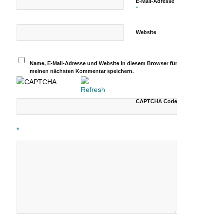
E-Mail-Adresse
*
Website
Name, E-Mail-Adresse und Website in diesem Browser für
meinen nächsten Kommentar speichern.
CAPTCHA Code
*