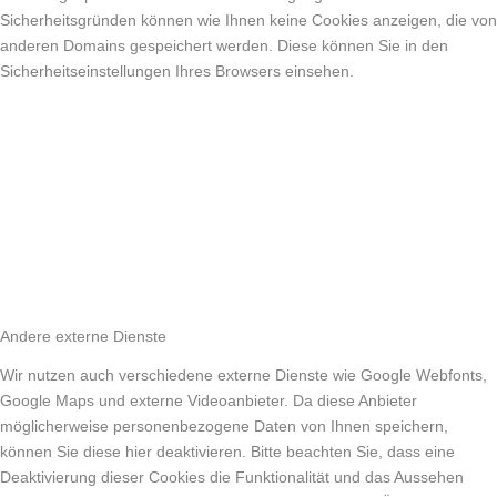
Sicherheitsgründen können wie Ihnen keine Cookies anzeigen, die von
anderen Domains gespeichert werden. Diese können Sie in den
Sicherheitseinstellungen Ihres Browsers einsehen.
Andere externe Dienste
Wir nutzen auch verschiedene externe Dienste wie Google Webfonts,
Google Maps und externe Videoanbieter. Da diese Anbieter
möglicherweise personenbezogene Daten von Ihnen speichern,
können Sie diese hier deaktivieren. Bitte beachten Sie, dass eine
Deaktivierung dieser Cookies die Funktionalität und das Aussehen