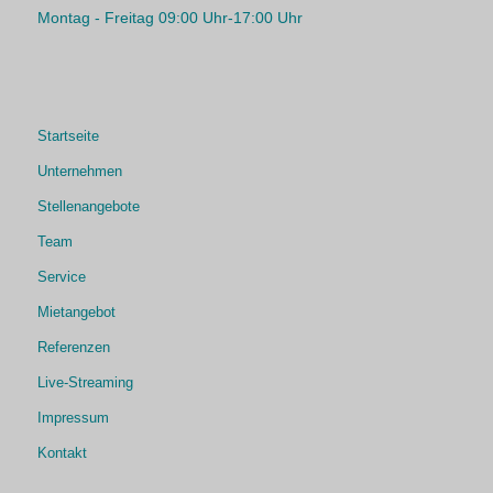
Montag - Freitag 09:00 Uhr-17:00 Uhr
Startseite
Unternehmen
Stellenangebote
Team
Service
Mietangebot
Referenzen
Live-Streaming
Impressum
Kontakt