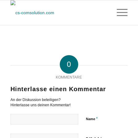
0
KOMMENTARE
Hinterlasse einen Kommentar
An der Diskussion beteiligen?
Hinterlasse uns deinen Kommentar!
*
Name