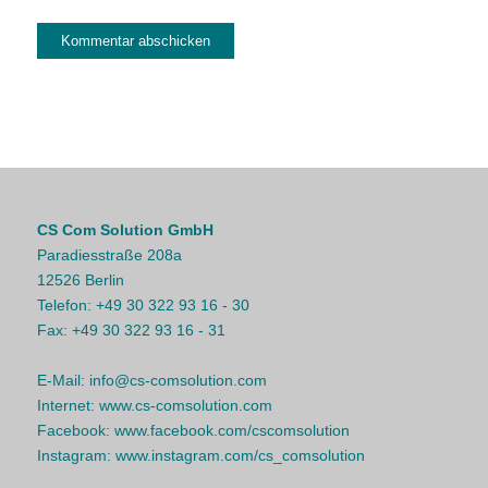
CS Com Solution GmbH
Paradiesstraße 208a
12526 Berlin
Telefon:
+49 30 322 93 16 - 30
Fax:
+49 30 322 93 16 - 31
E-Mail:
info@cs-comsolution.com
Internet:
www.cs-comsolution.com
Facebook:
www.facebook.com/cscomsolution
Instagram:
www.instagram.com/cs_comsolution