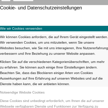
Cookie- und Datenschutzeinstellungen
Wie wir Cookies verwenden
Wir können Cookies anfordern, die auf Ihrem Gerät eingestellt werden.
Wir verwenden Cookies, um uns mitzuteilen, wenn Sie unsere
Websites besuchen, wie Sie mit uns interagieren, Ihre Nutzererfahrung
verbessern und Ihre Beziehung zu unserer Website anpassen.
Klicken Sie auf die verschiedenen Kategorienüberschriften, um mehr
zu erfahren. Sie können auch einige Ihrer Einstellungen ändern.
Beachten Sie, dass das Blockieren einiger Arten von Cookies
Auswirkungen auf Ihre Erfahrung auf unseren Websites und auf die
Dienste haben kann, die wir anbieten können.
Notwendige Website Cookies
Diese Cookies sind unbedingt erforderlich, um Ihnen die auf unserer
Webseite verfügbaren Dienste und Funktionen zur Verfügung zu