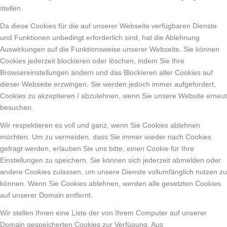
stellen.
Da diese Cookies für die auf unserer Webseite verfügbaren Dienste
und Funktionen unbedingt erforderlich sind, hat die Ablehnung
Auswirkungen auf die Funktionsweise unserer Webseite. Sie können
Cookies jederzeit blockieren oder löschen, indem Sie Ihre
Browsereinstellungen ändern und das Blockieren aller Cookies auf
dieser Webseite erzwingen. Sie werden jedoch immer aufgefordert,
Cookies zu akzeptieren / abzulehnen, wenn Sie unsere Website erneut
besuchen.
Wir respektieren es voll und ganz, wenn Sie Cookies ablehnen
möchten. Um zu vermeiden, dass Sie immer wieder nach Cookies
gefragt werden, erlauben Sie uns bitte, einen Cookie für Ihre
Einstellungen zu speichern. Sie können sich jederzeit abmelden oder
andere Cookies zulassen, um unsere Dienste vollumfänglich nutzen zu
können. Wenn Sie Cookies ablehnen, werden alle gesetzten Cookies
auf unserer Domain entfernt.
Wir stellen Ihnen eine Liste der von Ihrem Computer auf unserer
Domain gespeicherten Cookies zur Verfügung. Aus