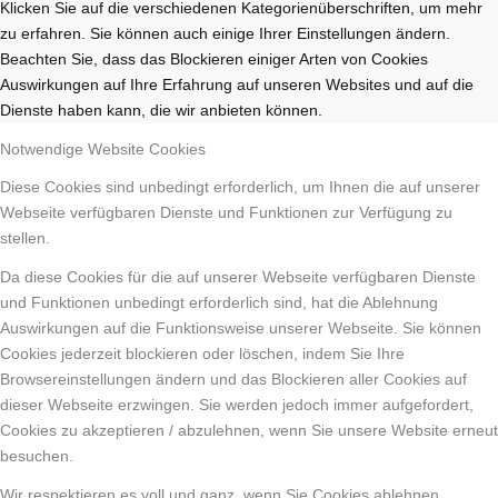
Klicken Sie auf die verschiedenen Kategorienüberschriften, um mehr
zu erfahren. Sie können auch einige Ihrer Einstellungen ändern.
Beachten Sie, dass das Blockieren einiger Arten von Cookies
Auswirkungen auf Ihre Erfahrung auf unseren Websites und auf die
Dienste haben kann, die wir anbieten können.
Notwendige Website Cookies
Diese Cookies sind unbedingt erforderlich, um Ihnen die auf unserer
Webseite verfügbaren Dienste und Funktionen zur Verfügung zu
stellen.
Da diese Cookies für die auf unserer Webseite verfügbaren Dienste
und Funktionen unbedingt erforderlich sind, hat die Ablehnung
Auswirkungen auf die Funktionsweise unserer Webseite. Sie können
Cookies jederzeit blockieren oder löschen, indem Sie Ihre
Browsereinstellungen ändern und das Blockieren aller Cookies auf
dieser Webseite erzwingen. Sie werden jedoch immer aufgefordert,
Cookies zu akzeptieren / abzulehnen, wenn Sie unsere Website erneut
besuchen.
Wir respektieren es voll und ganz, wenn Sie Cookies ablehnen