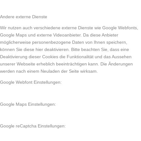
Andere externe Dienste
Wir nutzen auch verschiedene externe Dienste wie Google Webfonts,
Google Maps und externe Videoanbieter. Da diese Anbieter
möglicherweise personenbezogene Daten von Ihnen speichern,
können Sie diese hier deaktivieren. Bitte beachten Sie, dass eine
Deaktivierung dieser Cookies die Funktionalität und das Aussehen
unserer Webseite erheblich beeinträchtigen kann. Die Änderungen
werden nach einem Neuladen der Seite wirksam.
Google Webfont Einstellungen:
Google Maps Einstellungen:
Google reCaptcha Einstellungen: