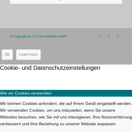
© Copyright by CS Com Solution GmbH
OK
Learn more
Cookie- und Datenschutzeinstellungen
Wie wir Cookies verwenden
Wir können Cookies anfordern, die auf Ihrem Gerät eingestellt werden.
Wir verwenden Cookies, um uns mitzuteilen, wenn Sie unsere
Websites besuchen, wie Sie mit uns interagieren, Ihre Nutzererfahrung
verbessern und Ihre Beziehung zu unserer Website anpassen.