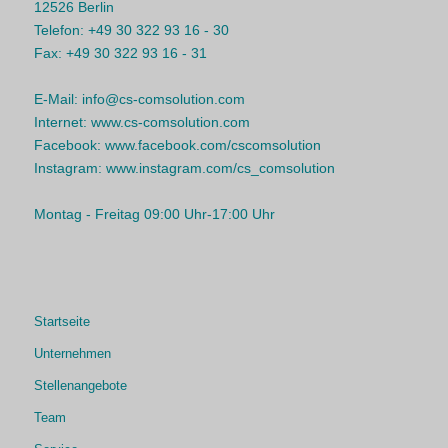
12526 Berlin
Telefon:
+49 30 322 93 16 - 30
Fax:
+49 30 322 93 16 - 31
E-Mail:
info@cs-comsolution.com
Internet:
www.cs-comsolution.com
Facebook:
www.facebook.com/cscomsolution
Instagram:
www.instagram.com/cs_comsolution
Montag - Freitag 09:00 Uhr-17:00 Uhr
Startseite
Unternehmen
Stellenangebote
Team