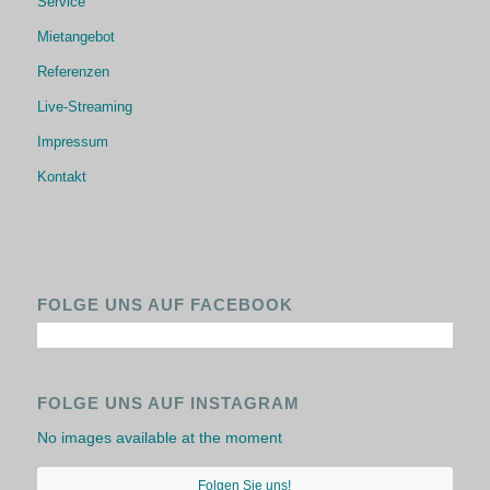
Service
Mietangebot
Referenzen
Live-Streaming
Impressum
Kontakt
FOLGE UNS AUF FACEBOOK
FOLGE UNS AUF INSTAGRAM
No images available at the moment
Folgen Sie uns!