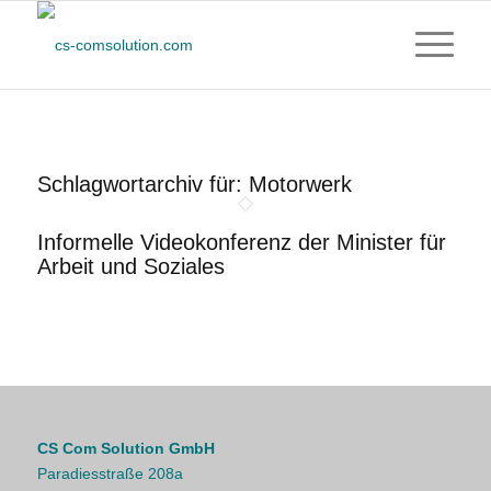
Schlagwortarchiv für:
Motorwerk
Informelle Videokonferenz der Minister für
Arbeit und Soziales
CS Com Solution GmbH
Paradiesstraße 208a