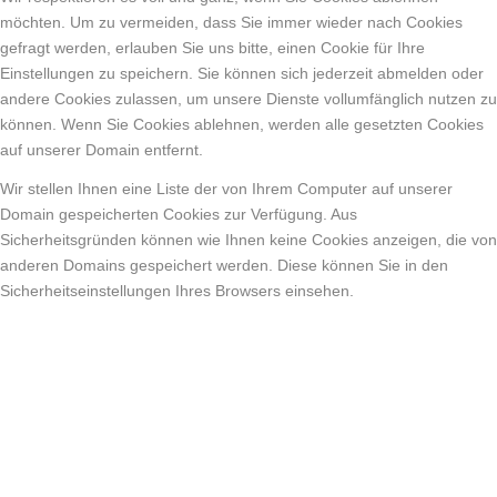
möchten. Um zu vermeiden, dass Sie immer wieder nach Cookies
gefragt werden, erlauben Sie uns bitte, einen Cookie für Ihre
Einstellungen zu speichern. Sie können sich jederzeit abmelden oder
andere Cookies zulassen, um unsere Dienste vollumfänglich nutzen zu
können. Wenn Sie Cookies ablehnen, werden alle gesetzten Cookies
auf unserer Domain entfernt.
Wir stellen Ihnen eine Liste der von Ihrem Computer auf unserer
Domain gespeicherten Cookies zur Verfügung. Aus
Sicherheitsgründen können wie Ihnen keine Cookies anzeigen, die von
anderen Domains gespeichert werden. Diese können Sie in den
Sicherheitseinstellungen Ihres Browsers einsehen.