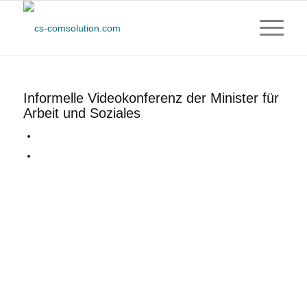
Informelle Videokonferenz der Minister für
Arbeit und Soziales