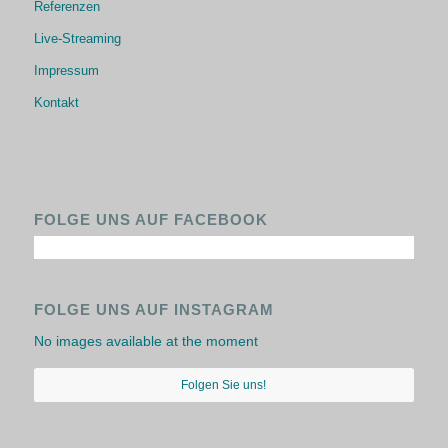
Referenzen
Live-Streaming
Impressum
Kontakt
FOLGE UNS AUF FACEBOOK
FOLGE UNS AUF INSTAGRAM
No images available at the moment
Folgen Sie uns!