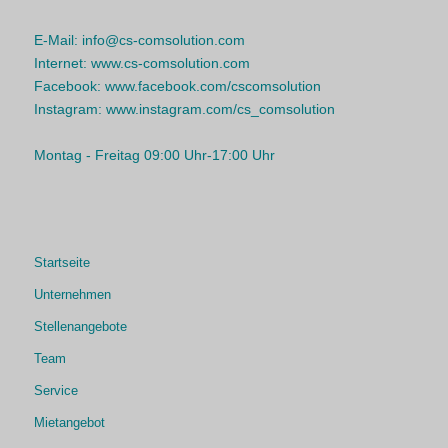
E-Mail:
info@cs-comsolution.com
Internet:
www.cs-comsolution.com
Facebook:
www.facebook.com/cscomsolution
Instagram:
www.instagram.com/cs_comsolution
Montag - Freitag 09:00 Uhr-17:00 Uhr
Startseite
Unternehmen
Stellenangebote
Team
Service
Mietangebot