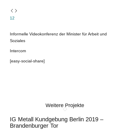
1
2
Informelle Videokonferenz der Minister für Arbeit und
Soziales
Intercom
[easy-social-share]
Weitere Projekte
IG Metall Kundgebung Berlin 2019 –
Brandenburger Tor