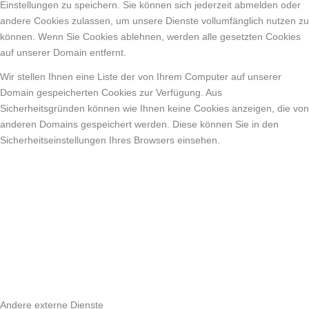
Einstellungen zu speichern. Sie können sich jederzeit abmelden oder
andere Cookies zulassen, um unsere Dienste vollumfänglich nutzen zu
können. Wenn Sie Cookies ablehnen, werden alle gesetzten Cookies
auf unserer Domain entfernt.
Wir stellen Ihnen eine Liste der von Ihrem Computer auf unserer
Domain gespeicherten Cookies zur Verfügung. Aus
Sicherheitsgründen können wie Ihnen keine Cookies anzeigen, die von
anderen Domains gespeichert werden. Diese können Sie in den
Sicherheitseinstellungen Ihres Browsers einsehen.
Andere externe Dienste