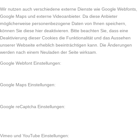
Wir nutzen auch verschiedene externe Dienste wie Google Webfonts,
Google Maps und externe Videoanbieter. Da diese Anbieter
möglicherweise personenbezogene Daten von Ihnen speichern,
können Sie diese hier deaktivieren. Bitte beachten Sie, dass eine
Deaktivierung dieser Cookies die Funktionalität und das Aussehen
unserer Webseite erheblich beeinträchtigen kann. Die Änderungen
werden nach einem Neuladen der Seite wirksam.
Google Webfont Einstellungen:
Google Maps Einstellungen:
Google reCaptcha Einstellungen:
Vimeo und YouTube Einstellungen: