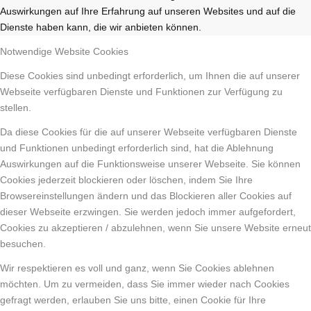
Auswirkungen auf Ihre Erfahrung auf unseren Websites und auf die
Dienste haben kann, die wir anbieten können.
Notwendige Website Cookies
Diese Cookies sind unbedingt erforderlich, um Ihnen die auf unserer
Webseite verfügbaren Dienste und Funktionen zur Verfügung zu
stellen.
Da diese Cookies für die auf unserer Webseite verfügbaren Dienste
und Funktionen unbedingt erforderlich sind, hat die Ablehnung
Auswirkungen auf die Funktionsweise unserer Webseite. Sie können
Cookies jederzeit blockieren oder löschen, indem Sie Ihre
Browsereinstellungen ändern und das Blockieren aller Cookies auf
dieser Webseite erzwingen. Sie werden jedoch immer aufgefordert,
Cookies zu akzeptieren / abzulehnen, wenn Sie unsere Website erneut
besuchen.
Wir respektieren es voll und ganz, wenn Sie Cookies ablehnen
möchten. Um zu vermeiden, dass Sie immer wieder nach Cookies
gefragt werden, erlauben Sie uns bitte, einen Cookie für Ihre