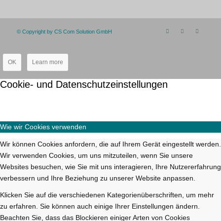
© Copyright by CS Com Solution GmbH
OK
Learn more
Cookie- und Datenschutzeinstellungen
Wie wir Cookies verwenden
Wir können Cookies anfordern, die auf Ihrem Gerät eingestellt werden.
Wir verwenden Cookies, um uns mitzuteilen, wenn Sie unsere
Websites besuchen, wie Sie mit uns interagieren, Ihre Nutzererfahrung
verbessern und Ihre Beziehung zu unserer Website anpassen.
Klicken Sie auf die verschiedenen Kategorienüberschriften, um mehr
zu erfahren. Sie können auch einige Ihrer Einstellungen ändern.
Beachten Sie, dass das Blockieren einiger Arten von Cookies