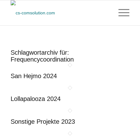
Schlagwortarchiv für:
Frequencycoordination
San Hejmo 2024
Lollapalooza 2024
Sonstige Projekte 2023