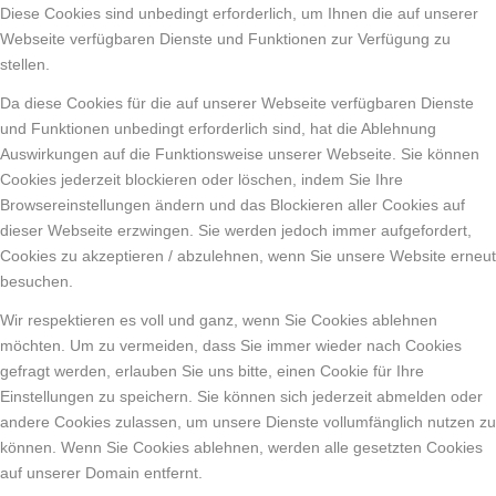
Diese Cookies sind unbedingt erforderlich, um Ihnen die auf unserer
Webseite verfügbaren Dienste und Funktionen zur Verfügung zu
stellen.
Da diese Cookies für die auf unserer Webseite verfügbaren Dienste
und Funktionen unbedingt erforderlich sind, hat die Ablehnung
Auswirkungen auf die Funktionsweise unserer Webseite. Sie können
Cookies jederzeit blockieren oder löschen, indem Sie Ihre
Browsereinstellungen ändern und das Blockieren aller Cookies auf
dieser Webseite erzwingen. Sie werden jedoch immer aufgefordert,
Cookies zu akzeptieren / abzulehnen, wenn Sie unsere Website erneut
besuchen.
Wir respektieren es voll und ganz, wenn Sie Cookies ablehnen
möchten. Um zu vermeiden, dass Sie immer wieder nach Cookies
gefragt werden, erlauben Sie uns bitte, einen Cookie für Ihre
Einstellungen zu speichern. Sie können sich jederzeit abmelden oder
andere Cookies zulassen, um unsere Dienste vollumfänglich nutzen zu
können. Wenn Sie Cookies ablehnen, werden alle gesetzten Cookies
auf unserer Domain entfernt.