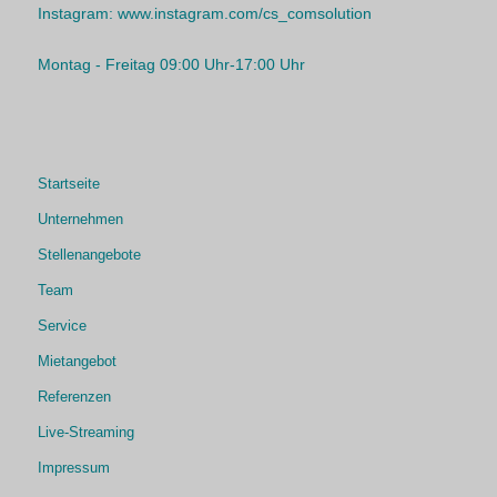
Instagram:
www.instagram.com/cs_comsolution
Montag - Freitag 09:00 Uhr-17:00 Uhr
Startseite
Unternehmen
Stellenangebote
Team
Service
Mietangebot
Referenzen
Live-Streaming
Impressum