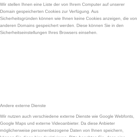
Wir stellen Ihnen eine Liste der von Ihrem Computer auf unserer
Domain gespeicherten Cookies zur Verfügung. Aus
Sicherheitsgründen können wie Ihnen keine Cookies anzeigen, die von
anderen Domains gespeichert werden. Diese können Sie in den
Sicherheitseinstellungen Ihres Browsers einsehen.
Andere externe Dienste
Wir nutzen auch verschiedene externe Dienste wie Google Webfonts,
Google Maps und externe Videoanbieter. Da diese Anbieter
möglicherweise personenbezogene Daten von Ihnen speichern,