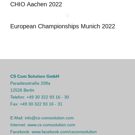
CHIO Aachen 2022
European Championships Munich 2022
CS Com Solution GmbH
Paradiesstraße 208a
12526 Berlin
Telefon:
+49 30 322 93 16 - 30
Fax:
+49 30 322 93 16 - 31
E-Mail:
info@cs-comsolution.com
Internet:
www.cs-comsolution.com
Facebook:
www.facebook.com/cscomsolution