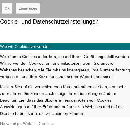
OK
Learn more
Cookie- und Datenschutzeinstellungen
Wie wir Cookies verwenden
Wir können Cookies anfordern, die auf Ihrem Gerät eingestellt werden.
Wir verwenden Cookies, um uns mitzuteilen, wenn Sie unsere
Websites besuchen, wie Sie mit uns interagieren, Ihre Nutzererfahrung
verbessern und Ihre Beziehung zu unserer Website anpassen.
Klicken Sie auf die verschiedenen Kategorienüberschriften, um mehr
zu erfahren. Sie können auch einige Ihrer Einstellungen ändern.
Beachten Sie, dass das Blockieren einiger Arten von Cookies
Auswirkungen auf Ihre Erfahrung auf unseren Websites und auf die
Dienste haben kann, die wir anbieten können.
Notwendige Website Cookies