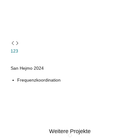
1
2
3
San Hejmo 2024
Frequenzkoordination
Weitere Projekte