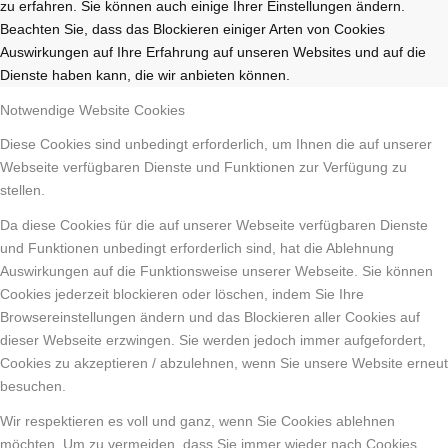
zu erfahren. Sie können auch einige Ihrer Einstellungen ändern.
Beachten Sie, dass das Blockieren einiger Arten von Cookies
Auswirkungen auf Ihre Erfahrung auf unseren Websites und auf die
Dienste haben kann, die wir anbieten können.
Notwendige Website Cookies
Diese Cookies sind unbedingt erforderlich, um Ihnen die auf unserer
Webseite verfügbaren Dienste und Funktionen zur Verfügung zu
stellen.
Da diese Cookies für die auf unserer Webseite verfügbaren Dienste
und Funktionen unbedingt erforderlich sind, hat die Ablehnung
Auswirkungen auf die Funktionsweise unserer Webseite. Sie können
Cookies jederzeit blockieren oder löschen, indem Sie Ihre
Browsereinstellungen ändern und das Blockieren aller Cookies auf
dieser Webseite erzwingen. Sie werden jedoch immer aufgefordert,
Cookies zu akzeptieren / abzulehnen, wenn Sie unsere Website erneut
besuchen.
Wir respektieren es voll und ganz, wenn Sie Cookies ablehnen
möchten. Um zu vermeiden, dass Sie immer wieder nach Cookies