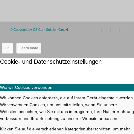
© Copyright by CS Com Solution GmbH
OK
Learn more
Cookie- und Datenschutzeinstellungen
Wie wir Cookies verwenden
Wir können Cookies anfordern, die auf Ihrem Gerät eingestellt werden.
Wir verwenden Cookies, um uns mitzuteilen, wenn Sie unsere
Websites besuchen, wie Sie mit uns interagieren, Ihre Nutzererfahrung
verbessern und Ihre Beziehung zu unserer Website anpassen.
Klicken Sie auf die verschiedenen Kategorienüberschriften, um mehr