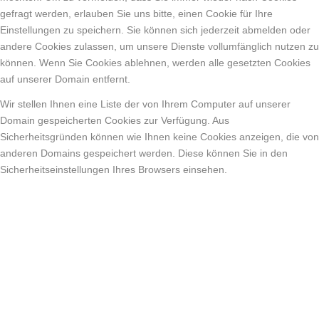
gefragt werden, erlauben Sie uns bitte, einen Cookie für Ihre
Einstellungen zu speichern. Sie können sich jederzeit abmelden oder
andere Cookies zulassen, um unsere Dienste vollumfänglich nutzen zu
können. Wenn Sie Cookies ablehnen, werden alle gesetzten Cookies
auf unserer Domain entfernt.
Wir stellen Ihnen eine Liste der von Ihrem Computer auf unserer
Domain gespeicherten Cookies zur Verfügung. Aus
Sicherheitsgründen können wie Ihnen keine Cookies anzeigen, die von
anderen Domains gespeichert werden. Diese können Sie in den
Sicherheitseinstellungen Ihres Browsers einsehen.