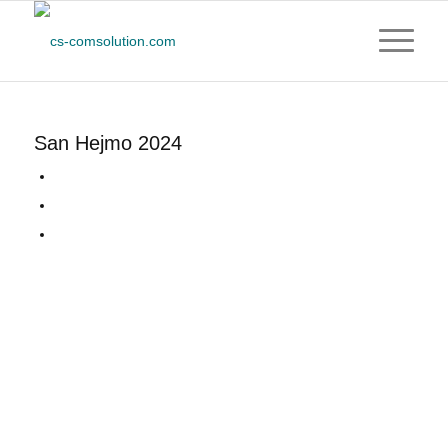
San Hejmo 2024