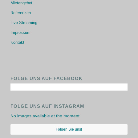
Mietangebot
Referenzen
Live-Streaming
Impressum
Kontakt
FOLGE UNS AUF FACEBOOK
FOLGE UNS AUF INSTAGRAM
No images available at the moment
Folgen Sie uns!