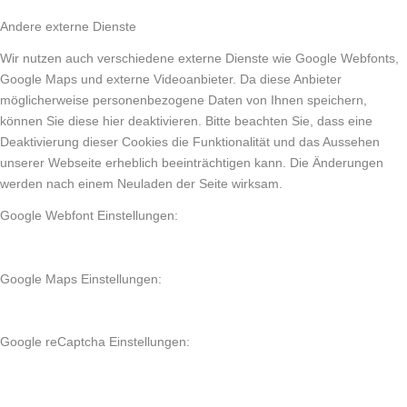
Andere externe Dienste
Wir nutzen auch verschiedene externe Dienste wie Google Webfonts,
Google Maps und externe Videoanbieter. Da diese Anbieter
möglicherweise personenbezogene Daten von Ihnen speichern,
können Sie diese hier deaktivieren. Bitte beachten Sie, dass eine
Deaktivierung dieser Cookies die Funktionalität und das Aussehen
unserer Webseite erheblich beeinträchtigen kann. Die Änderungen
werden nach einem Neuladen der Seite wirksam.
Google Webfont Einstellungen:
Google Maps Einstellungen:
Google reCaptcha Einstellungen: