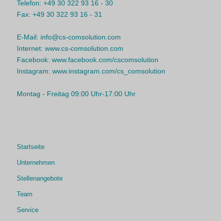
Telefon:
+49 30 322 93 16 - 30
Fax:
+49 30 322 93 16 - 31
E-Mail:
info@cs-comsolution.com
Internet:
www.cs-comsolution.com
Facebook:
www.facebook.com/cscomsolution
Instagram:
www.instagram.com/cs_comsolution
Montag - Freitag 09:00 Uhr-17:00 Uhr
Startseite
Unternehmen
Stellenangebote
Team
Service