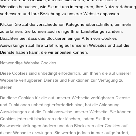
Websites besuchen, wie Sie mit uns interagieren, Ihre Nutzererfahrung
verbessern und Ihre Beziehung zu unserer Website anpassen.
Klicken Sie auf die verschiedenen Kategorienüberschriften, um mehr
zu erfahren. Sie können auch einige Ihrer Einstellungen ändern.
Beachten Sie, dass das Blockieren einiger Arten von Cookies
Auswirkungen auf Ihre Erfahrung auf unseren Websites und auf die
Dienste haben kann, die wir anbieten können.
Notwendige Website Cookies
Diese Cookies sind unbedingt erforderlich, um Ihnen die auf unserer
Webseite verfügbaren Dienste und Funktionen zur Verfügung zu
stellen.
Da diese Cookies für die auf unserer Webseite verfügbaren Dienste
und Funktionen unbedingt erforderlich sind, hat die Ablehnung
Auswirkungen auf die Funktionsweise unserer Webseite. Sie können
Cookies jederzeit blockieren oder löschen, indem Sie Ihre
Browsereinstellungen ändern und das Blockieren aller Cookies auf
dieser Webseite erzwingen. Sie werden jedoch immer aufgefordert,