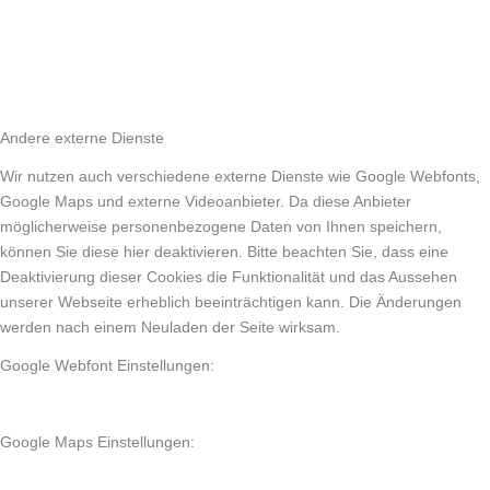
Andere externe Dienste
Wir nutzen auch verschiedene externe Dienste wie Google Webfonts,
Google Maps und externe Videoanbieter. Da diese Anbieter
möglicherweise personenbezogene Daten von Ihnen speichern,
können Sie diese hier deaktivieren. Bitte beachten Sie, dass eine
Deaktivierung dieser Cookies die Funktionalität und das Aussehen
unserer Webseite erheblich beeinträchtigen kann. Die Änderungen
werden nach einem Neuladen der Seite wirksam.
Google Webfont Einstellungen:
Google Maps Einstellungen: