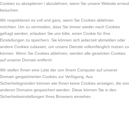
Cookies zu akzeptieren / abzulehnen, wenn Sie unsere Website erneut
besuchen.
Wir respektieren es voll und ganz, wenn Sie Cookies ablehnen
möchten. Um zu vermeiden, dass Sie immer wieder nach Cookies
gefragt werden, erlauben Sie uns bitte, einen Cookie für Ihre
Einstellungen zu speichern. Sie können sich jederzeit abmelden oder
andere Cookies zulassen, um unsere Dienste vollumfänglich nutzen zu
können. Wenn Sie Cookies ablehnen, werden alle gesetzten Cookies
auf unserer Domain entfernt.
Wir stellen Ihnen eine Liste der von Ihrem Computer auf unserer
Domain gespeicherten Cookies zur Verfügung. Aus
Sicherheitsgründen können wie Ihnen keine Cookies anzeigen, die von
anderen Domains gespeichert werden. Diese können Sie in den
Sicherheitseinstellungen Ihres Browsers einsehen.