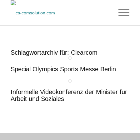
Schlagwortarchiv für:
Clearcom
Special Olympics Sports Messe Berlin
Informelle Videokonferenz der Minister für
Arbeit und Soziales