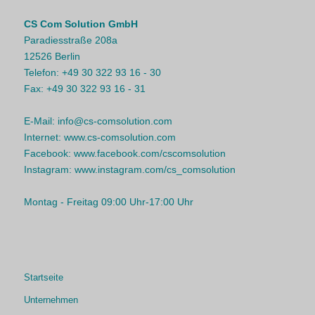
CS Com Solution GmbH
Paradiesstraße 208a
12526 Berlin
Telefon:
+49 30 322 93 16 - 30
Fax:
+49 30 322 93 16 - 31
E-Mail:
info@cs-comsolution.com
Internet:
www.cs-comsolution.com
Facebook:
www.facebook.com/cscomsolution
Instagram:
www.instagram.com/cs_comsolution
Montag - Freitag 09:00 Uhr-17:00 Uhr
Startseite
Unternehmen