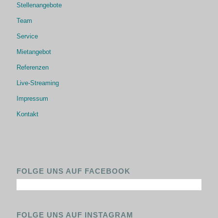
Stellenangebote
Team
Service
Mietangebot
Referenzen
Live-Streaming
Impressum
Kontakt
FOLGE UNS AUF FACEBOOK
FOLGE UNS AUF INSTAGRAM