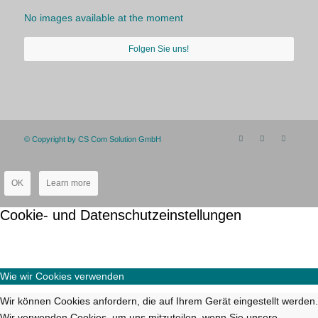
No images available at the moment
Folgen Sie uns!
© Copyright by CS Com Solution GmbH
OK
Learn more
Cookie- und Datenschutzeinstellungen
Wie wir Cookies verwenden
Wir können Cookies anfordern, die auf Ihrem Gerät eingestellt werden.
Wir verwenden Cookies, um uns mitzuteilen, wenn Sie unsere