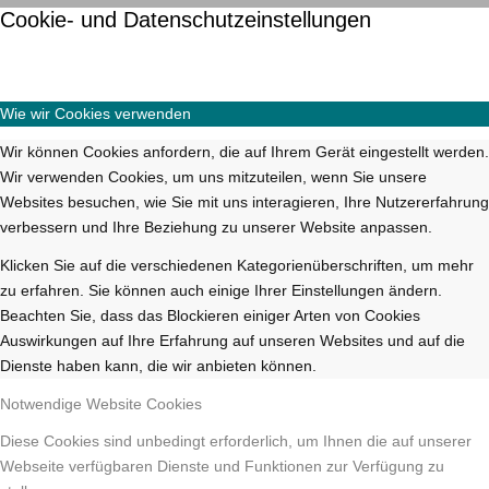
Cookie- und Datenschutzeinstellungen
Wie wir Cookies verwenden
Wir können Cookies anfordern, die auf Ihrem Gerät eingestellt werden.
Wir verwenden Cookies, um uns mitzuteilen, wenn Sie unsere
Websites besuchen, wie Sie mit uns interagieren, Ihre Nutzererfahrung
verbessern und Ihre Beziehung zu unserer Website anpassen.
Klicken Sie auf die verschiedenen Kategorienüberschriften, um mehr
zu erfahren. Sie können auch einige Ihrer Einstellungen ändern.
Beachten Sie, dass das Blockieren einiger Arten von Cookies
Auswirkungen auf Ihre Erfahrung auf unseren Websites und auf die
Dienste haben kann, die wir anbieten können.
Notwendige Website Cookies
Diese Cookies sind unbedingt erforderlich, um Ihnen die auf unserer
Webseite verfügbaren Dienste und Funktionen zur Verfügung zu