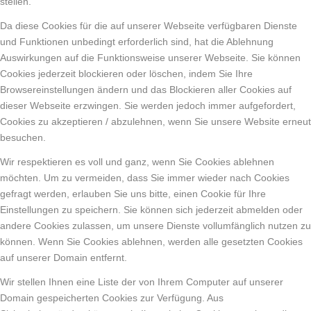
stellen.
Da diese Cookies für die auf unserer Webseite verfügbaren Dienste
und Funktionen unbedingt erforderlich sind, hat die Ablehnung
Auswirkungen auf die Funktionsweise unserer Webseite. Sie können
Cookies jederzeit blockieren oder löschen, indem Sie Ihre
Browsereinstellungen ändern und das Blockieren aller Cookies auf
dieser Webseite erzwingen. Sie werden jedoch immer aufgefordert,
Cookies zu akzeptieren / abzulehnen, wenn Sie unsere Website erneut
besuchen.
Wir respektieren es voll und ganz, wenn Sie Cookies ablehnen
möchten. Um zu vermeiden, dass Sie immer wieder nach Cookies
gefragt werden, erlauben Sie uns bitte, einen Cookie für Ihre
Einstellungen zu speichern. Sie können sich jederzeit abmelden oder
andere Cookies zulassen, um unsere Dienste vollumfänglich nutzen zu
können. Wenn Sie Cookies ablehnen, werden alle gesetzten Cookies
auf unserer Domain entfernt.
Wir stellen Ihnen eine Liste der von Ihrem Computer auf unserer
Domain gespeicherten Cookies zur Verfügung. Aus