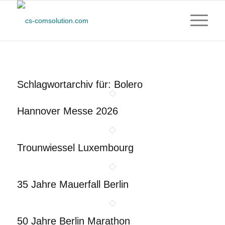
Schlagwortarchiv für:
Bolero
Hannover Messe 2026
Trounwiessel Luxembourg
35 Jahre Mauerfall Berlin
50 Jahre Berlin Marathon