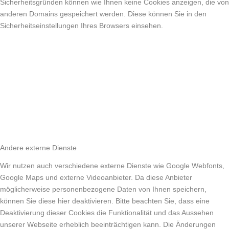
Sicherheitsgründen können wie Ihnen keine Cookies anzeigen, die von
anderen Domains gespeichert werden. Diese können Sie in den
Sicherheitseinstellungen Ihres Browsers einsehen.
Andere externe Dienste
Wir nutzen auch verschiedene externe Dienste wie Google Webfonts,
Google Maps und externe Videoanbieter. Da diese Anbieter
möglicherweise personenbezogene Daten von Ihnen speichern,
können Sie diese hier deaktivieren. Bitte beachten Sie, dass eine
Deaktivierung dieser Cookies die Funktionalität und das Aussehen
unserer Webseite erheblich beeinträchtigen kann. Die Änderungen