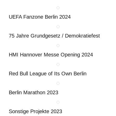
UEFA Fanzone Berlin 2024
75 Jahre Grundgesetz / Demokratiefest
HMI Hannover Messe Opening 2024
Red Bull League of Its Own Berlin
Berlin Marathon 2023
Sonstige Projekte 2023