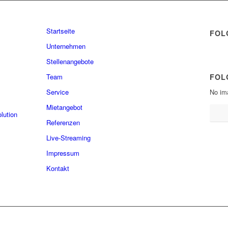
Startseite
FOL
Unternehmen
Stellenangebote
Team
FOL
Service
No im
Mietangebot
lution
Referenzen
Live-Streaming
Impressum
Kontakt