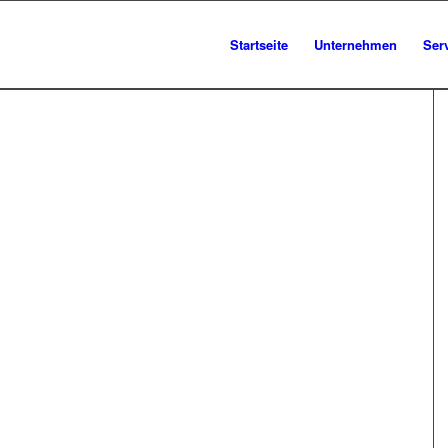
Startseite
Unternehmen
Ser