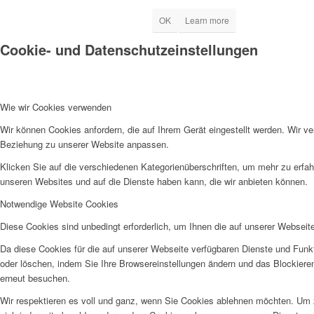
OK
Learn more
Cookie- und Datenschutzeinstellungen
Wie wir Cookies verwenden
Wir können Cookies anfordern, die auf Ihrem Gerät eingestellt werden. Wir v
Beziehung zu unserer Website anpassen.
Klicken Sie auf die verschiedenen Kategorienüberschriften, um mehr zu erfah
unseren Websites und auf die Dienste haben kann, die wir anbieten können.
Notwendige Website Cookies
Diese Cookies sind unbedingt erforderlich, um Ihnen die auf unserer Webseit
Da diese Cookies für die auf unserer Webseite verfügbaren Dienste und Funkt
oder löschen, indem Sie Ihre Browsereinstellungen ändern und das Blockiere
erneut besuchen.
Wir respektieren es voll und ganz, wenn Sie Cookies ablehnen möchten. Um z