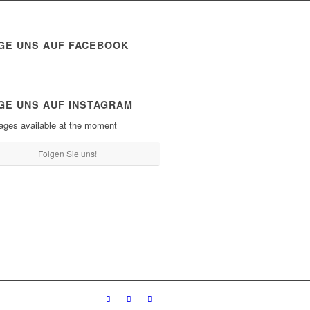
GE UNS AUF FACEBOOK
GE UNS AUF INSTAGRAM
ages available at the moment
Folgen Sie uns!