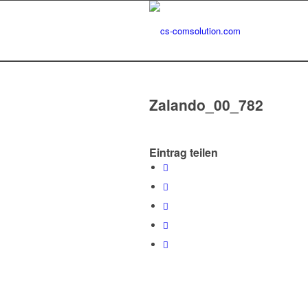
Zalando_00_782
Eintrag teilen