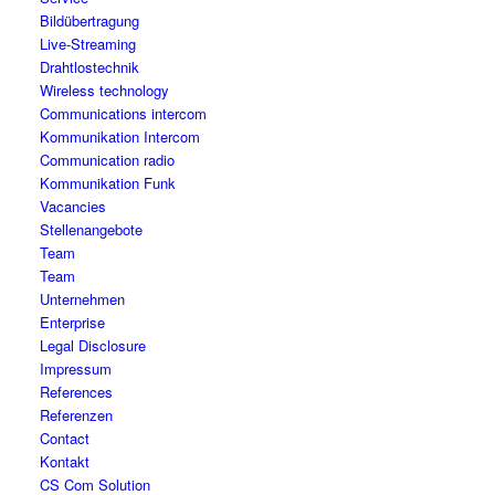
Bildübertragung
Live-Streaming
Drahtlostechnik
Wireless technology
Communications intercom
Kommunikation Intercom
Communication radio
Kommunikation Funk
Vacancies
Stellenangebote
Team
Team
Unternehmen
Enterprise
Legal Disclosure
Impressum
References
Referenzen
Contact
Kontakt
CS Com Solution