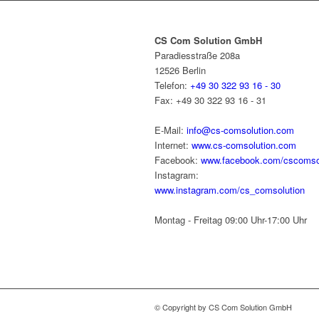
CS Com Solution GmbH
Paradiesstraße 208a
12526 Berlin
Telefon:
+49 30 322 93 16 - 30
Fax:
+49 30 322 93 16 - 31
E-Mail:
info@cs-comsolution.com
Internet:
www.cs-comsolution.com
Facebook:
www.facebook.com/cscomso
Instagram:
www.instagram.com/cs_comsolution
Montag - Freitag 09:00 Uhr-17:00 Uhr
© Copyright by CS Com Solution GmbH