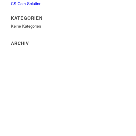
CS Com Solution
KATEGORIEN
Keine Kategorien
ARCHIV