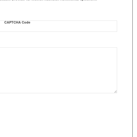
CAPTCHA Code