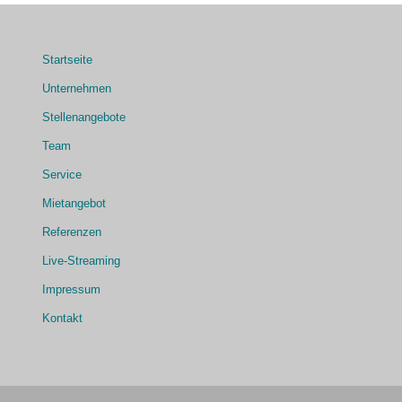
Startseite
Unternehmen
Stellenangebote
Team
Service
Mietangebot
Referenzen
Live-Streaming
Impressum
Kontakt