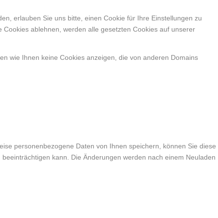
, erlauben Sie uns bitte, einen Cookie für Ihre Einstellungen zu
e Cookies ablehnen, werden alle gesetzten Cookies auf unserer
nen wie Ihnen keine Cookies anzeigen, die von anderen Domains
weise personenbezogene Daten von Ihnen speichern, können Sie diese
lich beeinträchtigen kann. Die Änderungen werden nach einem Neuladen