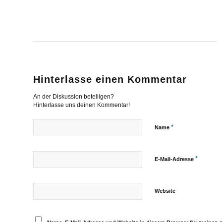
Hinterlasse einen Kommentar
An der Diskussion beteiligen?
Hinterlasse uns deinen Kommentar!
*
Name
*
E-Mail-Adresse
Website