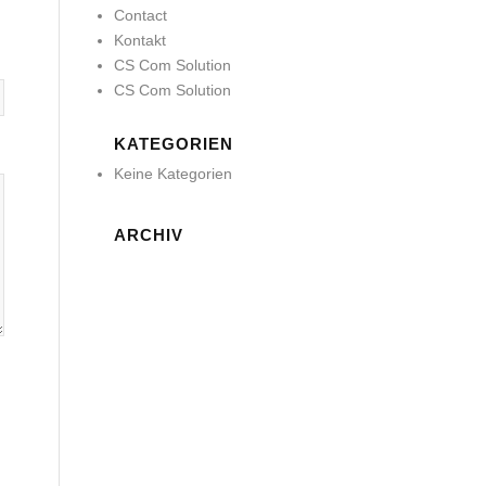
Contact
Kontakt
CS Com Solution
CS Com Solution
KATEGORIEN
Keine Kategorien
ARCHIV