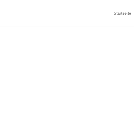
Startseite