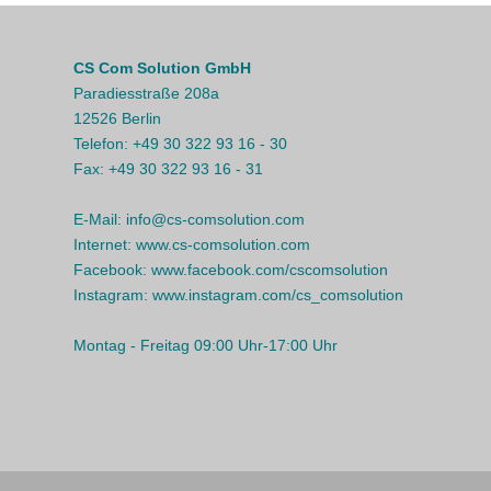
CS Com Solution GmbH
Paradiesstraße 208a
12526 Berlin
Telefon:
+49 30 322 93 16 - 30
Fax:
+49 30 322 93 16 - 31
E-Mail:
info@cs-comsolution.com
Internet:
www.cs-comsolution.com
Facebook:
www.facebook.com/cscomsolution
Instagram:
www.instagram.com/cs_comsolution
Montag - Freitag 09:00 Uhr-17:00 Uhr