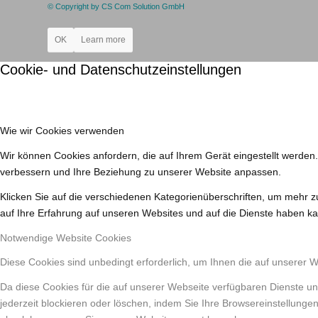
© Copyright by CS Com Solution GmbH
OK
Learn more
Cookie- und Datenschutzeinstellungen
Wie wir Cookies verwenden
Wir können Cookies anfordern, die auf Ihrem Gerät eingestellt werden
verbessern und Ihre Beziehung zu unserer Website anpassen.
Klicken Sie auf die verschiedenen Kategorienüberschriften, um mehr z
auf Ihre Erfahrung auf unseren Websites und auf die Dienste haben ka
Notwendige Website Cookies
Diese Cookies sind unbedingt erforderlich, um Ihnen die auf unserer 
Da diese Cookies für die auf unserer Webseite verfügbaren Dienste un
jederzeit blockieren oder löschen, indem Sie Ihre Browsereinstellunge