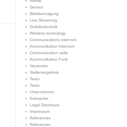
Rental
Service
Bildübertragung
Live-Streaming
Drahtlostechnik
Wireless technology
Communications intercom
Kommunikation Intercom
Communication radio
Kommunikation Funk
Vacancies
Stellenangebote
Team
Team
Unternehmen
Enterprise
Legal Disclosure
Impressum
References
Referenzen