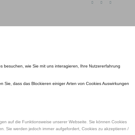
s besuchen, wie Sie mit uns interagieren, Ihre Nutzererfahrung
en Sie, dass das Blockieren einiger Arten von Cookies Auswirkungen
ngen auf die Funktionsweise unserer Webseite. Sie können Cookies
en. Sie werden jedoch immer aufgefordert, Cookies zu akzeptieren /