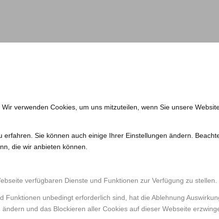
. Wir verwenden Cookies, um uns mitzuteilen, wenn Sie unsere Website
u erfahren. Sie können auch einige Ihrer Einstellungen ändern. Beacht
nn, die wir anbieten können.
Webseite verfügbaren Dienste und Funktionen zur Verfügung zu stellen.
d Funktionen unbedingt erforderlich sind, hat die Ablehnung Auswirku
n ändern und das Blockieren aller Cookies auf dieser Webseite erzwing