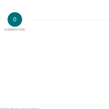
0
KOMMENTARE