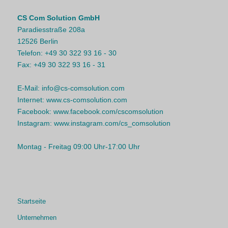
CS Com Solution GmbH
Paradiesstraße 208a
12526 Berlin
Telefon:
+49 30 322 93 16 - 30
Fax:
+49 30 322 93 16 - 31
E-Mail:
info@cs-comsolution.com
Internet:
www.cs-comsolution.com
Facebook:
www.facebook.com/cscomsolution
Instagram:
www.instagram.com/cs_comsolution
Montag - Freitag 09:00 Uhr-17:00 Uhr
Startseite
Unternehmen