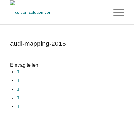
audi-mapping-2016
Eintrag teilen