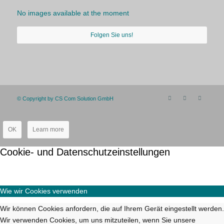
No images available at the moment
Folgen Sie uns!
© Copyright by CS Com Solution GmbH
OK
Learn more
Cookie- und Datenschutzeinstellungen
Wie wir Cookies verwenden
Wir können Cookies anfordern, die auf Ihrem Gerät eingestellt werden.
Wir verwenden Cookies, um uns mitzuteilen, wenn Sie unsere