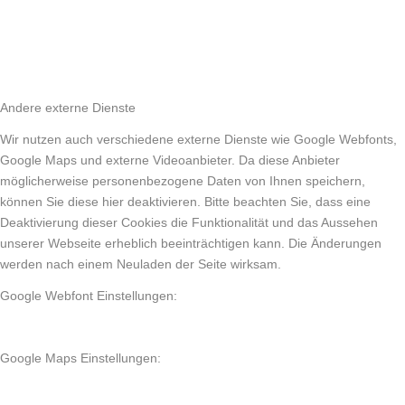
Andere externe Dienste
Wir nutzen auch verschiedene externe Dienste wie Google Webfonts,
Google Maps und externe Videoanbieter. Da diese Anbieter
möglicherweise personenbezogene Daten von Ihnen speichern,
können Sie diese hier deaktivieren. Bitte beachten Sie, dass eine
Deaktivierung dieser Cookies die Funktionalität und das Aussehen
unserer Webseite erheblich beeinträchtigen kann. Die Änderungen
werden nach einem Neuladen der Seite wirksam.
Google Webfont Einstellungen:
Google Maps Einstellungen: