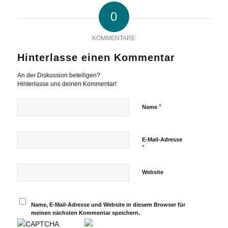
0
KOMMENTARE
Hinterlasse einen Kommentar
An der Diskussion beteiligen?
Hinterlasse uns deinen Kommentar!
*
Name
E-Mail-Adresse
*
Website
Name, E-Mail-Adresse und Website in diesem Browser für
meinen nächsten Kommentar speichern.