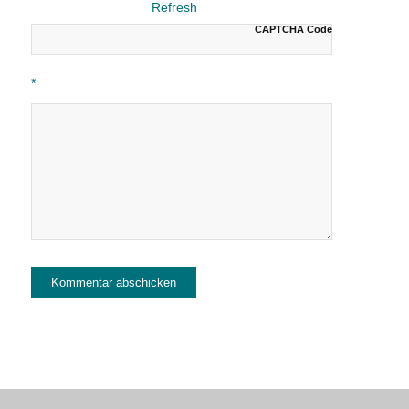
CAPTCHA Code
*