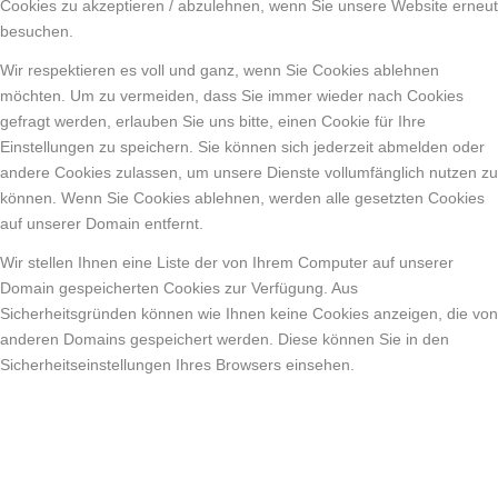
Cookies zu akzeptieren / abzulehnen, wenn Sie unsere Website erneut
besuchen.
Wir respektieren es voll und ganz, wenn Sie Cookies ablehnen
möchten. Um zu vermeiden, dass Sie immer wieder nach Cookies
gefragt werden, erlauben Sie uns bitte, einen Cookie für Ihre
Einstellungen zu speichern. Sie können sich jederzeit abmelden oder
andere Cookies zulassen, um unsere Dienste vollumfänglich nutzen zu
können. Wenn Sie Cookies ablehnen, werden alle gesetzten Cookies
auf unserer Domain entfernt.
Wir stellen Ihnen eine Liste der von Ihrem Computer auf unserer
Domain gespeicherten Cookies zur Verfügung. Aus
Sicherheitsgründen können wie Ihnen keine Cookies anzeigen, die von
anderen Domains gespeichert werden. Diese können Sie in den
Sicherheitseinstellungen Ihres Browsers einsehen.