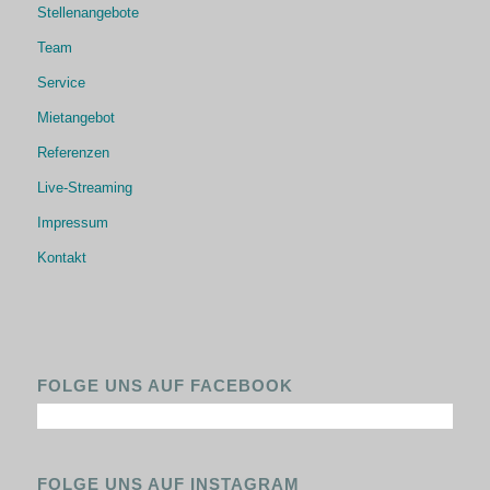
Stellenangebote
Team
Service
Mietangebot
Referenzen
Live-Streaming
Impressum
Kontakt
FOLGE UNS AUF FACEBOOK
FOLGE UNS AUF INSTAGRAM