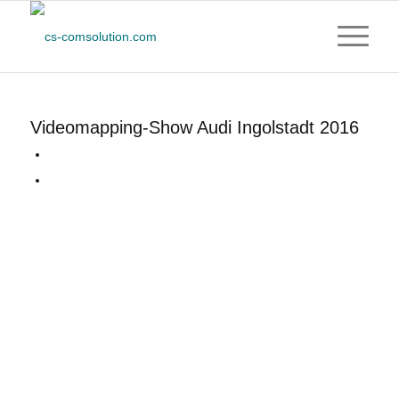
Videomapping-Show Audi Ingolstadt 2016