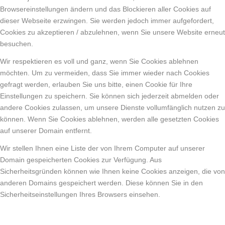
Browsereinstellungen ändern und das Blockieren aller Cookies auf
dieser Webseite erzwingen. Sie werden jedoch immer aufgefordert,
Cookies zu akzeptieren / abzulehnen, wenn Sie unsere Website erneut
besuchen.
Wir respektieren es voll und ganz, wenn Sie Cookies ablehnen
möchten. Um zu vermeiden, dass Sie immer wieder nach Cookies
gefragt werden, erlauben Sie uns bitte, einen Cookie für Ihre
Einstellungen zu speichern. Sie können sich jederzeit abmelden oder
andere Cookies zulassen, um unsere Dienste vollumfänglich nutzen zu
können. Wenn Sie Cookies ablehnen, werden alle gesetzten Cookies
auf unserer Domain entfernt.
Wir stellen Ihnen eine Liste der von Ihrem Computer auf unserer
Domain gespeicherten Cookies zur Verfügung. Aus
Sicherheitsgründen können wie Ihnen keine Cookies anzeigen, die von
anderen Domains gespeichert werden. Diese können Sie in den
Sicherheitseinstellungen Ihres Browsers einsehen.