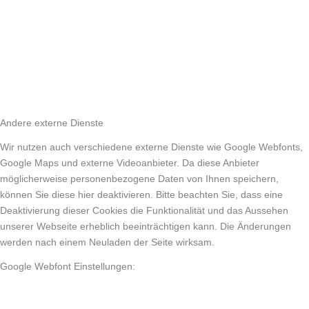
Andere externe Dienste
Wir nutzen auch verschiedene externe Dienste wie Google Webfonts,
Google Maps und externe Videoanbieter. Da diese Anbieter
möglicherweise personenbezogene Daten von Ihnen speichern,
können Sie diese hier deaktivieren. Bitte beachten Sie, dass eine
Deaktivierung dieser Cookies die Funktionalität und das Aussehen
unserer Webseite erheblich beeinträchtigen kann. Die Änderungen
werden nach einem Neuladen der Seite wirksam.
Google Webfont Einstellungen: