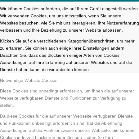
Wir können Cookies anfordern, die auf Ihrem Gerät eingestellt werden.
Wir verwenden Cookies, um uns mitzuteilen, wenn Sie unsere
Websites besuchen, wie Sie mit uns interagieren, Ihre Nutzererfahrung
verbessern und Ihre Beziehung zu unserer Website anpassen.
Klicken Sie auf die verschiedenen Kategorienüberschriften, um mehr
zu erfahren. Sie können auch einige Ihrer Einstellungen ändern.
Beachten Sie, dass das Blockieren einiger Arten von Cookies
Auswirkungen auf Ihre Erfahrung auf unseren Websites und auf die
Dienste haben kann, die wir anbieten können.
Notwendige Website Cookies
Diese Cookies sind unbedingt erforderlich, um Ihnen die auf unserer
Webseite verfügbaren Dienste und Funktionen zur Verfügung zu
stellen.
Da diese Cookies für die auf unserer Webseite verfügbaren Dienste
und Funktionen unbedingt erforderlich sind, hat die Ablehnung
Auswirkungen auf die Funktionsweise unserer Webseite. Sie können
Cookies jederzeit blockieren oder löschen, indem Sie Ihre