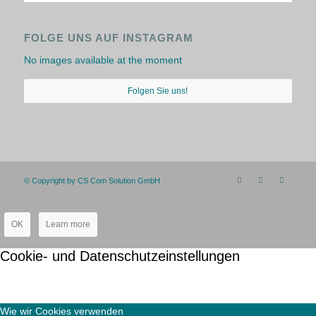
FOLGE UNS AUF INSTAGRAM
No images available at the moment
Folgen Sie uns!
© Copyright by CS Com Solution GmbH
OK
Learn more
Cookie- und Datenschutzeinstellungen
Wie wir Cookies verwenden