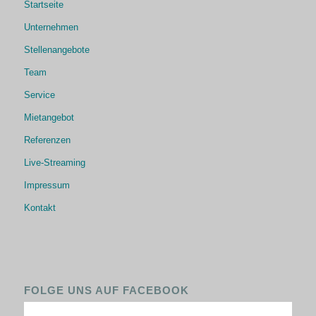
Startseite
Unternehmen
Stellenangebote
Team
Service
Mietangebot
Referenzen
Live-Streaming
Impressum
Kontakt
FOLGE UNS AUF FACEBOOK