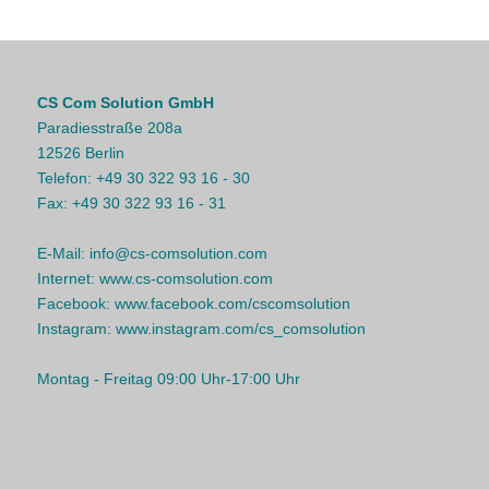
CS Com Solution GmbH
Paradiesstraße 208a
12526 Berlin
Telefon:
+49 30 322 93 16 - 30
Fax:
+49 30 322 93 16 - 31
E-Mail:
info@cs-comsolution.com
Internet:
www.cs-comsolution.com
Facebook:
www.facebook.com/cscomsolution
Instagram:
www.instagram.com/cs_comsolution
Montag - Freitag 09:00 Uhr-17:00 Uhr