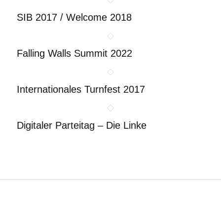
SIB 2017 / Welcome 2018
Falling Walls Summit 2022
Internationales Turnfest 2017
Digitaler Parteitag – Die Linke