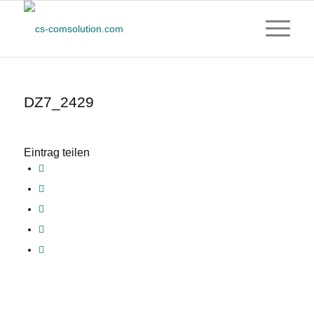
DZ7_2429
Eintrag teilen