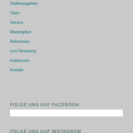
Stellenangebote
Team
Service
Mietangebot
Referenzen
Live-Streaming
Impressum
Kontakt
FOLGE UNS AUF FACEBOOK
FOLGE UNS AUF INSTAGRAM