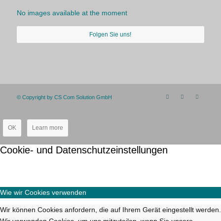
No images available at the moment
Folgen Sie uns!
© Copyright by CS Com Solution GmbH
OK
Learn more
Cookie- und Datenschutzeinstellungen
Wie wir Cookies verwenden
Wir können Cookies anfordern, die auf Ihrem Gerät eingestellt werden.
Wir verwenden Cookies, um uns mitzuteilen, wenn Sie unsere