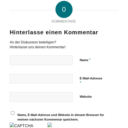
0
KOMMENTARE
Hinterlasse einen Kommentar
An der Diskussion beteiligen?
Hinterlasse uns deinen Kommentar!
*
Name
E-Mail-Adresse
*
Website
Name, E-Mail-Adresse und Website in diesem Browser für
meinen nächsten Kommentar speichern.