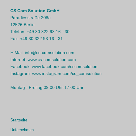
CS Com Solution GmbH
Paradiesstraße 208a
12526 Berlin
Telefon:
+49 30 322 93 16 - 30
Fax:
+49 30 322 93 16 - 31
E-Mail:
info@cs-comsolution.com
Internet:
www.cs-comsolution.com
Facebook:
www.facebook.com/cscomsolution
Instagram:
www.instagram.com/cs_comsolution
Montag - Freitag 09:00 Uhr-17:00 Uhr
Startseite
Unternehmen