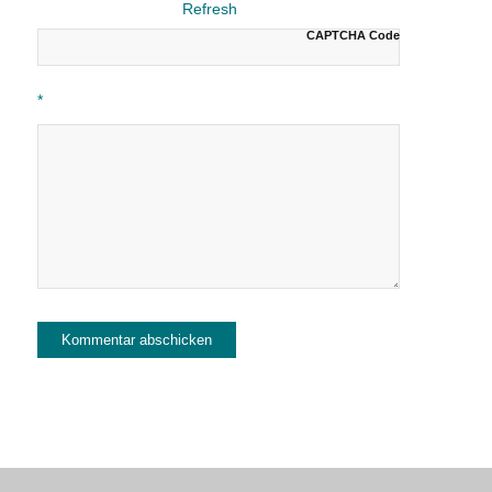
CAPTCHA Code
*