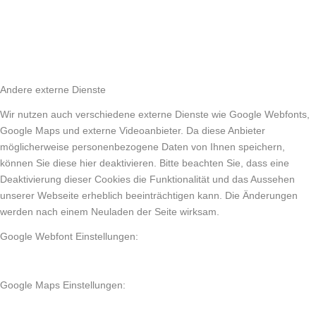
Andere externe Dienste
Wir nutzen auch verschiedene externe Dienste wie Google Webfonts,
Google Maps und externe Videoanbieter. Da diese Anbieter
möglicherweise personenbezogene Daten von Ihnen speichern,
können Sie diese hier deaktivieren. Bitte beachten Sie, dass eine
Deaktivierung dieser Cookies die Funktionalität und das Aussehen
unserer Webseite erheblich beeinträchtigen kann. Die Änderungen
werden nach einem Neuladen der Seite wirksam.
Google Webfont Einstellungen:
Google Maps Einstellungen: