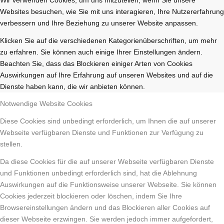
Websites besuchen, wie Sie mit uns interagieren, Ihre Nutzererfahrung
verbessern und Ihre Beziehung zu unserer Website anpassen.
Klicken Sie auf die verschiedenen Kategorienüberschriften, um mehr
zu erfahren. Sie können auch einige Ihrer Einstellungen ändern.
Beachten Sie, dass das Blockieren einiger Arten von Cookies
Auswirkungen auf Ihre Erfahrung auf unseren Websites und auf die
Dienste haben kann, die wir anbieten können.
Notwendige Website Cookies
Diese Cookies sind unbedingt erforderlich, um Ihnen die auf unserer
Webseite verfügbaren Dienste und Funktionen zur Verfügung zu
stellen.
Da diese Cookies für die auf unserer Webseite verfügbaren Dienste
und Funktionen unbedingt erforderlich sind, hat die Ablehnung
Auswirkungen auf die Funktionsweise unserer Webseite. Sie können
Cookies jederzeit blockieren oder löschen, indem Sie Ihre
Browsereinstellungen ändern und das Blockieren aller Cookies auf
dieser Webseite erzwingen. Sie werden jedoch immer aufgefordert,