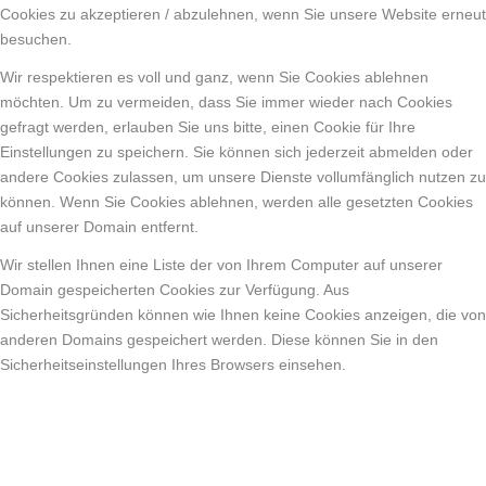
Cookies zu akzeptieren / abzulehnen, wenn Sie unsere Website erneut
besuchen.
Wir respektieren es voll und ganz, wenn Sie Cookies ablehnen
möchten. Um zu vermeiden, dass Sie immer wieder nach Cookies
gefragt werden, erlauben Sie uns bitte, einen Cookie für Ihre
Einstellungen zu speichern. Sie können sich jederzeit abmelden oder
andere Cookies zulassen, um unsere Dienste vollumfänglich nutzen zu
können. Wenn Sie Cookies ablehnen, werden alle gesetzten Cookies
auf unserer Domain entfernt.
Wir stellen Ihnen eine Liste der von Ihrem Computer auf unserer
Domain gespeicherten Cookies zur Verfügung. Aus
Sicherheitsgründen können wie Ihnen keine Cookies anzeigen, die von
anderen Domains gespeichert werden. Diese können Sie in den
Sicherheitseinstellungen Ihres Browsers einsehen.