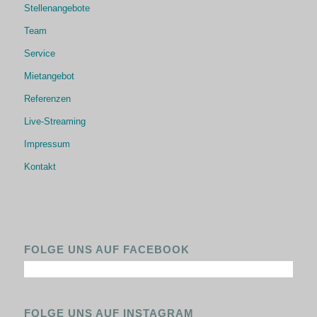
Stellenangebote
Team
Service
Mietangebot
Referenzen
Live-Streaming
Impressum
Kontakt
FOLGE UNS AUF FACEBOOK
FOLGE UNS AUF INSTAGRAM