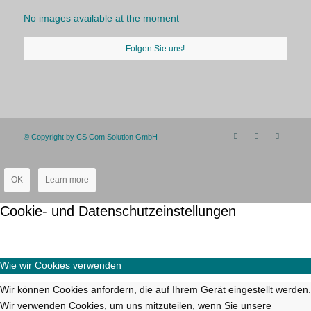
No images available at the moment
Folgen Sie uns!
© Copyright by CS Com Solution GmbH
OK
Learn more
Cookie- und Datenschutzeinstellungen
Wie wir Cookies verwenden
Wir können Cookies anfordern, die auf Ihrem Gerät eingestellt werden.
Wir verwenden Cookies, um uns mitzuteilen, wenn Sie unsere