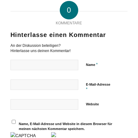
0
KOMMENTARE
Hinterlasse einen Kommentar
An der Diskussion beteiligen?
Hinterlasse uns deinen Kommentar!
*
Name
E-Mail-Adresse
*
Website
Name, E-Mail-Adresse und Website in diesem Browser für
meinen nächsten Kommentar speichern.