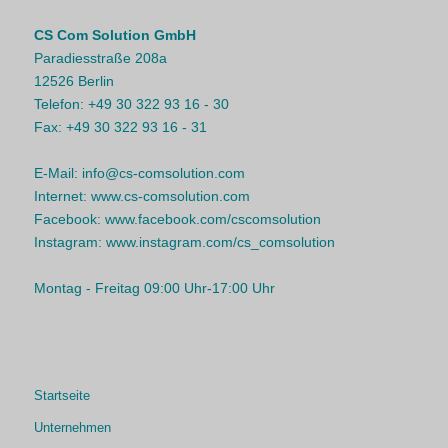
CS Com Solution GmbH
Paradiesstraße 208a
12526 Berlin
Telefon:
+49 30 322 93 16 - 30
Fax:
+49 30 322 93 16 - 31
E-Mail:
info@cs-comsolution.com
Internet:
www.cs-comsolution.com
Facebook:
www.facebook.com/cscomsolution
Instagram:
www.instagram.com/cs_comsolution
Montag - Freitag 09:00 Uhr-17:00 Uhr
Startseite
Unternehmen