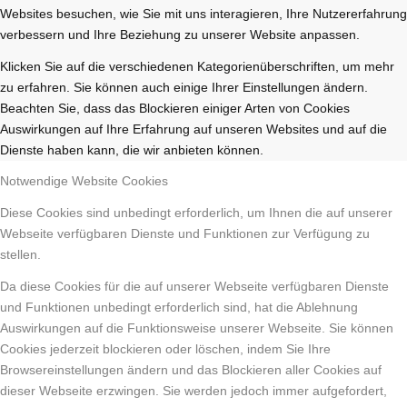
Websites besuchen, wie Sie mit uns interagieren, Ihre Nutzererfahrung
verbessern und Ihre Beziehung zu unserer Website anpassen.
Klicken Sie auf die verschiedenen Kategorienüberschriften, um mehr
zu erfahren. Sie können auch einige Ihrer Einstellungen ändern.
Beachten Sie, dass das Blockieren einiger Arten von Cookies
Auswirkungen auf Ihre Erfahrung auf unseren Websites und auf die
Dienste haben kann, die wir anbieten können.
Notwendige Website Cookies
Diese Cookies sind unbedingt erforderlich, um Ihnen die auf unserer
Webseite verfügbaren Dienste und Funktionen zur Verfügung zu
stellen.
Da diese Cookies für die auf unserer Webseite verfügbaren Dienste
und Funktionen unbedingt erforderlich sind, hat die Ablehnung
Auswirkungen auf die Funktionsweise unserer Webseite. Sie können
Cookies jederzeit blockieren oder löschen, indem Sie Ihre
Browsereinstellungen ändern und das Blockieren aller Cookies auf
dieser Webseite erzwingen. Sie werden jedoch immer aufgefordert,