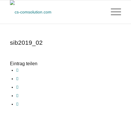
sib2019_02
Eintrag teilen