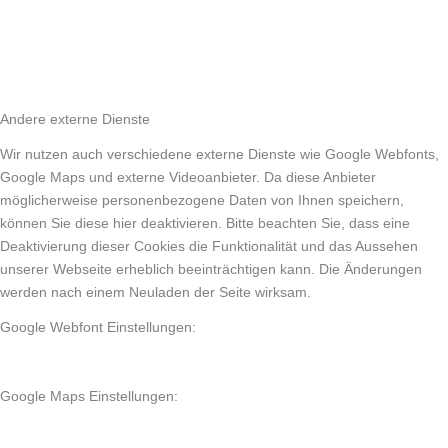
Andere externe Dienste
Wir nutzen auch verschiedene externe Dienste wie Google Webfonts,
Google Maps und externe Videoanbieter. Da diese Anbieter
möglicherweise personenbezogene Daten von Ihnen speichern,
können Sie diese hier deaktivieren. Bitte beachten Sie, dass eine
Deaktivierung dieser Cookies die Funktionalität und das Aussehen
unserer Webseite erheblich beeinträchtigen kann. Die Änderungen
werden nach einem Neuladen der Seite wirksam.
Google Webfont Einstellungen:
Google Maps Einstellungen: