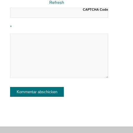
CAPTCHA Code
*