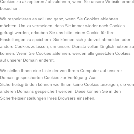
Cookies zu akzeptieren / abzulehnen, wenn Sie unsere Website erneut
besuchen.
Wir respektieren es voll und ganz, wenn Sie Cookies ablehnen
möchten. Um zu vermeiden, dass Sie immer wieder nach Cookies
gefragt werden, erlauben Sie uns bitte, einen Cookie für Ihre
Einstellungen zu speichern. Sie können sich jederzeit abmelden oder
andere Cookies zulassen, um unsere Dienste vollumfänglich nutzen zu
können. Wenn Sie Cookies ablehnen, werden alle gesetzten Cookies
auf unserer Domain entfernt.
Wir stellen Ihnen eine Liste der von Ihrem Computer auf unserer
Domain gespeicherten Cookies zur Verfügung. Aus
Sicherheitsgründen können wie Ihnen keine Cookies anzeigen, die von
anderen Domains gespeichert werden. Diese können Sie in den
Sicherheitseinstellungen Ihres Browsers einsehen.