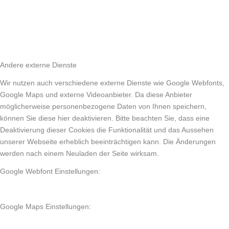
Andere externe Dienste
Wir nutzen auch verschiedene externe Dienste wie Google Webfonts,
Google Maps und externe Videoanbieter. Da diese Anbieter
möglicherweise personenbezogene Daten von Ihnen speichern,
können Sie diese hier deaktivieren. Bitte beachten Sie, dass eine
Deaktivierung dieser Cookies die Funktionalität und das Aussehen
unserer Webseite erheblich beeinträchtigen kann. Die Änderungen
werden nach einem Neuladen der Seite wirksam.
Google Webfont Einstellungen:
Google Maps Einstellungen: