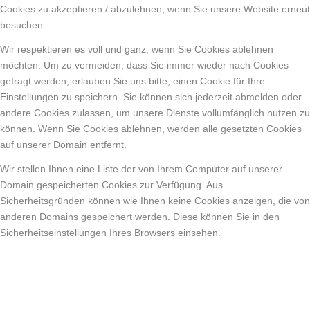
Cookies zu akzeptieren / abzulehnen, wenn Sie unsere Website erneut
besuchen.
Wir respektieren es voll und ganz, wenn Sie Cookies ablehnen
möchten. Um zu vermeiden, dass Sie immer wieder nach Cookies
gefragt werden, erlauben Sie uns bitte, einen Cookie für Ihre
Einstellungen zu speichern. Sie können sich jederzeit abmelden oder
andere Cookies zulassen, um unsere Dienste vollumfänglich nutzen zu
können. Wenn Sie Cookies ablehnen, werden alle gesetzten Cookies
auf unserer Domain entfernt.
Wir stellen Ihnen eine Liste der von Ihrem Computer auf unserer
Domain gespeicherten Cookies zur Verfügung. Aus
Sicherheitsgründen können wie Ihnen keine Cookies anzeigen, die von
anderen Domains gespeichert werden. Diese können Sie in den
Sicherheitseinstellungen Ihres Browsers einsehen.