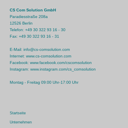
CS Com Solution GmbH
Paradiesstraße 208a
12526 Berlin
Telefon:
+49 30 322 93 16 - 30
Fax:
+49 30 322 93 16 - 31
E-Mail:
info@cs-comsolution.com
Internet:
www.cs-comsolution.com
Facebook:
www.facebook.com/cscomsolution
Instagram:
www.instagram.com/cs_comsolution
Montag - Freitag 09:00 Uhr-17:00 Uhr
Startseite
Unternehmen