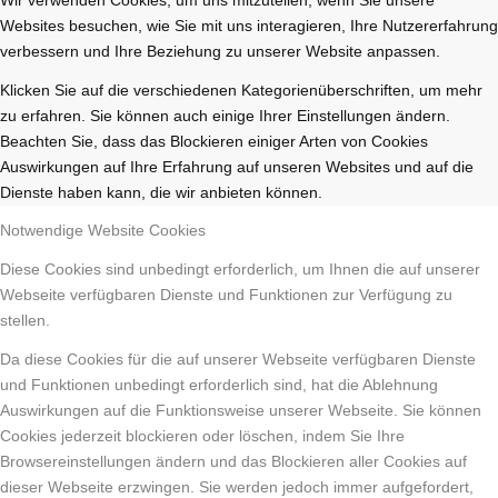
Websites besuchen, wie Sie mit uns interagieren, Ihre Nutzererfahrung
verbessern und Ihre Beziehung zu unserer Website anpassen.
Klicken Sie auf die verschiedenen Kategorienüberschriften, um mehr
zu erfahren. Sie können auch einige Ihrer Einstellungen ändern.
Beachten Sie, dass das Blockieren einiger Arten von Cookies
Auswirkungen auf Ihre Erfahrung auf unseren Websites und auf die
Dienste haben kann, die wir anbieten können.
Notwendige Website Cookies
Diese Cookies sind unbedingt erforderlich, um Ihnen die auf unserer
Webseite verfügbaren Dienste und Funktionen zur Verfügung zu
stellen.
Da diese Cookies für die auf unserer Webseite verfügbaren Dienste
und Funktionen unbedingt erforderlich sind, hat die Ablehnung
Auswirkungen auf die Funktionsweise unserer Webseite. Sie können
Cookies jederzeit blockieren oder löschen, indem Sie Ihre
Browsereinstellungen ändern und das Blockieren aller Cookies auf
dieser Webseite erzwingen. Sie werden jedoch immer aufgefordert,