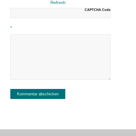
CAPTCHA Code
*