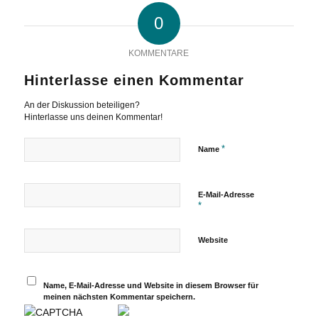
0
KOMMENTARE
Hinterlasse einen Kommentar
An der Diskussion beteiligen?
Hinterlasse uns deinen Kommentar!
*
Name
E-Mail-Adresse
*
Website
Name, E-Mail-Adresse und Website in diesem Browser für
meinen nächsten Kommentar speichern.