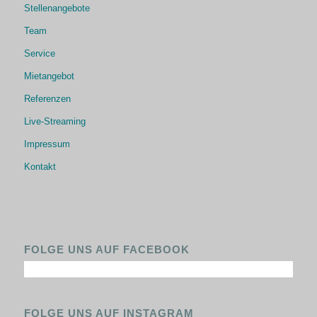
Stellenangebote
Team
Service
Mietangebot
Referenzen
Live-Streaming
Impressum
Kontakt
FOLGE UNS AUF FACEBOOK
FOLGE UNS AUF INSTAGRAM