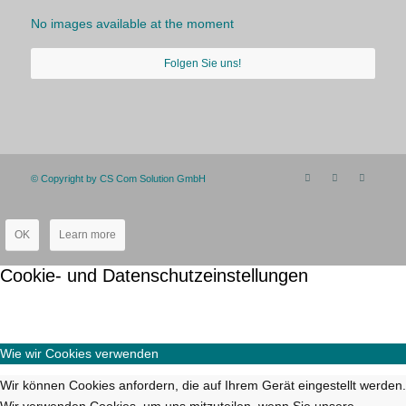
No images available at the moment
Folgen Sie uns!
© Copyright by CS Com Solution GmbH
OK
Learn more
Cookie- und Datenschutzeinstellungen
Wie wir Cookies verwenden
Wir können Cookies anfordern, die auf Ihrem Gerät eingestellt werden.
Wir verwenden Cookies, um uns mitzuteilen, wenn Sie unsere