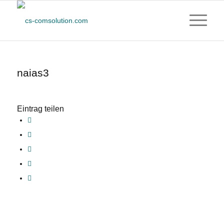
naias3
Eintrag teilen