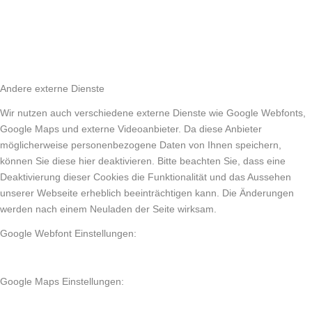
Andere externe Dienste
Wir nutzen auch verschiedene externe Dienste wie Google Webfonts,
Google Maps und externe Videoanbieter. Da diese Anbieter
möglicherweise personenbezogene Daten von Ihnen speichern,
können Sie diese hier deaktivieren. Bitte beachten Sie, dass eine
Deaktivierung dieser Cookies die Funktionalität und das Aussehen
unserer Webseite erheblich beeinträchtigen kann. Die Änderungen
werden nach einem Neuladen der Seite wirksam.
Google Webfont Einstellungen:
Google Maps Einstellungen: