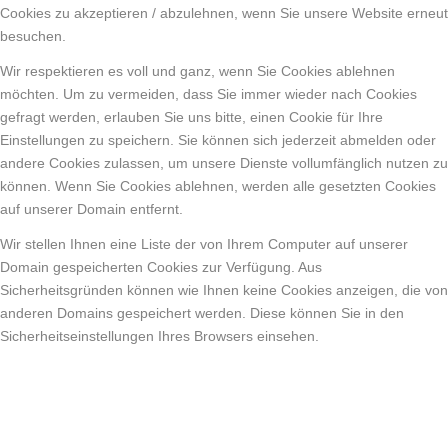
Cookies zu akzeptieren / abzulehnen, wenn Sie unsere Website erneut
besuchen.
Wir respektieren es voll und ganz, wenn Sie Cookies ablehnen
möchten. Um zu vermeiden, dass Sie immer wieder nach Cookies
gefragt werden, erlauben Sie uns bitte, einen Cookie für Ihre
Einstellungen zu speichern. Sie können sich jederzeit abmelden oder
andere Cookies zulassen, um unsere Dienste vollumfänglich nutzen zu
können. Wenn Sie Cookies ablehnen, werden alle gesetzten Cookies
auf unserer Domain entfernt.
Wir stellen Ihnen eine Liste der von Ihrem Computer auf unserer
Domain gespeicherten Cookies zur Verfügung. Aus
Sicherheitsgründen können wie Ihnen keine Cookies anzeigen, die von
anderen Domains gespeichert werden. Diese können Sie in den
Sicherheitseinstellungen Ihres Browsers einsehen.