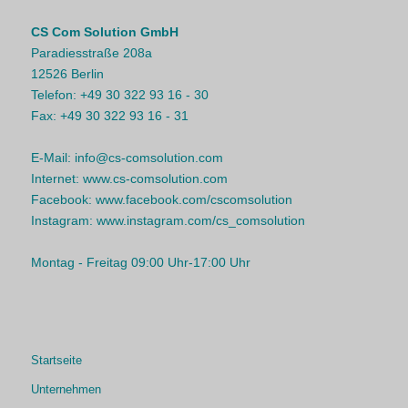
CS Com Solution GmbH
Paradiesstraße 208a
12526 Berlin
Telefon:
+49 30 322 93 16 - 30
Fax:
+49 30 322 93 16 - 31
E-Mail:
info@cs-comsolution.com
Internet:
www.cs-comsolution.com
Facebook:
www.facebook.com/cscomsolution
Instagram:
www.instagram.com/cs_comsolution
Montag - Freitag 09:00 Uhr-17:00 Uhr
Startseite
Unternehmen