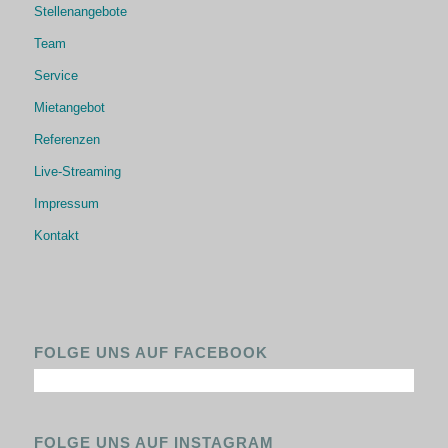
Stellenangebote
Team
Service
Mietangebot
Referenzen
Live-Streaming
Impressum
Kontakt
FOLGE UNS AUF FACEBOOK
FOLGE UNS AUF INSTAGRAM