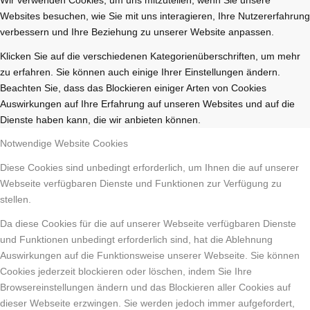
Websites besuchen, wie Sie mit uns interagieren, Ihre Nutzererfahrung
verbessern und Ihre Beziehung zu unserer Website anpassen.
Klicken Sie auf die verschiedenen Kategorienüberschriften, um mehr
zu erfahren. Sie können auch einige Ihrer Einstellungen ändern.
Beachten Sie, dass das Blockieren einiger Arten von Cookies
Auswirkungen auf Ihre Erfahrung auf unseren Websites und auf die
Dienste haben kann, die wir anbieten können.
Notwendige Website Cookies
Diese Cookies sind unbedingt erforderlich, um Ihnen die auf unserer
Webseite verfügbaren Dienste und Funktionen zur Verfügung zu
stellen.
Da diese Cookies für die auf unserer Webseite verfügbaren Dienste
und Funktionen unbedingt erforderlich sind, hat die Ablehnung
Auswirkungen auf die Funktionsweise unserer Webseite. Sie können
Cookies jederzeit blockieren oder löschen, indem Sie Ihre
Browsereinstellungen ändern und das Blockieren aller Cookies auf
dieser Webseite erzwingen. Sie werden jedoch immer aufgefordert,