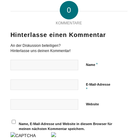
0
KOMMENTARE
Hinterlasse einen Kommentar
An der Diskussion beteiligen?
Hinterlasse uns deinen Kommentar!
*
Name
E-Mail-Adresse
*
Website
Name, E-Mail-Adresse und Website in diesem Browser für
meinen nächsten Kommentar speichern.