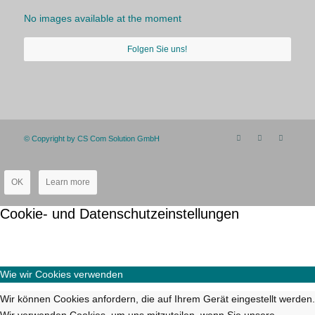
No images available at the moment
Folgen Sie uns!
© Copyright by CS Com Solution GmbH
OK
Learn more
Cookie- und Datenschutzeinstellungen
Wie wir Cookies verwenden
Wir können Cookies anfordern, die auf Ihrem Gerät eingestellt werden.
Wir verwenden Cookies, um uns mitzuteilen, wenn Sie unsere