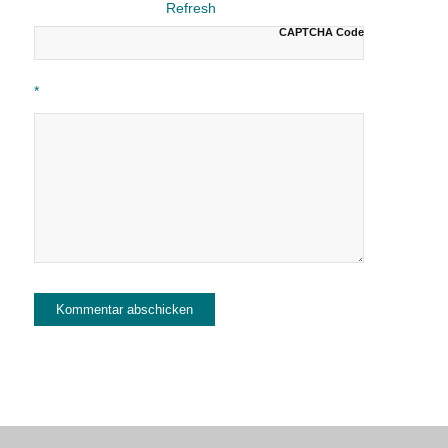
CAPTCHA Code
*