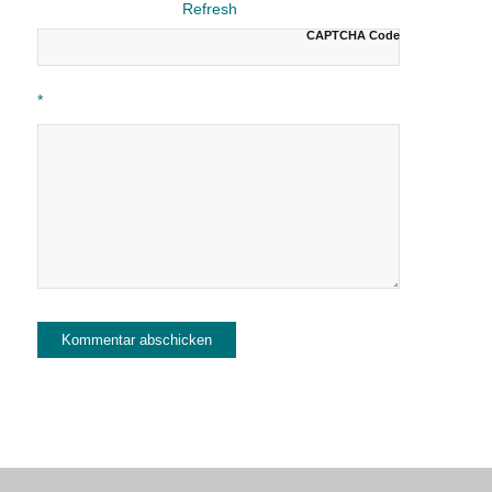
CAPTCHA Code
*