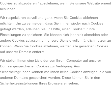
Cookies zu akzeptieren / abzulehnen, wenn Sie unsere Website erneut
besuchen.
Wir respektieren es voll und ganz, wenn Sie Cookies ablehnen
möchten. Um zu vermeiden, dass Sie immer wieder nach Cookies
gefragt werden, erlauben Sie uns bitte, einen Cookie für Ihre
Einstellungen zu speichern. Sie können sich jederzeit abmelden oder
andere Cookies zulassen, um unsere Dienste vollumfänglich nutzen zu
können. Wenn Sie Cookies ablehnen, werden alle gesetzten Cookies
auf unserer Domain entfernt.
Wir stellen Ihnen eine Liste der von Ihrem Computer auf unserer
Domain gespeicherten Cookies zur Verfügung. Aus
Sicherheitsgründen können wie Ihnen keine Cookies anzeigen, die von
anderen Domains gespeichert werden. Diese können Sie in den
Sicherheitseinstellungen Ihres Browsers einsehen.