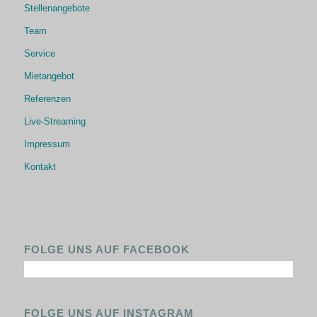
Stellenangebote
Team
Service
Mietangebot
Referenzen
Live-Streaming
Impressum
Kontakt
FOLGE UNS AUF FACEBOOK
FOLGE UNS AUF INSTAGRAM