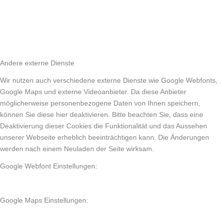
Andere externe Dienste
Wir nutzen auch verschiedene externe Dienste wie Google Webfonts,
Google Maps und externe Videoanbieter. Da diese Anbieter
möglicherweise personenbezogene Daten von Ihnen speichern,
können Sie diese hier deaktivieren. Bitte beachten Sie, dass eine
Deaktivierung dieser Cookies die Funktionalität und das Aussehen
unserer Webseite erheblich beeinträchtigen kann. Die Änderungen
werden nach einem Neuladen der Seite wirksam.
Google Webfont Einstellungen:
Google Maps Einstellungen: