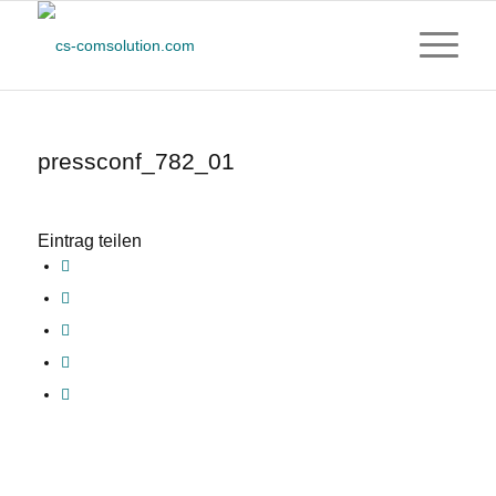
pressconf_782_01
Eintrag teilen