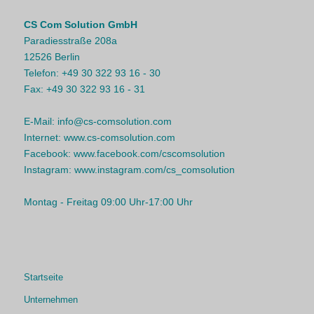
CS Com Solution GmbH
Paradiesstraße 208a
12526 Berlin
Telefon:
+49 30 322 93 16 - 30
Fax:
+49 30 322 93 16 - 31
E-Mail:
info@cs-comsolution.com
Internet:
www.cs-comsolution.com
Facebook:
www.facebook.com/cscomsolution
Instagram:
www.instagram.com/cs_comsolution
Montag - Freitag 09:00 Uhr-17:00 Uhr
Startseite
Unternehmen