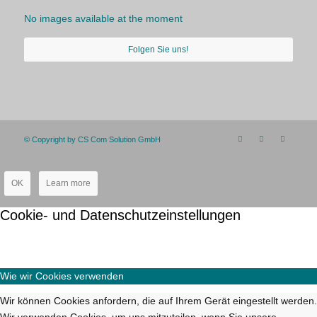
No images available at the moment
Folgen Sie uns!
© Copyright by CS Com Solution GmbH
OK
Learn more
Cookie- und Datenschutzeinstellungen
Wie wir Cookies verwenden
Wir können Cookies anfordern, die auf Ihrem Gerät eingestellt werden.
Wir verwenden Cookies, um uns mitzuteilen, wenn Sie unsere