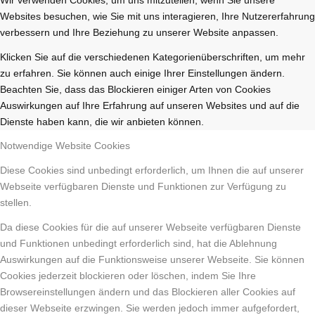
Websites besuchen, wie Sie mit uns interagieren, Ihre Nutzererfahrung
verbessern und Ihre Beziehung zu unserer Website anpassen.
Klicken Sie auf die verschiedenen Kategorienüberschriften, um mehr
zu erfahren. Sie können auch einige Ihrer Einstellungen ändern.
Beachten Sie, dass das Blockieren einiger Arten von Cookies
Auswirkungen auf Ihre Erfahrung auf unseren Websites und auf die
Dienste haben kann, die wir anbieten können.
Notwendige Website Cookies
Diese Cookies sind unbedingt erforderlich, um Ihnen die auf unserer
Webseite verfügbaren Dienste und Funktionen zur Verfügung zu
stellen.
Da diese Cookies für die auf unserer Webseite verfügbaren Dienste
und Funktionen unbedingt erforderlich sind, hat die Ablehnung
Auswirkungen auf die Funktionsweise unserer Webseite. Sie können
Cookies jederzeit blockieren oder löschen, indem Sie Ihre
Browsereinstellungen ändern und das Blockieren aller Cookies auf
dieser Webseite erzwingen. Sie werden jedoch immer aufgefordert,