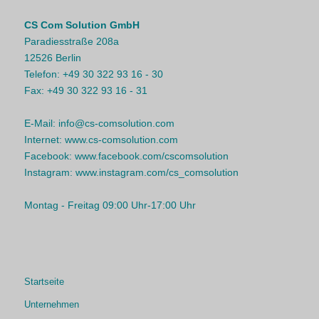
CS Com Solution GmbH
Paradiesstraße 208a
12526 Berlin
Telefon:
+49 30 322 93 16 - 30
Fax:
+49 30 322 93 16 - 31
E-Mail:
info@cs-comsolution.com
Internet:
www.cs-comsolution.com
Facebook:
www.facebook.com/cscomsolution
Instagram:
www.instagram.com/cs_comsolution
Montag - Freitag 09:00 Uhr-17:00 Uhr
Startseite
Unternehmen