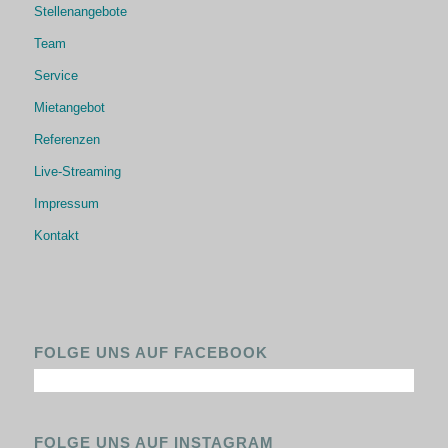
Stellenangebote
Team
Service
Mietangebot
Referenzen
Live-Streaming
Impressum
Kontakt
FOLGE UNS AUF FACEBOOK
FOLGE UNS AUF INSTAGRAM