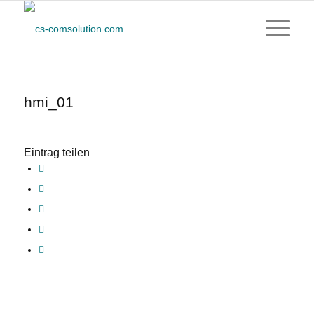
hmi_01
Eintrag teilen