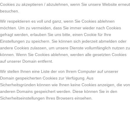
Cookies zu akzeptieren / abzulehnen, wenn Sie unsere Website erneut
besuchen.
Wir respektieren es voll und ganz, wenn Sie Cookies ablehnen
möchten. Um zu vermeiden, dass Sie immer wieder nach Cookies
gefragt werden, erlauben Sie uns bitte, einen Cookie für Ihre
Einstellungen zu speichern. Sie können sich jederzeit abmelden oder
andere Cookies zulassen, um unsere Dienste vollumfänglich nutzen zu
können. Wenn Sie Cookies ablehnen, werden alle gesetzten Cookies
auf unserer Domain entfernt.
Wir stellen Ihnen eine Liste der von Ihrem Computer auf unserer
Domain gespeicherten Cookies zur Verfügung. Aus
Sicherheitsgründen können wie Ihnen keine Cookies anzeigen, die von
anderen Domains gespeichert werden. Diese können Sie in den
Sicherheitseinstellungen Ihres Browsers einsehen.