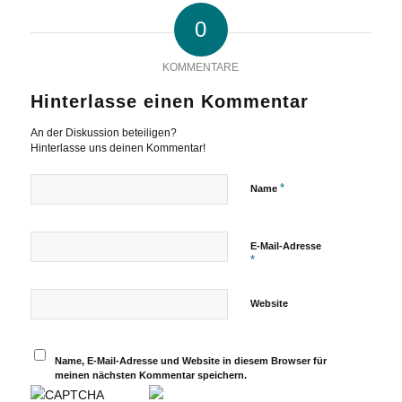
0
KOMMENTARE
Hinterlasse einen Kommentar
An der Diskussion beteiligen?
Hinterlasse uns deinen Kommentar!
*
Name
E-Mail-Adresse
*
Website
Name, E-Mail-Adresse und Website in diesem Browser für
meinen nächsten Kommentar speichern.