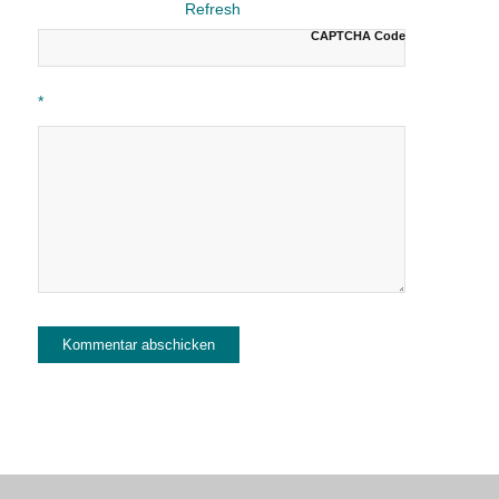
CAPTCHA Code
*