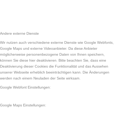
Andere externe Dienste
Wir nutzen auch verschiedene externe Dienste wie Google Webfonts,
Google Maps und externe Videoanbieter. Da diese Anbieter
möglicherweise personenbezogene Daten von Ihnen speichern,
können Sie diese hier deaktivieren. Bitte beachten Sie, dass eine
Deaktivierung dieser Cookies die Funktionalität und das Aussehen
unserer Webseite erheblich beeinträchtigen kann. Die Änderungen
werden nach einem Neuladen der Seite wirksam.
Google Webfont Einstellungen:
Google Maps Einstellungen: