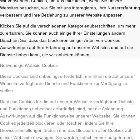
Wir verwenden Cookies, um uns mitzuteilen, wenn Sie unsere
Websites besuchen, wie Sie mit uns interagieren, Ihre Nutzererfahrung
verbessern und Ihre Beziehung zu unserer Website anpassen.
Klicken Sie auf die verschiedenen Kategorienüberschriften, um mehr
zu erfahren. Sie können auch einige Ihrer Einstellungen ändern.
Beachten Sie, dass das Blockieren einiger Arten von Cookies
Auswirkungen auf Ihre Erfahrung auf unseren Websites und auf die
Dienste haben kann, die wir anbieten können.
Notwendige Website Cookies
Diese Cookies sind unbedingt erforderlich, um Ihnen die auf unserer
Webseite verfügbaren Dienste und Funktionen zur Verfügung zu
stellen.
Da diese Cookies für die auf unserer Webseite verfügbaren Dienste
und Funktionen unbedingt erforderlich sind, hat die Ablehnung
Auswirkungen auf die Funktionsweise unserer Webseite. Sie können
Cookies jederzeit blockieren oder löschen, indem Sie Ihre
Browsereinstellungen ändern und das Blockieren aller Cookies auf
dieser Webseite erzwingen. Sie werden jedoch immer aufgefordert,