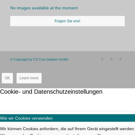
No images available at the moment
Folgen Sie uns!
© Copyright by CS Com Solution GmbH
OK
Learn more
Cookie- und Datenschutzeinstellungen
Wie wir Cookies verwenden
Wir können Cookies anfordern, die auf Ihrem Gerät eingestellt werden.