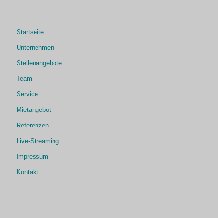
Startseite
Unternehmen
Stellenangebote
Team
Service
Mietangebot
Referenzen
Live-Streaming
Impressum
Kontakt