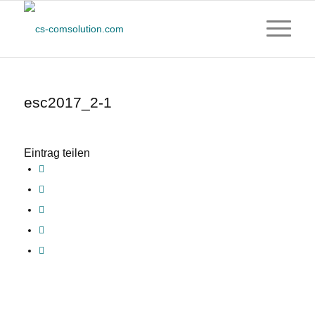
esc2017_2-1
Eintrag teilen