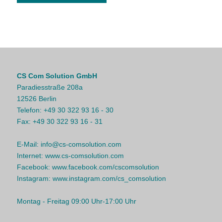
CS Com Solution GmbH
Paradiesstraße 208a
12526 Berlin
Telefon:
+49 30 322 93 16 - 30
Fax:
+49 30 322 93 16 - 31
E-Mail:
info@cs-comsolution.com
Internet:
www.cs-comsolution.com
Facebook:
www.facebook.com/cscomsolution
Instagram:
www.instagram.com/cs_comsolution
Montag - Freitag 09:00 Uhr-17:00 Uhr