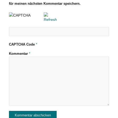
für meinen nächsten Kommentar speichern.
*
CAPTCHA Code
Kommentar
*