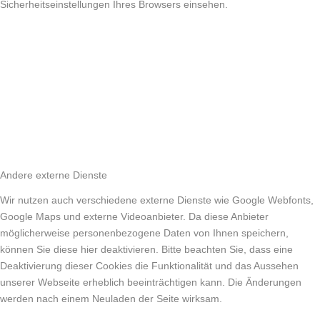
Sicherheitseinstellungen Ihres Browsers einsehen.
Andere externe Dienste
Wir nutzen auch verschiedene externe Dienste wie Google Webfonts,
Google Maps und externe Videoanbieter. Da diese Anbieter
möglicherweise personenbezogene Daten von Ihnen speichern,
können Sie diese hier deaktivieren. Bitte beachten Sie, dass eine
Deaktivierung dieser Cookies die Funktionalität und das Aussehen
unserer Webseite erheblich beeinträchtigen kann. Die Änderungen
werden nach einem Neuladen der Seite wirksam.