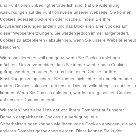
und Funktionen unbedingt erforderlich sind, hat die Ablehnung
Auswirkungen auf die Funktionsweise unserer Webseite. Sie können
Cookies jederzeit blockieren oder löschen, indem Sie Ihre
Browsereinstellungen ändern und das Blockieren aller Cookies auf
dieser Webseite erzwingen. Sie werden jedoch immer aufgefordert,
Cookies zu akzeptieren / abzulehnen, wenn Sie unsere Website erneut
besuchen.
Wir respektieren es voll und ganz, wenn Sie Cookies ablehnen
möchten. Um zu vermeiden, dass Sie immer wieder nach Cookies
gefragt werden, erlauben Sie uns bitte, einen Cookie für Ihre
Einstellungen zu speichern. Sie können sich jederzeit abmelden oder
andere Cookies zulassen, um unsere Dienste vollumfänglich nutzen zu
können. Wenn Sie Cookies ablehnen, werden alle gesetzten Cookies
auf unserer Domain entfernt.
Wir stellen Ihnen eine Liste der von Ihrem Computer auf unserer
Domain gespeicherten Cookies zur Verfügung. Aus
Sicherheitsgründen können wie Ihnen keine Cookies anzeigen, die von
anderen Domains gespeichert werden. Diese können Sie in den