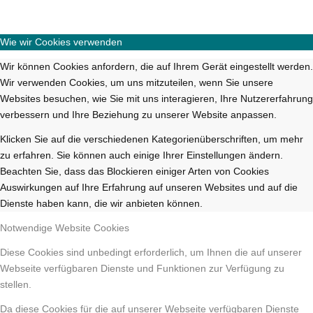
Wie wir Cookies verwenden
Wir können Cookies anfordern, die auf Ihrem Gerät eingestellt werden.
Wir verwenden Cookies, um uns mitzuteilen, wenn Sie unsere
Websites besuchen, wie Sie mit uns interagieren, Ihre Nutzererfahrung
verbessern und Ihre Beziehung zu unserer Website anpassen.
Klicken Sie auf die verschiedenen Kategorienüberschriften, um mehr
zu erfahren. Sie können auch einige Ihrer Einstellungen ändern.
Beachten Sie, dass das Blockieren einiger Arten von Cookies
Auswirkungen auf Ihre Erfahrung auf unseren Websites und auf die
Dienste haben kann, die wir anbieten können.
Notwendige Website Cookies
Diese Cookies sind unbedingt erforderlich, um Ihnen die auf unserer
Webseite verfügbaren Dienste und Funktionen zur Verfügung zu
stellen.
Da diese Cookies für die auf unserer Webseite verfügbaren Dienste