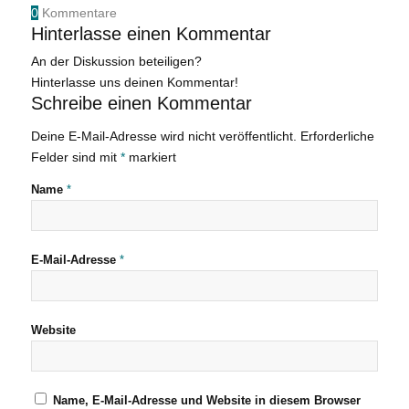
0
Kommentare
Hinterlasse einen Kommentar
An der Diskussion beteiligen?
Hinterlasse uns deinen Kommentar!
Schreibe einen Kommentar
Deine E-Mail-Adresse wird nicht veröffentlicht.
Erforderliche
Felder sind mit
*
markiert
Name
*
E-Mail-Adresse
*
Website
Name, E-Mail-Adresse und Website in diesem Browser