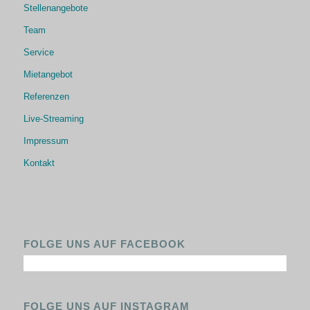
Stellenangebote
Team
Service
Mietangebot
Referenzen
Live-Streaming
Impressum
Kontakt
FOLGE UNS AUF FACEBOOK
FOLGE UNS AUF INSTAGRAM