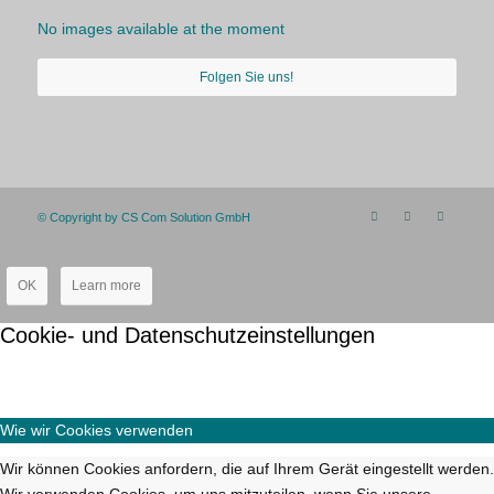
No images available at the moment
Folgen Sie uns!
© Copyright by CS Com Solution GmbH
OK
Learn more
Cookie- und Datenschutzeinstellungen
Wie wir Cookies verwenden
Wir können Cookies anfordern, die auf Ihrem Gerät eingestellt werden.
Wir verwenden Cookies, um uns mitzuteilen, wenn Sie unsere