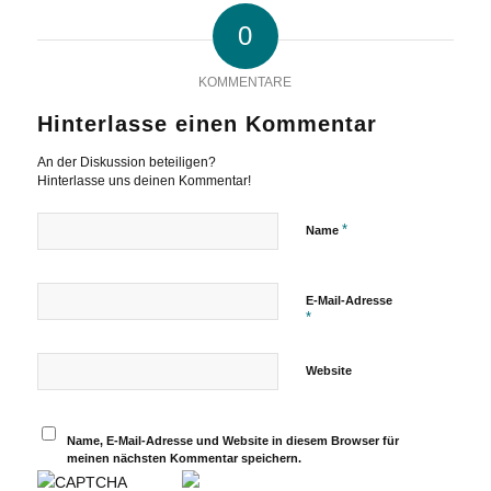
0
KOMMENTARE
Hinterlasse einen Kommentar
An der Diskussion beteiligen?
Hinterlasse uns deinen Kommentar!
*
Name
E-Mail-Adresse
*
Website
Name, E-Mail-Adresse und Website in diesem Browser für
meinen nächsten Kommentar speichern.