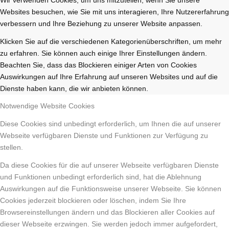
Websites besuchen, wie Sie mit uns interagieren, Ihre Nutzererfahrung
verbessern und Ihre Beziehung zu unserer Website anpassen.
Klicken Sie auf die verschiedenen Kategorienüberschriften, um mehr
zu erfahren. Sie können auch einige Ihrer Einstellungen ändern.
Beachten Sie, dass das Blockieren einiger Arten von Cookies
Auswirkungen auf Ihre Erfahrung auf unseren Websites und auf die
Dienste haben kann, die wir anbieten können.
Notwendige Website Cookies
Diese Cookies sind unbedingt erforderlich, um Ihnen die auf unserer
Webseite verfügbaren Dienste und Funktionen zur Verfügung zu
stellen.
Da diese Cookies für die auf unserer Webseite verfügbaren Dienste
und Funktionen unbedingt erforderlich sind, hat die Ablehnung
Auswirkungen auf die Funktionsweise unserer Webseite. Sie können
Cookies jederzeit blockieren oder löschen, indem Sie Ihre
Browsereinstellungen ändern und das Blockieren aller Cookies auf
dieser Webseite erzwingen. Sie werden jedoch immer aufgefordert,