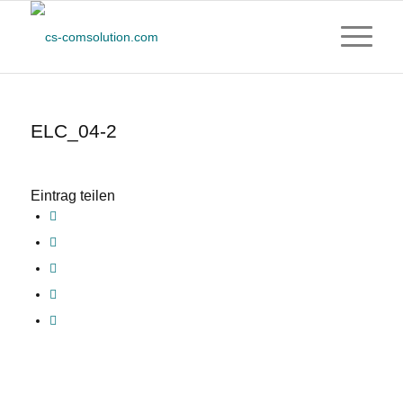
ELC_04-2
Eintrag teilen