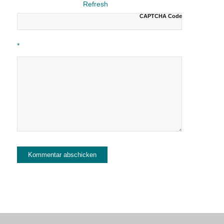
CAPTCHA Code
*