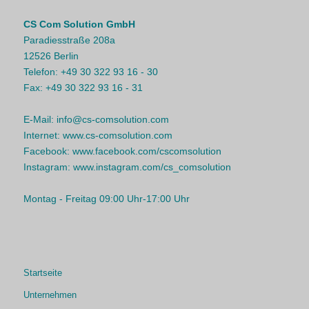
CS Com Solution GmbH
Paradiesstraße 208a
12526 Berlin
Telefon:
+49 30 322 93 16 - 30
Fax:
+49 30 322 93 16 - 31
E-Mail:
info@cs-comsolution.com
Internet:
www.cs-comsolution.com
Facebook:
www.facebook.com/cscomsolution
Instagram:
www.instagram.com/cs_comsolution
Montag - Freitag 09:00 Uhr-17:00 Uhr
Startseite
Unternehmen