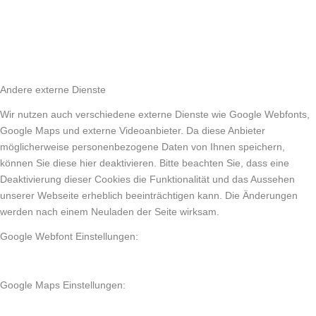
Andere externe Dienste
Wir nutzen auch verschiedene externe Dienste wie Google Webfonts,
Google Maps und externe Videoanbieter. Da diese Anbieter
möglicherweise personenbezogene Daten von Ihnen speichern,
können Sie diese hier deaktivieren. Bitte beachten Sie, dass eine
Deaktivierung dieser Cookies die Funktionalität und das Aussehen
unserer Webseite erheblich beeinträchtigen kann. Die Änderungen
werden nach einem Neuladen der Seite wirksam.
Google Webfont Einstellungen:
Google Maps Einstellungen: