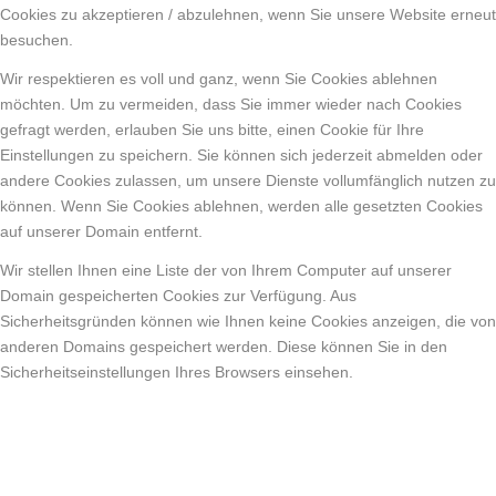
Cookies zu akzeptieren / abzulehnen, wenn Sie unsere Website erneut
besuchen.
Wir respektieren es voll und ganz, wenn Sie Cookies ablehnen
möchten. Um zu vermeiden, dass Sie immer wieder nach Cookies
gefragt werden, erlauben Sie uns bitte, einen Cookie für Ihre
Einstellungen zu speichern. Sie können sich jederzeit abmelden oder
andere Cookies zulassen, um unsere Dienste vollumfänglich nutzen zu
können. Wenn Sie Cookies ablehnen, werden alle gesetzten Cookies
auf unserer Domain entfernt.
Wir stellen Ihnen eine Liste der von Ihrem Computer auf unserer
Domain gespeicherten Cookies zur Verfügung. Aus
Sicherheitsgründen können wie Ihnen keine Cookies anzeigen, die von
anderen Domains gespeichert werden. Diese können Sie in den
Sicherheitseinstellungen Ihres Browsers einsehen.