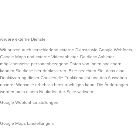
Andere externe Dienste
Wir nutzen auch verschiedene externe Dienste wie Google Webfonts,
Google Maps und externe Videoanbieter. Da diese Anbieter
möglicherweise personenbezogene Daten von Ihnen speichern,
können Sie diese hier deaktivieren. Bitte beachten Sie, dass eine
Deaktivierung dieser Cookies die Funktionalität und das Aussehen
unserer Webseite erheblich beeinträchtigen kann. Die Änderungen
werden nach einem Neuladen der Seite wirksam.
Google Webfont Einstellungen:
Google Maps Einstellungen: