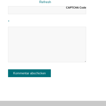
CAPTCHA Code
*