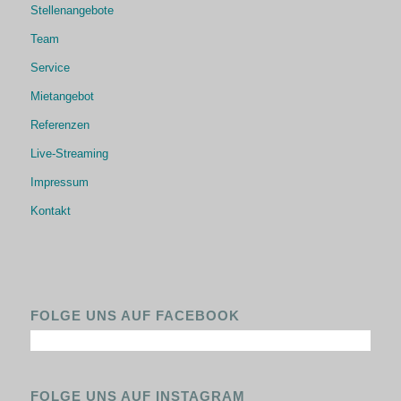
Stellenangebote
Team
Service
Mietangebot
Referenzen
Live-Streaming
Impressum
Kontakt
FOLGE UNS AUF FACEBOOK
FOLGE UNS AUF INSTAGRAM