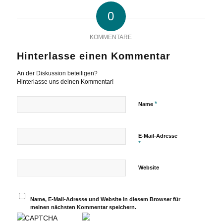
0
KOMMENTARE
Hinterlasse einen Kommentar
An der Diskussion beteiligen?
Hinterlasse uns deinen Kommentar!
*
Name
E-Mail-Adresse
*
Website
Name, E-Mail-Adresse und Website in diesem Browser für
meinen nächsten Kommentar speichern.