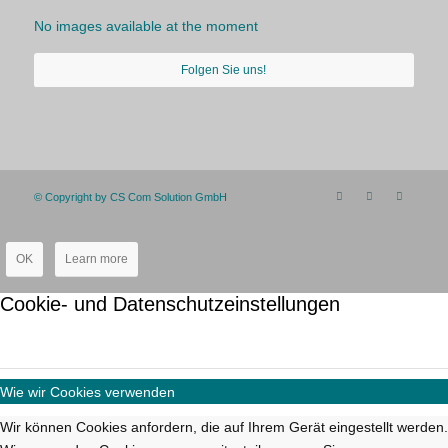
No images available at the moment
Folgen Sie uns!
© Copyright by CS Com Solution GmbH
OK
Learn more
Cookie- und Datenschutzeinstellungen
Wie wir Cookies verwenden
Wir können Cookies anfordern, die auf Ihrem Gerät eingestellt werden.