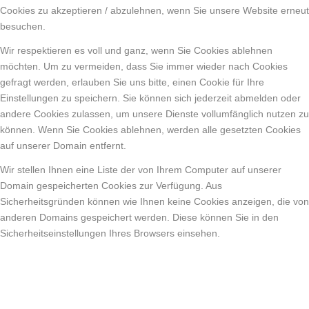
Cookies zu akzeptieren / abzulehnen, wenn Sie unsere Website erneut
besuchen.
Wir respektieren es voll und ganz, wenn Sie Cookies ablehnen
möchten. Um zu vermeiden, dass Sie immer wieder nach Cookies
gefragt werden, erlauben Sie uns bitte, einen Cookie für Ihre
Einstellungen zu speichern. Sie können sich jederzeit abmelden oder
andere Cookies zulassen, um unsere Dienste vollumfänglich nutzen zu
können. Wenn Sie Cookies ablehnen, werden alle gesetzten Cookies
auf unserer Domain entfernt.
Wir stellen Ihnen eine Liste der von Ihrem Computer auf unserer
Domain gespeicherten Cookies zur Verfügung. Aus
Sicherheitsgründen können wie Ihnen keine Cookies anzeigen, die von
anderen Domains gespeichert werden. Diese können Sie in den
Sicherheitseinstellungen Ihres Browsers einsehen.