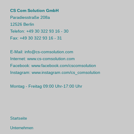
CS Com Solution GmbH
Paradiesstraße 208a
12526 Berlin
Telefon:
+49 30 322 93 16 - 30
Fax:
+49 30 322 93 16 - 31
E-Mail:
info@cs-comsolution.com
Internet:
www.cs-comsolution.com
Facebook:
www.facebook.com/cscomsolution
Instagram:
www.instagram.com/cs_comsolution
Montag - Freitag 09:00 Uhr-17:00 Uhr
Startseite
Unternehmen