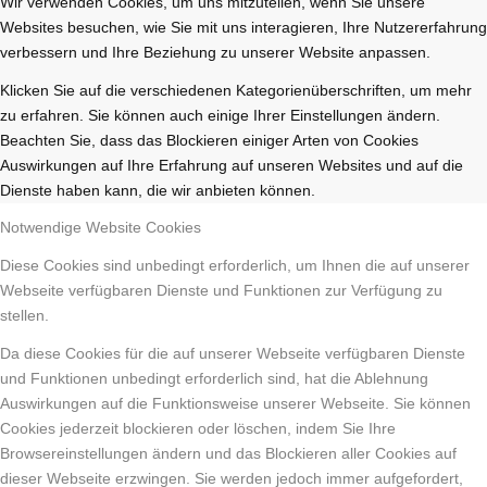
Wir verwenden Cookies, um uns mitzuteilen, wenn Sie unsere
Websites besuchen, wie Sie mit uns interagieren, Ihre Nutzererfahrung
verbessern und Ihre Beziehung zu unserer Website anpassen.
Klicken Sie auf die verschiedenen Kategorienüberschriften, um mehr
zu erfahren. Sie können auch einige Ihrer Einstellungen ändern.
Beachten Sie, dass das Blockieren einiger Arten von Cookies
Auswirkungen auf Ihre Erfahrung auf unseren Websites und auf die
Dienste haben kann, die wir anbieten können.
Notwendige Website Cookies
Diese Cookies sind unbedingt erforderlich, um Ihnen die auf unserer
Webseite verfügbaren Dienste und Funktionen zur Verfügung zu
stellen.
Da diese Cookies für die auf unserer Webseite verfügbaren Dienste
und Funktionen unbedingt erforderlich sind, hat die Ablehnung
Auswirkungen auf die Funktionsweise unserer Webseite. Sie können
Cookies jederzeit blockieren oder löschen, indem Sie Ihre
Browsereinstellungen ändern und das Blockieren aller Cookies auf
dieser Webseite erzwingen. Sie werden jedoch immer aufgefordert,