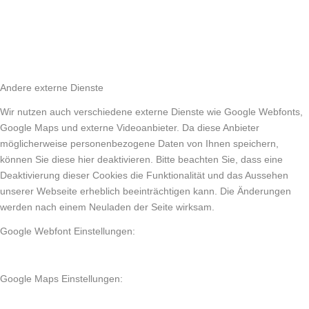
Andere externe Dienste
Wir nutzen auch verschiedene externe Dienste wie Google Webfonts,
Google Maps und externe Videoanbieter. Da diese Anbieter
möglicherweise personenbezogene Daten von Ihnen speichern,
können Sie diese hier deaktivieren. Bitte beachten Sie, dass eine
Deaktivierung dieser Cookies die Funktionalität und das Aussehen
unserer Webseite erheblich beeinträchtigen kann. Die Änderungen
werden nach einem Neuladen der Seite wirksam.
Google Webfont Einstellungen:
Google Maps Einstellungen: