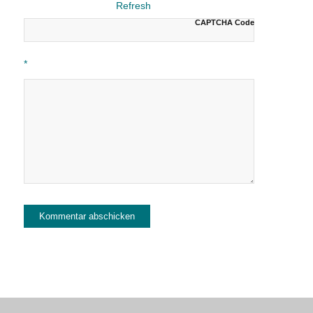
CAPTCHA Code
*