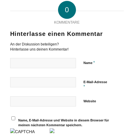
0
KOMMENTARE
Hinterlasse einen Kommentar
An der Diskussion beteiligen?
Hinterlasse uns deinen Kommentar!
*
Name
E-Mail-Adresse
*
Website
Name, E-Mail-Adresse und Website in diesem Browser für
meinen nächsten Kommentar speichern.