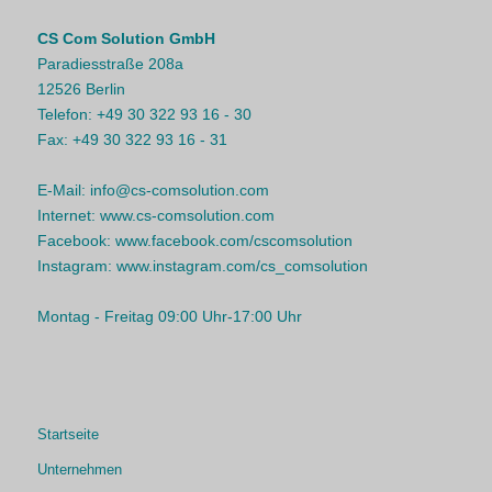
CS Com Solution GmbH
Paradiesstraße 208a
12526 Berlin
Telefon:
+49 30 322 93 16 - 30
Fax:
+49 30 322 93 16 - 31
E-Mail:
info@cs-comsolution.com
Internet:
www.cs-comsolution.com
Facebook:
www.facebook.com/cscomsolution
Instagram:
www.instagram.com/cs_comsolution
Montag - Freitag 09:00 Uhr-17:00 Uhr
Startseite
Unternehmen