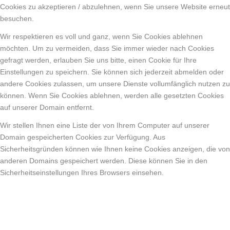
Cookies zu akzeptieren / abzulehnen, wenn Sie unsere Website erneut
besuchen.
Wir respektieren es voll und ganz, wenn Sie Cookies ablehnen
möchten. Um zu vermeiden, dass Sie immer wieder nach Cookies
gefragt werden, erlauben Sie uns bitte, einen Cookie für Ihre
Einstellungen zu speichern. Sie können sich jederzeit abmelden oder
andere Cookies zulassen, um unsere Dienste vollumfänglich nutzen zu
können. Wenn Sie Cookies ablehnen, werden alle gesetzten Cookies
auf unserer Domain entfernt.
Wir stellen Ihnen eine Liste der von Ihrem Computer auf unserer
Domain gespeicherten Cookies zur Verfügung. Aus
Sicherheitsgründen können wie Ihnen keine Cookies anzeigen, die von
anderen Domains gespeichert werden. Diese können Sie in den
Sicherheitseinstellungen Ihres Browsers einsehen.