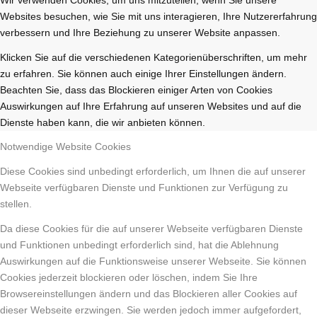
Websites besuchen, wie Sie mit uns interagieren, Ihre Nutzererfahrung
verbessern und Ihre Beziehung zu unserer Website anpassen.
Klicken Sie auf die verschiedenen Kategorienüberschriften, um mehr
zu erfahren. Sie können auch einige Ihrer Einstellungen ändern.
Beachten Sie, dass das Blockieren einiger Arten von Cookies
Auswirkungen auf Ihre Erfahrung auf unseren Websites und auf die
Dienste haben kann, die wir anbieten können.
Notwendige Website Cookies
Diese Cookies sind unbedingt erforderlich, um Ihnen die auf unserer
Webseite verfügbaren Dienste und Funktionen zur Verfügung zu
stellen.
Da diese Cookies für die auf unserer Webseite verfügbaren Dienste
und Funktionen unbedingt erforderlich sind, hat die Ablehnung
Auswirkungen auf die Funktionsweise unserer Webseite. Sie können
Cookies jederzeit blockieren oder löschen, indem Sie Ihre
Browsereinstellungen ändern und das Blockieren aller Cookies auf
dieser Webseite erzwingen. Sie werden jedoch immer aufgefordert,