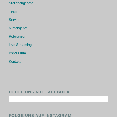
Stellenangebote
Team
Service
Mietangebot
Referenzen
Live-Streaming
Impressum
Kontakt
FOLGE UNS AUF FACEBOOK
FOLGE UNS AUF INSTAGRAM