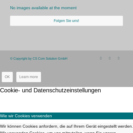
No images available at the moment
Folgen Sie uns!
© Copyright by CS Com Solution GmbH
OK
Learn more
Cookie- und Datenschutzeinstellungen
Wie wir Cookies verwenden
Wir können Cookies anfordern, die auf Ihrem Gerät eingestellt werden.
Wir verwenden Cookies, um uns mitzuteilen, wenn Sie unsere