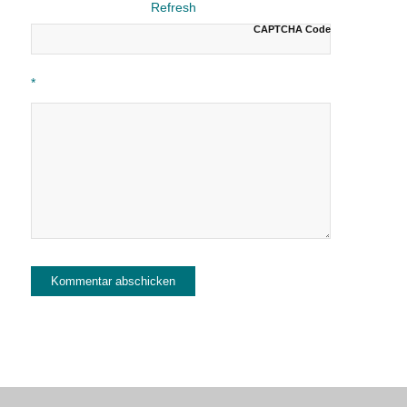
CAPTCHA Code
*