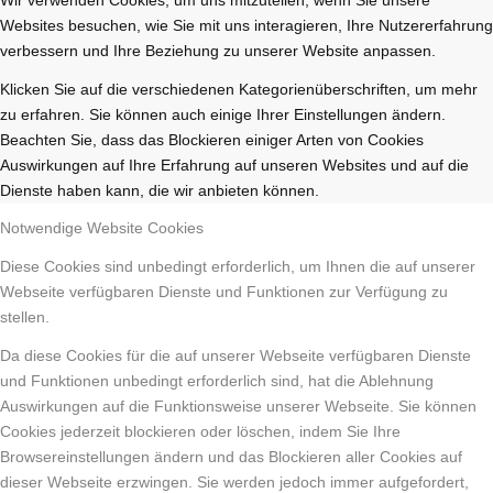
Websites besuchen, wie Sie mit uns interagieren, Ihre Nutzererfahrung
verbessern und Ihre Beziehung zu unserer Website anpassen.
Klicken Sie auf die verschiedenen Kategorienüberschriften, um mehr
zu erfahren. Sie können auch einige Ihrer Einstellungen ändern.
Beachten Sie, dass das Blockieren einiger Arten von Cookies
Auswirkungen auf Ihre Erfahrung auf unseren Websites und auf die
Dienste haben kann, die wir anbieten können.
Notwendige Website Cookies
Diese Cookies sind unbedingt erforderlich, um Ihnen die auf unserer
Webseite verfügbaren Dienste und Funktionen zur Verfügung zu
stellen.
Da diese Cookies für die auf unserer Webseite verfügbaren Dienste
und Funktionen unbedingt erforderlich sind, hat die Ablehnung
Auswirkungen auf die Funktionsweise unserer Webseite. Sie können
Cookies jederzeit blockieren oder löschen, indem Sie Ihre
Browsereinstellungen ändern und das Blockieren aller Cookies auf
dieser Webseite erzwingen. Sie werden jedoch immer aufgefordert,