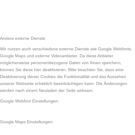
Andere externe Dienste
Wir nutzen auch verschiedene externe Dienste wie Google Webfonts,
Google Maps und externe Videoanbieter. Da diese Anbieter
möglicherweise personenbezogene Daten von Ihnen speichern,
können Sie diese hier deaktivieren. Bitte beachten Sie, dass eine
Deaktivierung dieser Cookies die Funktionalität und das Aussehen
unserer Webseite erheblich beeinträchtigen kann. Die Änderungen
werden nach einem Neuladen der Seite wirksam.
Google Webfont Einstellungen:
Google Maps Einstellungen: