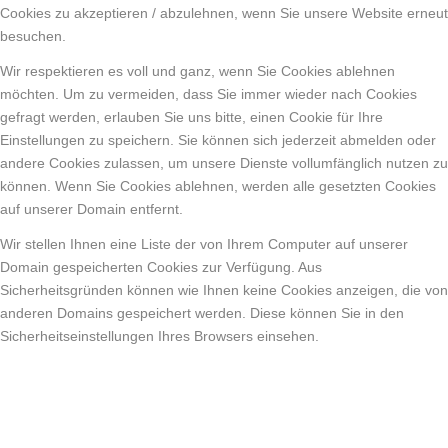
Cookies zu akzeptieren / abzulehnen, wenn Sie unsere Website erneut
besuchen.
Wir respektieren es voll und ganz, wenn Sie Cookies ablehnen
möchten. Um zu vermeiden, dass Sie immer wieder nach Cookies
gefragt werden, erlauben Sie uns bitte, einen Cookie für Ihre
Einstellungen zu speichern. Sie können sich jederzeit abmelden oder
andere Cookies zulassen, um unsere Dienste vollumfänglich nutzen zu
können. Wenn Sie Cookies ablehnen, werden alle gesetzten Cookies
auf unserer Domain entfernt.
Wir stellen Ihnen eine Liste der von Ihrem Computer auf unserer
Domain gespeicherten Cookies zur Verfügung. Aus
Sicherheitsgründen können wie Ihnen keine Cookies anzeigen, die von
anderen Domains gespeichert werden. Diese können Sie in den
Sicherheitseinstellungen Ihres Browsers einsehen.