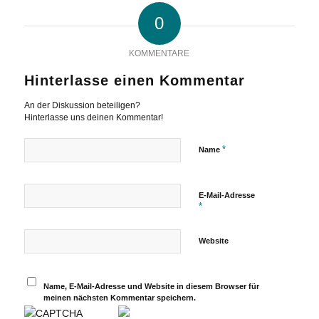
0
KOMMENTARE
Hinterlasse einen Kommentar
An der Diskussion beteiligen?
Hinterlasse uns deinen Kommentar!
*
Name
E-Mail-Adresse
*
Website
Name, E-Mail-Adresse und Website in diesem Browser für
meinen nächsten Kommentar speichern.