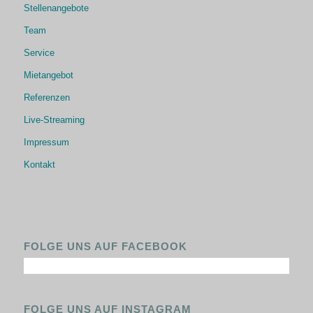
Stellenangebote
Team
Service
Mietangebot
Referenzen
Live-Streaming
Impressum
Kontakt
FOLGE UNS AUF FACEBOOK
FOLGE UNS AUF INSTAGRAM