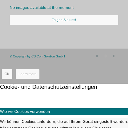
No images available at the moment
Folgen Sie uns!
© Copyright by CS Com Solution GmbH
OK
Learn more
Cookie- und Datenschutzeinstellungen
Wie wir Cookies verwenden
Wir können Cookies anfordern, die auf Ihrem Gerät eingestellt werden.
Wir verwenden Cookies, um uns mitzuteilen, wenn Sie unsere