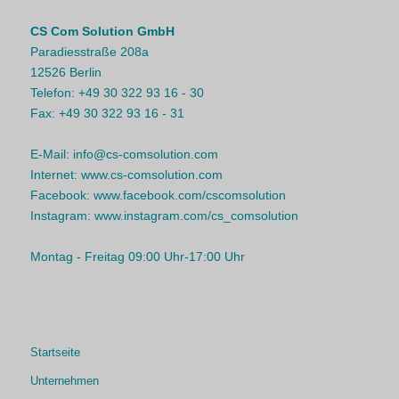
CS Com Solution GmbH
Paradiesstraße 208a
12526 Berlin
Telefon:
+49 30 322 93 16 - 30
Fax:
+49 30 322 93 16 - 31
E-Mail:
info@cs-comsolution.com
Internet:
www.cs-comsolution.com
Facebook:
www.facebook.com/cscomsolution
Instagram:
www.instagram.com/cs_comsolution
Montag - Freitag 09:00 Uhr-17:00 Uhr
Startseite
Unternehmen