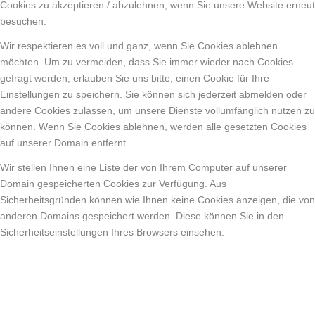
Cookies zu akzeptieren / abzulehnen, wenn Sie unsere Website erneut
besuchen.
Wir respektieren es voll und ganz, wenn Sie Cookies ablehnen
möchten. Um zu vermeiden, dass Sie immer wieder nach Cookies
gefragt werden, erlauben Sie uns bitte, einen Cookie für Ihre
Einstellungen zu speichern. Sie können sich jederzeit abmelden oder
andere Cookies zulassen, um unsere Dienste vollumfänglich nutzen zu
können. Wenn Sie Cookies ablehnen, werden alle gesetzten Cookies
auf unserer Domain entfernt.
Wir stellen Ihnen eine Liste der von Ihrem Computer auf unserer
Domain gespeicherten Cookies zur Verfügung. Aus
Sicherheitsgründen können wie Ihnen keine Cookies anzeigen, die von
anderen Domains gespeichert werden. Diese können Sie in den
Sicherheitseinstellungen Ihres Browsers einsehen.