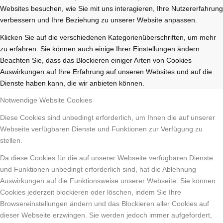
Websites besuchen, wie Sie mit uns interagieren, Ihre Nutzererfahrung
verbessern und Ihre Beziehung zu unserer Website anpassen.
Klicken Sie auf die verschiedenen Kategorienüberschriften, um mehr
zu erfahren. Sie können auch einige Ihrer Einstellungen ändern.
Beachten Sie, dass das Blockieren einiger Arten von Cookies
Auswirkungen auf Ihre Erfahrung auf unseren Websites und auf die
Dienste haben kann, die wir anbieten können.
Notwendige Website Cookies
Diese Cookies sind unbedingt erforderlich, um Ihnen die auf unserer
Webseite verfügbaren Dienste und Funktionen zur Verfügung zu
stellen.
Da diese Cookies für die auf unserer Webseite verfügbaren Dienste
und Funktionen unbedingt erforderlich sind, hat die Ablehnung
Auswirkungen auf die Funktionsweise unserer Webseite. Sie können
Cookies jederzeit blockieren oder löschen, indem Sie Ihre
Browsereinstellungen ändern und das Blockieren aller Cookies auf
dieser Webseite erzwingen. Sie werden jedoch immer aufgefordert,