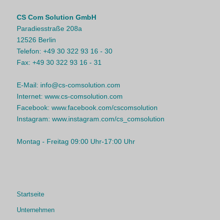
CS Com Solution GmbH
Paradiesstraße 208a
12526 Berlin
Telefon:
+49 30 322 93 16 - 30
Fax:
+49 30 322 93 16 - 31
E-Mail:
info@cs-comsolution.com
Internet:
www.cs-comsolution.com
Facebook:
www.facebook.com/cscomsolution
Instagram:
www.instagram.com/cs_comsolution
Montag - Freitag 09:00 Uhr-17:00 Uhr
Startseite
Unternehmen