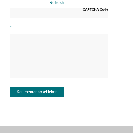
CAPTCHA Code
*