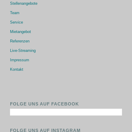
Stellenangebote
Team
Service
Mietangebot
Referenzen
Live-Streaming
Impressum
Kontakt
FOLGE UNS AUF FACEBOOK
FOLGE UNS AUF INSTAGRAM