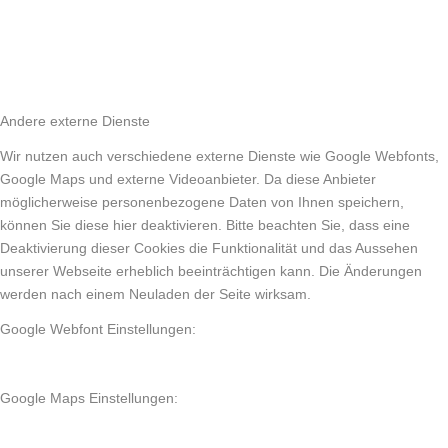
Andere externe Dienste
Wir nutzen auch verschiedene externe Dienste wie Google Webfonts,
Google Maps und externe Videoanbieter. Da diese Anbieter
möglicherweise personenbezogene Daten von Ihnen speichern,
können Sie diese hier deaktivieren. Bitte beachten Sie, dass eine
Deaktivierung dieser Cookies die Funktionalität und das Aussehen
unserer Webseite erheblich beeinträchtigen kann. Die Änderungen
werden nach einem Neuladen der Seite wirksam.
Google Webfont Einstellungen:
Google Maps Einstellungen: