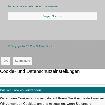
No images available at the moment
Folgen Sie uns!
© Copyright by CS Com Solution GmbH
OK
Learn more
Cookie- und Datenschutzeinstellungen
Wie wir Cookies verwenden
Wir können Cookies anfordern, die auf Ihrem Gerät eingestellt werden.
Wir verwenden Cookies, um uns mitzuteilen, wenn Sie unsere