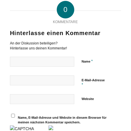
0
KOMMENTARE
Hinterlasse einen Kommentar
An der Diskussion beteiligen?
Hinterlasse uns deinen Kommentar!
*
Name
E-Mail-Adresse
*
Website
Name, E-Mail-Adresse und Website in diesem Browser für
meinen nächsten Kommentar speichern.