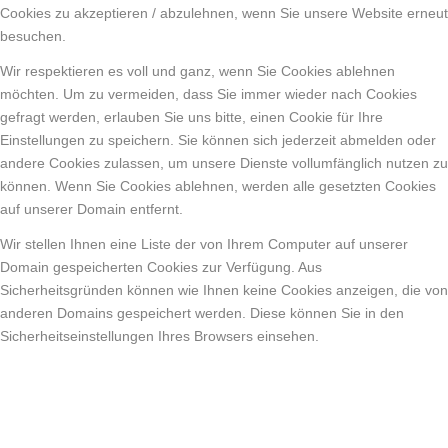
Cookies zu akzeptieren / abzulehnen, wenn Sie unsere Website erneut
besuchen.
Wir respektieren es voll und ganz, wenn Sie Cookies ablehnen
möchten. Um zu vermeiden, dass Sie immer wieder nach Cookies
gefragt werden, erlauben Sie uns bitte, einen Cookie für Ihre
Einstellungen zu speichern. Sie können sich jederzeit abmelden oder
andere Cookies zulassen, um unsere Dienste vollumfänglich nutzen zu
können. Wenn Sie Cookies ablehnen, werden alle gesetzten Cookies
auf unserer Domain entfernt.
Wir stellen Ihnen eine Liste der von Ihrem Computer auf unserer
Domain gespeicherten Cookies zur Verfügung. Aus
Sicherheitsgründen können wie Ihnen keine Cookies anzeigen, die von
anderen Domains gespeichert werden. Diese können Sie in den
Sicherheitseinstellungen Ihres Browsers einsehen.