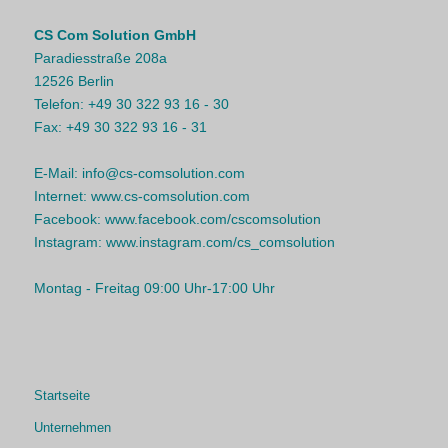
CS Com Solution GmbH
Paradiesstraße 208a
12526 Berlin
Telefon:
+49 30 322 93 16 - 30
Fax:
+49 30 322 93 16 - 31
E-Mail:
info@cs-comsolution.com
Internet:
www.cs-comsolution.com
Facebook:
www.facebook.com/cscomsolution
Instagram:
www.instagram.com/cs_comsolution
Montag - Freitag 09:00 Uhr-17:00 Uhr
Startseite
Unternehmen