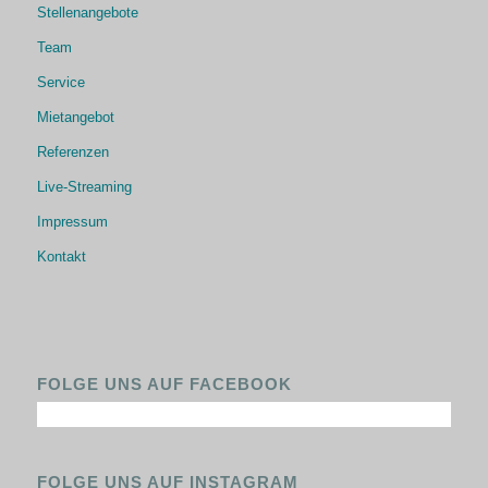
Stellenangebote
Team
Service
Mietangebot
Referenzen
Live-Streaming
Impressum
Kontakt
FOLGE UNS AUF FACEBOOK
FOLGE UNS AUF INSTAGRAM