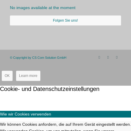
No images available at the moment
Folgen Sie uns!
© Copyright by CS Com Solution GmbH
OK
Learn more
Cookie- und Datenschutzeinstellungen
Wie wir Cookies verwenden
Wir können Cookies anfordern, die auf Ihrem Gerät eingestellt werden.
Wir verwenden Cookies, um uns mitzuteilen, wenn Sie unsere