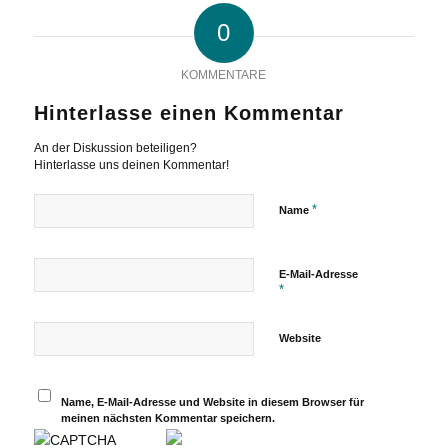
0
KOMMENTARE
Hinterlasse einen Kommentar
An der Diskussion beteiligen?
Hinterlasse uns deinen Kommentar!
*
Name
E-Mail-Adresse
*
Website
Name, E-Mail-Adresse und Website in diesem Browser für
meinen nächsten Kommentar speichern.