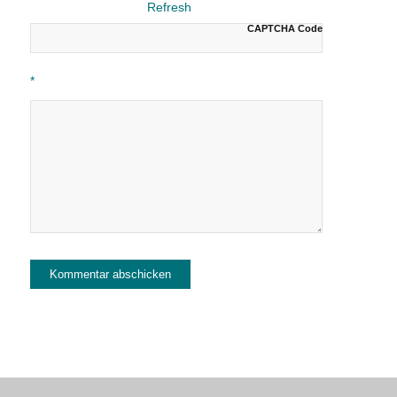
CAPTCHA Code
*