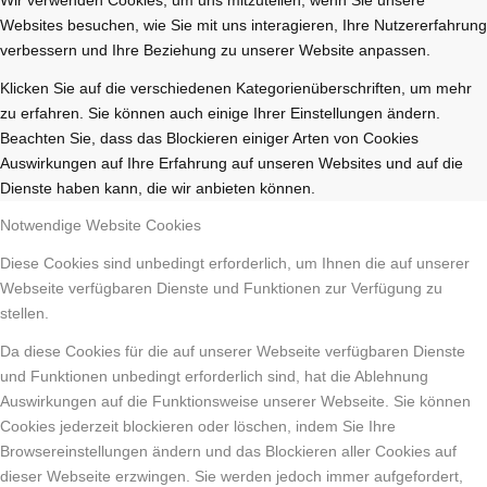
Websites besuchen, wie Sie mit uns interagieren, Ihre Nutzererfahrung
verbessern und Ihre Beziehung zu unserer Website anpassen.
Klicken Sie auf die verschiedenen Kategorienüberschriften, um mehr
zu erfahren. Sie können auch einige Ihrer Einstellungen ändern.
Beachten Sie, dass das Blockieren einiger Arten von Cookies
Auswirkungen auf Ihre Erfahrung auf unseren Websites und auf die
Dienste haben kann, die wir anbieten können.
Notwendige Website Cookies
Diese Cookies sind unbedingt erforderlich, um Ihnen die auf unserer
Webseite verfügbaren Dienste und Funktionen zur Verfügung zu
stellen.
Da diese Cookies für die auf unserer Webseite verfügbaren Dienste
und Funktionen unbedingt erforderlich sind, hat die Ablehnung
Auswirkungen auf die Funktionsweise unserer Webseite. Sie können
Cookies jederzeit blockieren oder löschen, indem Sie Ihre
Browsereinstellungen ändern und das Blockieren aller Cookies auf
dieser Webseite erzwingen. Sie werden jedoch immer aufgefordert,