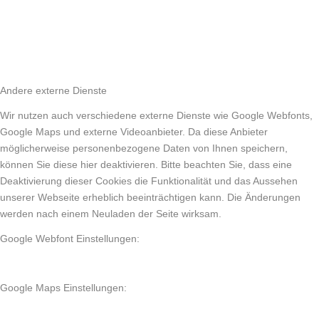
Andere externe Dienste
Wir nutzen auch verschiedene externe Dienste wie Google Webfonts,
Google Maps und externe Videoanbieter. Da diese Anbieter
möglicherweise personenbezogene Daten von Ihnen speichern,
können Sie diese hier deaktivieren. Bitte beachten Sie, dass eine
Deaktivierung dieser Cookies die Funktionalität und das Aussehen
unserer Webseite erheblich beeinträchtigen kann. Die Änderungen
werden nach einem Neuladen der Seite wirksam.
Google Webfont Einstellungen:
Google Maps Einstellungen: