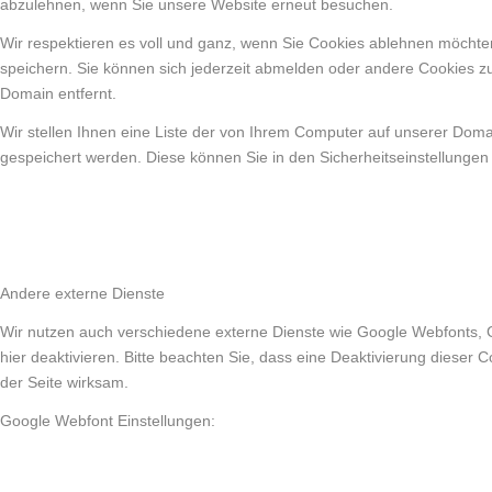
abzulehnen, wenn Sie unsere Website erneut besuchen.
Wir respektieren es voll und ganz, wenn Sie Cookies ablehnen möchten
speichern. Sie können sich jederzeit abmelden oder andere Cookies z
Domain entfernt.
Wir stellen Ihnen eine Liste der von Ihrem Computer auf unserer Dom
gespeichert werden. Diese können Sie in den Sicherheitseinstellungen
Andere externe Dienste
Wir nutzen auch verschiedene externe Dienste wie Google Webfonts, 
hier deaktivieren. Bitte beachten Sie, dass eine Deaktivierung diese
der Seite wirksam.
Google Webfont Einstellungen: