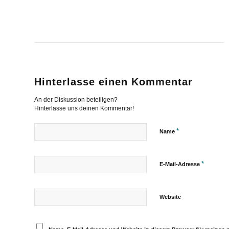
Hinterlasse einen Kommentar
An der Diskussion beteiligen?
Hinterlasse uns deinen Kommentar!
*
Name
*
E-Mail-Adresse
Website