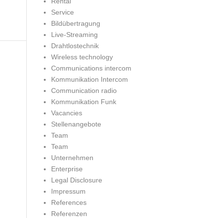
Rental
Service
Bildübertragung
Live-Streaming
Drahtlostechnik
Wireless technology
Communications intercom
Kommunikation Intercom
Communication radio
Kommunikation Funk
Vacancies
Stellenangebote
Team
Team
Unternehmen
Enterprise
Legal Disclosure
Impressum
References
Referenzen