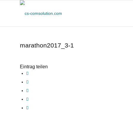
marathon2017_3-1
Eintrag teilen