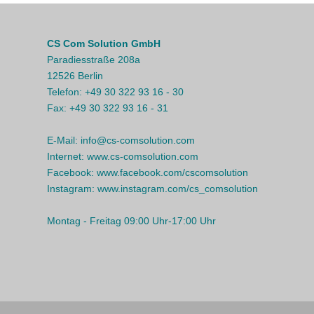
CS Com Solution GmbH
Paradiesstraße 208a
12526 Berlin
Telefon:
+49 30 322 93 16 - 30
Fax:
+49 30 322 93 16 - 31
E-Mail:
info@cs-comsolution.com
Internet:
www.cs-comsolution.com
Facebook:
www.facebook.com/cscomsolution
Instagram:
www.instagram.com/cs_comsolution
Montag - Freitag 09:00 Uhr-17:00 Uhr