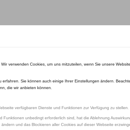
. Wir verwenden Cookies, um uns mitzuteilen, wenn Sie unsere Website
u erfahren. Sie können auch einige Ihrer Einstellungen ändern. Beacht
nn, die wir anbieten können.
Webseite verfügbaren Dienste und Funktionen zur Verfügung zu stellen.
d Funktionen unbedingt erforderlich sind, hat die Ablehnung Auswirku
n ändern und das Blockieren aller Cookies auf dieser Webseite erzwing