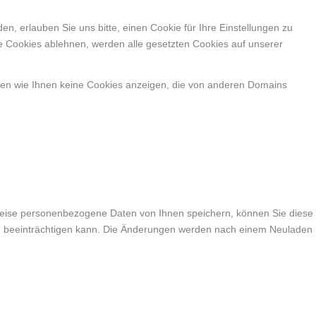
, erlauben Sie uns bitte, einen Cookie für Ihre Einstellungen zu
e Cookies ablehnen, werden alle gesetzten Cookies auf unserer
nen wie Ihnen keine Cookies anzeigen, die von anderen Domains
weise personenbezogene Daten von Ihnen speichern, können Sie diese
lich beeinträchtigen kann. Die Änderungen werden nach einem Neuladen