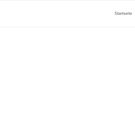
Startseite