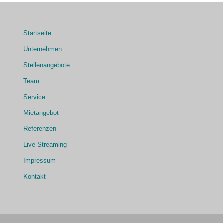
Startseite
Unternehmen
Stellenangebote
Team
Service
Mietangebot
Referenzen
Live-Streaming
Impressum
Kontakt