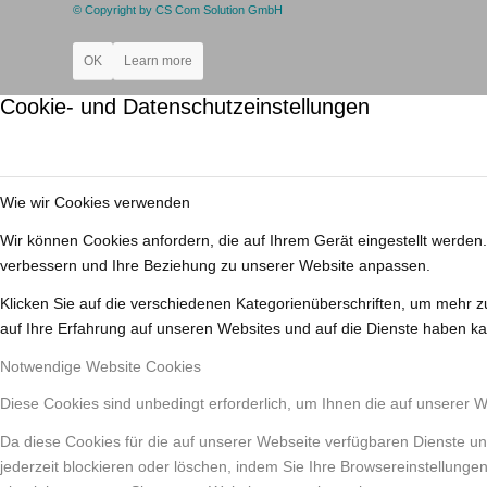
© Copyright by CS Com Solution GmbH
OK
Learn more
Cookie- und Datenschutzeinstellungen
Wie wir Cookies verwenden
Wir können Cookies anfordern, die auf Ihrem Gerät eingestellt werden
verbessern und Ihre Beziehung zu unserer Website anpassen.
Klicken Sie auf die verschiedenen Kategorienüberschriften, um mehr z
auf Ihre Erfahrung auf unseren Websites und auf die Dienste haben ka
Notwendige Website Cookies
Diese Cookies sind unbedingt erforderlich, um Ihnen die auf unserer 
Da diese Cookies für die auf unserer Webseite verfügbaren Dienste un
jederzeit blockieren oder löschen, indem Sie Ihre Browsereinstellunge