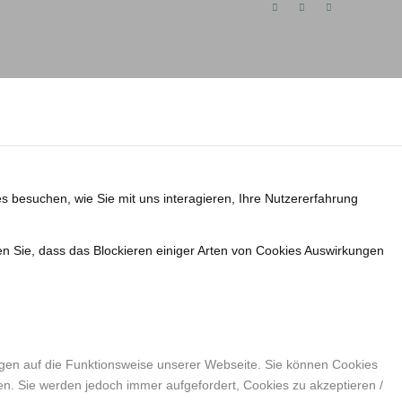
s besuchen, wie Sie mit uns interagieren, Ihre Nutzererfahrung
en Sie, dass das Blockieren einiger Arten von Cookies Auswirkungen
ngen auf die Funktionsweise unserer Webseite. Sie können Cookies
en. Sie werden jedoch immer aufgefordert, Cookies zu akzeptieren /