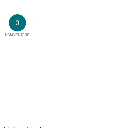
0
KOMMENTARE