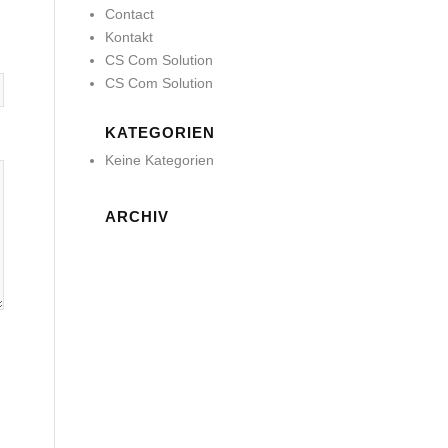
Contact
Kontakt
CS Com Solution
CS Com Solution
KATEGORIEN
Keine Kategorien
ARCHIV