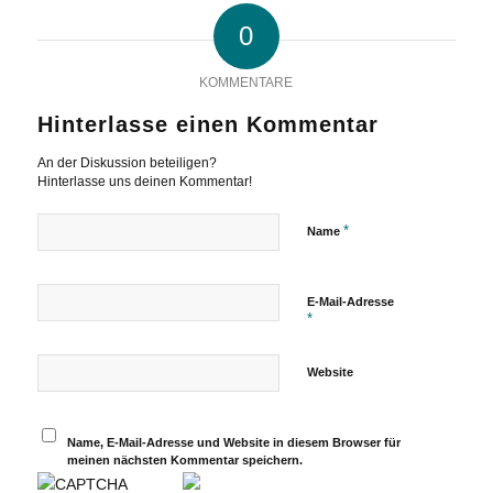
0
KOMMENTARE
Hinterlasse einen Kommentar
An der Diskussion beteiligen?
Hinterlasse uns deinen Kommentar!
*
Name
E-Mail-Adresse
*
Website
Name, E-Mail-Adresse und Website in diesem Browser für
meinen nächsten Kommentar speichern.