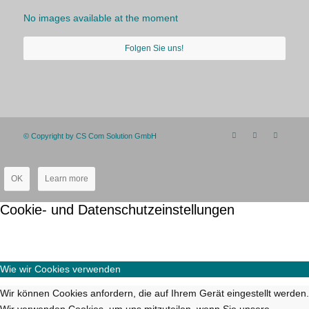
No images available at the moment
Folgen Sie uns!
© Copyright by CS Com Solution GmbH
OK
Learn more
Cookie- und Datenschutzeinstellungen
Wie wir Cookies verwenden
Wir können Cookies anfordern, die auf Ihrem Gerät eingestellt werden.
Wir verwenden Cookies, um uns mitzuteilen, wenn Sie unsere