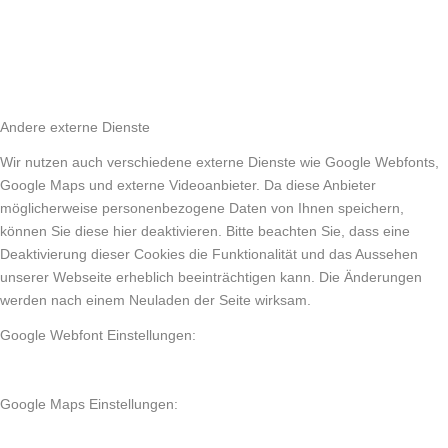
Andere externe Dienste
Wir nutzen auch verschiedene externe Dienste wie Google Webfonts,
Google Maps und externe Videoanbieter. Da diese Anbieter
möglicherweise personenbezogene Daten von Ihnen speichern,
können Sie diese hier deaktivieren. Bitte beachten Sie, dass eine
Deaktivierung dieser Cookies die Funktionalität und das Aussehen
unserer Webseite erheblich beeinträchtigen kann. Die Änderungen
werden nach einem Neuladen der Seite wirksam.
Google Webfont Einstellungen:
Google Maps Einstellungen: