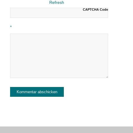
CAPTCHA Code
*