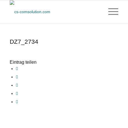
DZ7_2734
Eintrag teilen