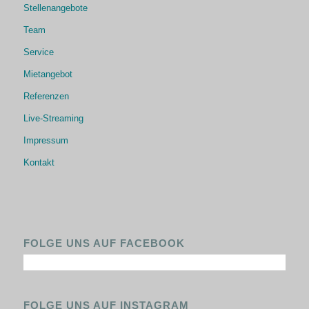
Stellenangebote
Team
Service
Mietangebot
Referenzen
Live-Streaming
Impressum
Kontakt
FOLGE UNS AUF FACEBOOK
FOLGE UNS AUF INSTAGRAM