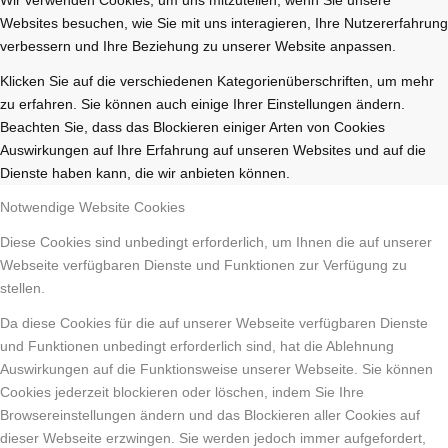
Websites besuchen, wie Sie mit uns interagieren, Ihre Nutzererfahrung
verbessern und Ihre Beziehung zu unserer Website anpassen.
Klicken Sie auf die verschiedenen Kategorienüberschriften, um mehr
zu erfahren. Sie können auch einige Ihrer Einstellungen ändern.
Beachten Sie, dass das Blockieren einiger Arten von Cookies
Auswirkungen auf Ihre Erfahrung auf unseren Websites und auf die
Dienste haben kann, die wir anbieten können.
Notwendige Website Cookies
Diese Cookies sind unbedingt erforderlich, um Ihnen die auf unserer
Webseite verfügbaren Dienste und Funktionen zur Verfügung zu
stellen.
Da diese Cookies für die auf unserer Webseite verfügbaren Dienste
und Funktionen unbedingt erforderlich sind, hat die Ablehnung
Auswirkungen auf die Funktionsweise unserer Webseite. Sie können
Cookies jederzeit blockieren oder löschen, indem Sie Ihre
Browsereinstellungen ändern und das Blockieren aller Cookies auf
dieser Webseite erzwingen. Sie werden jedoch immer aufgefordert,