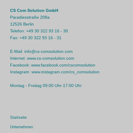
CS Com Solution GmbH
Paradiesstraße 208a
12526 Berlin
Telefon:
+49 30 322 93 16 - 30
Fax:
+49 30 322 93 16 - 31
E-Mail:
info@cs-comsolution.com
Internet:
www.cs-comsolution.com
Facebook:
www.facebook.com/cscomsolution
Instagram:
www.instagram.com/cs_comsolution
Montag - Freitag 09:00 Uhr-17:00 Uhr
Startseite
Unternehmen