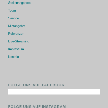
Stellenangebote
Team
Service
Mietangebot
Referenzen
Live-Streaming
Impressum
Kontakt
FOLGE UNS AUF FACEBOOK
FOLGE UNS AUF INSTAGRAM