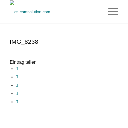
IMG_8238
Eintrag teilen