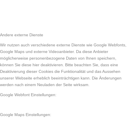
Andere externe Dienste
Wir nutzen auch verschiedene externe Dienste wie Google Webfonts,
Google Maps und externe Videoanbieter. Da diese Anbieter
möglicherweise personenbezogene Daten von Ihnen speichern,
können Sie diese hier deaktivieren. Bitte beachten Sie, dass eine
Deaktivierung dieser Cookies die Funktionalität und das Aussehen
unserer Webseite erheblich beeinträchtigen kann. Die Änderungen
werden nach einem Neuladen der Seite wirksam.
Google Webfont Einstellungen:
Google Maps Einstellungen: