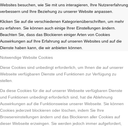
Websites besuchen, wie Sie mit uns interagieren, Ihre Nutzererfahrung
verbessern und Ihre Beziehung zu unserer Website anpassen.
Klicken Sie auf die verschiedenen Kategorienüberschriften, um mehr
zu erfahren. Sie können auch einige Ihrer Einstellungen ändern.
Beachten Sie, dass das Blockieren einiger Arten von Cookies
Auswirkungen auf Ihre Erfahrung auf unseren Websites und auf die
Dienste haben kann, die wir anbieten können.
Notwendige Website Cookies
Diese Cookies sind unbedingt erforderlich, um Ihnen die auf unserer
Webseite verfügbaren Dienste und Funktionen zur Verfügung zu
stellen.
Da diese Cookies für die auf unserer Webseite verfügbaren Dienste
und Funktionen unbedingt erforderlich sind, hat die Ablehnung
Auswirkungen auf die Funktionsweise unserer Webseite. Sie können
Cookies jederzeit blockieren oder löschen, indem Sie Ihre
Browsereinstellungen ändern und das Blockieren aller Cookies auf
dieser Webseite erzwingen. Sie werden jedoch immer aufgefordert,