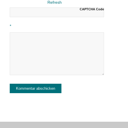
CAPTCHA Code
*