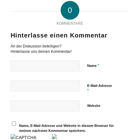
0
KOMMENTARE
Hinterlasse einen Kommentar
An der Diskussion beteiligen?
Hinterlasse uns deinen Kommentar!
*
Name
E-Mail-Adresse
*
Website
Name, E-Mail-Adresse und Website in diesem Browser für
meinen nächsten Kommentar speichern.