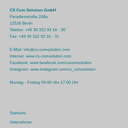
CS Com Solution GmbH
Paradiesstraße 208a
12526 Berlin
Telefon:
+49 30 322 93 16 - 30
Fax:
+49 30 322 93 16 - 31
E-Mail:
info@cs-comsolution.com
Internet:
www.cs-comsolution.com
Facebook:
www.facebook.com/cscomsolution
Instagram:
www.instagram.com/cs_comsolution
Montag - Freitag 09:00 Uhr-17:00 Uhr
Startseite
Unternehmen