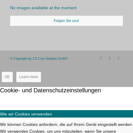
No images available at the moment
Folgen Sie uns!
© Copyright by CS Com Solution GmbH
OK
Learn more
Cookie- und Datenschutzeinstellungen
Wie wir Cookies verwenden
Wir können Cookies anfordern, die auf Ihrem Gerät eingestellt werden.
Wir verwenden Cookies, um uns mitzuteilen, wenn Sie unsere