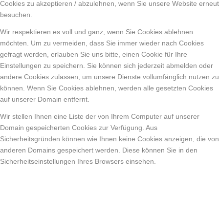
Cookies zu akzeptieren / abzulehnen, wenn Sie unsere Website erneut
besuchen.
Wir respektieren es voll und ganz, wenn Sie Cookies ablehnen
möchten. Um zu vermeiden, dass Sie immer wieder nach Cookies
gefragt werden, erlauben Sie uns bitte, einen Cookie für Ihre
Einstellungen zu speichern. Sie können sich jederzeit abmelden oder
andere Cookies zulassen, um unsere Dienste vollumfänglich nutzen zu
können. Wenn Sie Cookies ablehnen, werden alle gesetzten Cookies
auf unserer Domain entfernt.
Wir stellen Ihnen eine Liste der von Ihrem Computer auf unserer
Domain gespeicherten Cookies zur Verfügung. Aus
Sicherheitsgründen können wie Ihnen keine Cookies anzeigen, die von
anderen Domains gespeichert werden. Diese können Sie in den
Sicherheitseinstellungen Ihres Browsers einsehen.