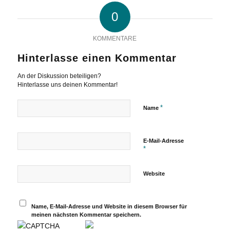
0
KOMMENTARE
Hinterlasse einen Kommentar
An der Diskussion beteiligen?
Hinterlasse uns deinen Kommentar!
*
Name
E-Mail-Adresse
*
Website
Name, E-Mail-Adresse und Website in diesem Browser für
meinen nächsten Kommentar speichern.