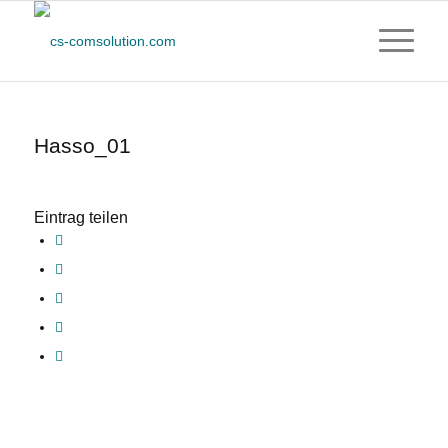
Hasso_01
Eintrag teilen