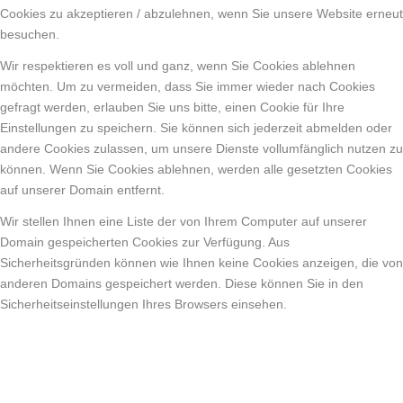
Cookies zu akzeptieren / abzulehnen, wenn Sie unsere Website erneut
besuchen.
Wir respektieren es voll und ganz, wenn Sie Cookies ablehnen
möchten. Um zu vermeiden, dass Sie immer wieder nach Cookies
gefragt werden, erlauben Sie uns bitte, einen Cookie für Ihre
Einstellungen zu speichern. Sie können sich jederzeit abmelden oder
andere Cookies zulassen, um unsere Dienste vollumfänglich nutzen zu
können. Wenn Sie Cookies ablehnen, werden alle gesetzten Cookies
auf unserer Domain entfernt.
Wir stellen Ihnen eine Liste der von Ihrem Computer auf unserer
Domain gespeicherten Cookies zur Verfügung. Aus
Sicherheitsgründen können wie Ihnen keine Cookies anzeigen, die von
anderen Domains gespeichert werden. Diese können Sie in den
Sicherheitseinstellungen Ihres Browsers einsehen.