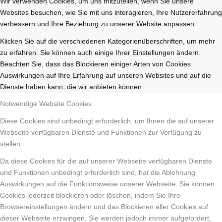
Wir verwenden Cookies, um uns mitzuteilen, wenn Sie unsere
Websites besuchen, wie Sie mit uns interagieren, Ihre Nutzererfahrung
verbessern und Ihre Beziehung zu unserer Website anpassen.
Klicken Sie auf die verschiedenen Kategorienüberschriften, um mehr
zu erfahren. Sie können auch einige Ihrer Einstellungen ändern.
Beachten Sie, dass das Blockieren einiger Arten von Cookies
Auswirkungen auf Ihre Erfahrung auf unseren Websites und auf die
Dienste haben kann, die wir anbieten können.
Notwendige Website Cookies
Diese Cookies sind unbedingt erforderlich, um Ihnen die auf unserer
Webseite verfügbaren Dienste und Funktionen zur Verfügung zu
stellen.
Da diese Cookies für die auf unserer Webseite verfügbaren Dienste
und Funktionen unbedingt erforderlich sind, hat die Ablehnung
Auswirkungen auf die Funktionsweise unserer Webseite. Sie können
Cookies jederzeit blockieren oder löschen, indem Sie Ihre
Browsereinstellungen ändern und das Blockieren aller Cookies auf
dieser Webseite erzwingen. Sie werden jedoch immer aufgefordert,