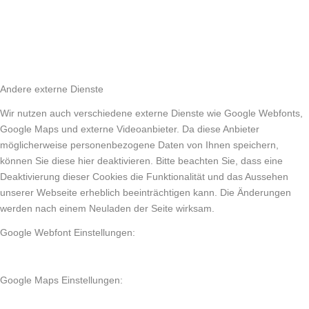
Andere externe Dienste
Wir nutzen auch verschiedene externe Dienste wie Google Webfonts,
Google Maps und externe Videoanbieter. Da diese Anbieter
möglicherweise personenbezogene Daten von Ihnen speichern,
können Sie diese hier deaktivieren. Bitte beachten Sie, dass eine
Deaktivierung dieser Cookies die Funktionalität und das Aussehen
unserer Webseite erheblich beeinträchtigen kann. Die Änderungen
werden nach einem Neuladen der Seite wirksam.
Google Webfont Einstellungen:
Google Maps Einstellungen: