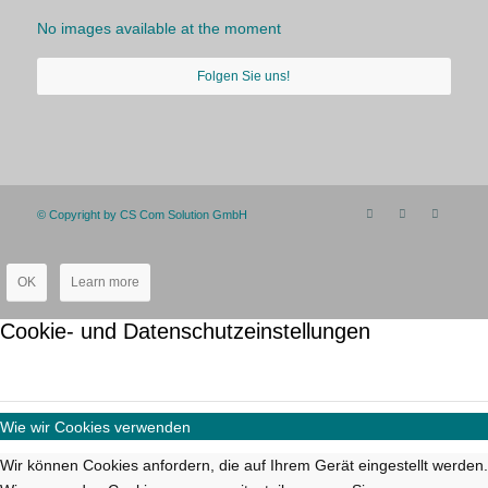
No images available at the moment
Folgen Sie uns!
© Copyright by CS Com Solution GmbH
OK
Learn more
Cookie- und Datenschutzeinstellungen
Wie wir Cookies verwenden
Wir können Cookies anfordern, die auf Ihrem Gerät eingestellt werden.