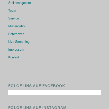
Stellenangebote
Team
Service
Mietangebot
Referenzen
Live-Streaming
Impressum
Kontakt
FOLGE UNS AUF FACEBOOK
FOLGE UNS AUF INSTAGRAM