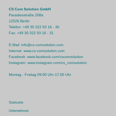
CS Com Solution GmbH
Paradiesstraße 208a
12526 Berlin
Telefon:
+49 30 322 93 16 - 30
Fax:
+49 30 322 93 16 - 31
E-Mail:
info@cs-comsolution.com
Internet:
www.cs-comsolution.com
Facebook:
www.facebook.com/cscomsolution
Instagram:
www.instagram.com/cs_comsolution
Montag - Freitag 09:00 Uhr-17:00 Uhr
Startseite
Unternehmen