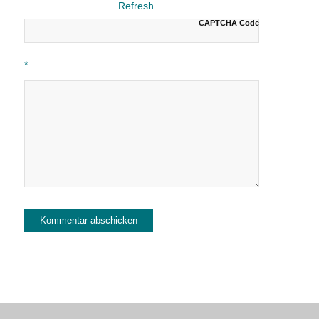
CAPTCHA Code
*