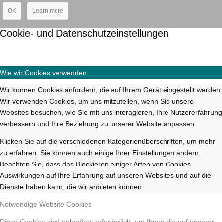
OK
Learn more
Cookie- und Datenschutzeinstellungen
Wie wir Cookies verwenden
Wir können Cookies anfordern, die auf Ihrem Gerät eingestellt werden.
Wir verwenden Cookies, um uns mitzuteilen, wenn Sie unsere
Websites besuchen, wie Sie mit uns interagieren, Ihre Nutzererfahrung
verbessern und Ihre Beziehung zu unserer Website anpassen.
Klicken Sie auf die verschiedenen Kategorienüberschriften, um mehr
zu erfahren. Sie können auch einige Ihrer Einstellungen ändern.
Beachten Sie, dass das Blockieren einiger Arten von Cookies
Auswirkungen auf Ihre Erfahrung auf unseren Websites und auf die
Dienste haben kann, die wir anbieten können.
Notwendige Website Cookies
Diese Cookies sind unbedingt erforderlich, um Ihnen die auf unserer