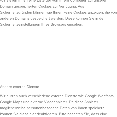
Wir stellen Ihnen eine Liste der von Ihrem Computer auf unserer
Domain gespeicherten Cookies zur Verfügung. Aus
Sicherheitsgründen können wie Ihnen keine Cookies anzeigen, die von
anderen Domains gespeichert werden. Diese können Sie in den
Sicherheitseinstellungen Ihres Browsers einsehen.
Andere externe Dienste
Wir nutzen auch verschiedene externe Dienste wie Google Webfonts,
Google Maps und externe Videoanbieter. Da diese Anbieter
möglicherweise personenbezogene Daten von Ihnen speichern,
können Sie diese hier deaktivieren. Bitte beachten Sie, dass eine