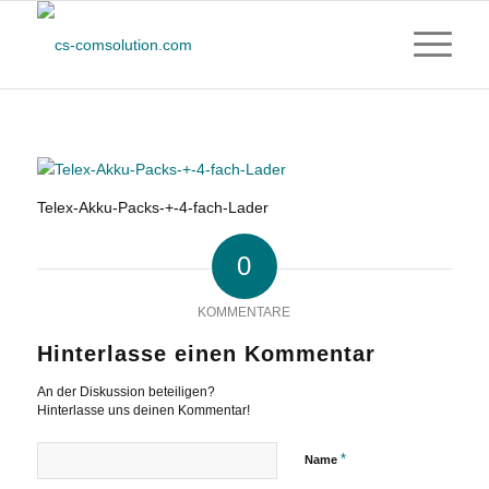
Telex-Akku-Packs-+-4-fach-Lader
0
KOMMENTARE
Hinterlasse einen Kommentar
An der Diskussion beteiligen?
Hinterlasse uns deinen Kommentar!
*
Name