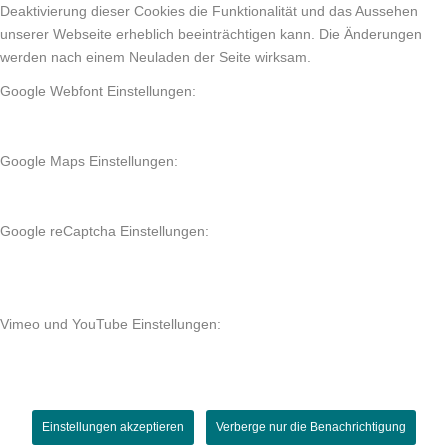
Deaktivierung dieser Cookies die Funktionalität und das Aussehen
unserer Webseite erheblich beeinträchtigen kann. Die Änderungen
werden nach einem Neuladen der Seite wirksam.
Google Webfont Einstellungen:
Google Maps Einstellungen:
Google reCaptcha Einstellungen:
Vimeo und YouTube Einstellungen:
Einstellungen akzeptieren
Verberge nur die Benachrichtigung