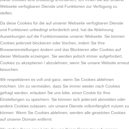
Webseite verfügbaren Dienste und Funktionen zur Verfügung zu
stellen.
Da diese Cookies für die auf unserer Webseite verfügbaren Dienste
und Funktionen unbedingt erforderlich sind, hat die Ablehnung
Auswirkungen auf die Funktionsweise unserer Webseite. Sie können
Cookies jederzeit blockieren oder löschen, indem Sie Ihre
Browsereinstellungen ändern und das Blockieren aller Cookies auf
dieser Webseite erzwingen. Sie werden jedoch immer aufgefordert,
Cookies zu akzeptieren / abzulehnen, wenn Sie unsere Website erneut
besuchen.
Wir respektieren es voll und ganz, wenn Sie Cookies ablehnen
möchten. Um zu vermeiden, dass Sie immer wieder nach Cookies
gefragt werden, erlauben Sie uns bitte, einen Cookie für Ihre
Einstellungen zu speichern. Sie können sich jederzeit abmelden oder
andere Cookies zulassen, um unsere Dienste vollumfänglich nutzen zu
können. Wenn Sie Cookies ablehnen, werden alle gesetzten Cookies
auf unserer Domain entfernt.