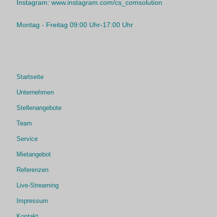
Instagram:
www.instagram.com/cs_comsolution
Montag - Freitag 09:00 Uhr-17:00 Uhr
Startseite
Unternehmen
Stellenangebote
Team
Service
Mietangebot
Referenzen
Live-Streaming
Impressum
Kontakt