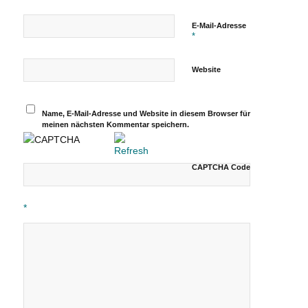
E-Mail-Adresse
*
Website
Name, E-Mail-Adresse und Website in diesem Browser für
meinen nächsten Kommentar speichern.
CAPTCHA Code
*