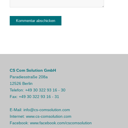
CS Com Solution GmbH
Paradiesstraße 208a
12526 Berlin
Telefon:
+49 30 322 93 16 - 30
Fax:
+49 30 322 93 16 - 31
E-Mail:
info@cs-comsolution.com
Internet:
www.cs-comsolution.com
Facebook:
www.facebook.com/cscomsolution