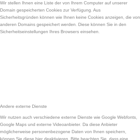
Wir stellen Ihnen eine Liste der von Ihrem Computer auf unserer
Domain gespeicherten Cookies zur Verfügung. Aus
Sicherheitsgründen können wie Ihnen keine Cookies anzeigen, die von
anderen Domains gespeichert werden. Diese können Sie in den
Sicherheitseinstellungen Ihres Browsers einsehen.
Andere externe Dienste
Wir nutzen auch verschiedene externe Dienste wie Google Webfonts,
Google Maps und externe Videoanbieter. Da diese Anbieter
möglicherweise personenbezogene Daten von Ihnen speichern,
können Sie diese hier deaktivieren. Bitte beachten Sie, dass eine