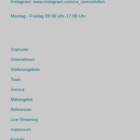
Instagram:
www.instagram.com/cs_comsolution
Montag - Freitag 09:00 Uhr-17:00 Uhr
Startseite
Unternehmen
Stellenangebote
Team
Service
Mietangebot
Referenzen
Live-Streaming
Impressum
Kontakt