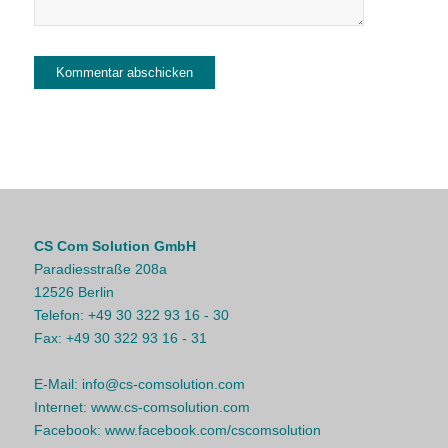
CS Com Solution GmbH
Paradiesstraße 208a
12526 Berlin
Telefon:
+49 30 322 93 16 - 30
Fax:
+49 30 322 93 16 - 31
E-Mail:
info@cs-comsolution.com
Internet:
www.cs-comsolution.com
Facebook:
www.facebook.com/cscomsolution