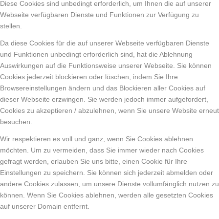
Diese Cookies sind unbedingt erforderlich, um Ihnen die auf unserer
Webseite verfügbaren Dienste und Funktionen zur Verfügung zu
stellen.
Da diese Cookies für die auf unserer Webseite verfügbaren Dienste
und Funktionen unbedingt erforderlich sind, hat die Ablehnung
Auswirkungen auf die Funktionsweise unserer Webseite. Sie können
Cookies jederzeit blockieren oder löschen, indem Sie Ihre
Browsereinstellungen ändern und das Blockieren aller Cookies auf
dieser Webseite erzwingen. Sie werden jedoch immer aufgefordert,
Cookies zu akzeptieren / abzulehnen, wenn Sie unsere Website erneut
besuchen.
Wir respektieren es voll und ganz, wenn Sie Cookies ablehnen
möchten. Um zu vermeiden, dass Sie immer wieder nach Cookies
gefragt werden, erlauben Sie uns bitte, einen Cookie für Ihre
Einstellungen zu speichern. Sie können sich jederzeit abmelden oder
andere Cookies zulassen, um unsere Dienste vollumfänglich nutzen zu
können. Wenn Sie Cookies ablehnen, werden alle gesetzten Cookies
auf unserer Domain entfernt.