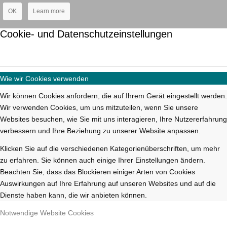
OK
Learn more
Cookie- und Datenschutzeinstellungen
Wie wir Cookies verwenden
Wir können Cookies anfordern, die auf Ihrem Gerät eingestellt werden.
Wir verwenden Cookies, um uns mitzuteilen, wenn Sie unsere
Websites besuchen, wie Sie mit uns interagieren, Ihre Nutzererfahrung
verbessern und Ihre Beziehung zu unserer Website anpassen.
Klicken Sie auf die verschiedenen Kategorienüberschriften, um mehr
zu erfahren. Sie können auch einige Ihrer Einstellungen ändern.
Beachten Sie, dass das Blockieren einiger Arten von Cookies
Auswirkungen auf Ihre Erfahrung auf unseren Websites und auf die
Dienste haben kann, die wir anbieten können.
Notwendige Website Cookies