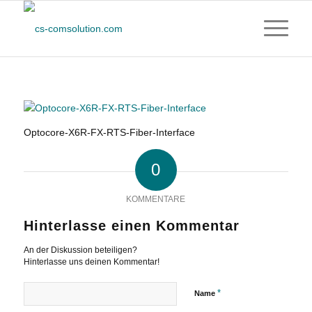
Optocore-X6R-FX-RTS-Fiber-Interface
0
KOMMENTARE
Hinterlasse einen Kommentar
An der Diskussion beteiligen?
Hinterlasse uns deinen Kommentar!
*
Name