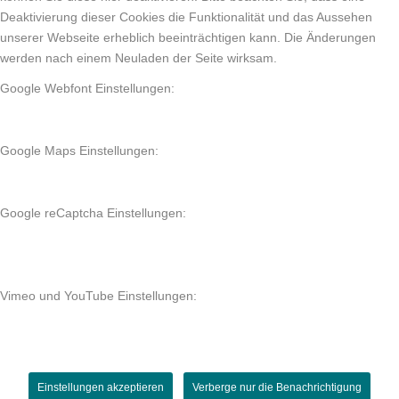
Deaktivierung dieser Cookies die Funktionalität und das Aussehen
unserer Webseite erheblich beeinträchtigen kann. Die Änderungen
werden nach einem Neuladen der Seite wirksam.
Google Webfont Einstellungen:
Google Maps Einstellungen:
Google reCaptcha Einstellungen:
Vimeo und YouTube Einstellungen:
Einstellungen akzeptieren
Verberge nur die Benachrichtigung