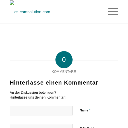
0
KOMMENTARE
Hinterlasse einen Kommentar
An der Diskussion beteiligen?
Hinterlasse uns deinen Kommentar!
*
Name