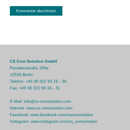
CS Com Solution GmbH
Paradiesstraße 208a
12526 Berlin
Telefon:
+49 30 322 93 16 - 30
Fax:
+49 30 322 93 16 - 31
E-Mail:
info@cs-comsolution.com
Internet:
www.cs-comsolution.com
Facebook:
www.facebook.com/cscomsolution
Instagram:
www.instagram.com/cs_comsolution