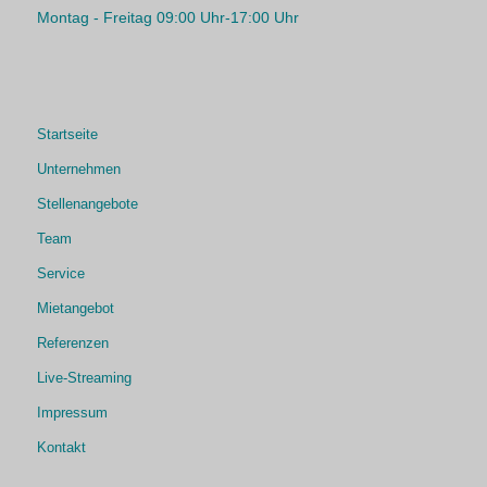
Montag - Freitag 09:00 Uhr-17:00 Uhr
Startseite
Unternehmen
Stellenangebote
Team
Service
Mietangebot
Referenzen
Live-Streaming
Impressum
Kontakt