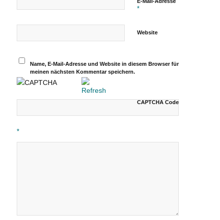
E-Mail-Adresse
*
Website
Name, E-Mail-Adresse und Website in diesem Browser für
meinen nächsten Kommentar speichern.
CAPTCHA Code
*