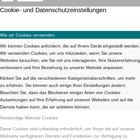
Cookie- und Datenschutzeinstellungen
Wie wir Cookies verwenden
Wir können Cookies anfordern, die auf Ihrem Gerät eingestellt werden.
Wir verwenden Cookies, um uns mitzuteilen, wenn Sie unsere
Websites besuchen, wie Sie mit uns interagieren, Ihre Nutzererfahrung
verbessern und Ihre Beziehung zu unserer Website anpassen.
Klicken Sie auf die verschiedenen Kategorienüberschriften, um mehr
zu erfahren. Sie können auch einige Ihrer Einstellungen ändern.
Beachten Sie, dass das Blockieren einiger Arten von Cookies
Auswirkungen auf Ihre Erfahrung auf unseren Websites und auf die
Dienste haben kann, die wir anbieten können.
Notwendige Website Cookies
Diese Cookies sind unbedingt erforderlich, um Ihnen die auf unserer
Webseite verfügbaren Dienste und Funktionen zur Verfügung zu