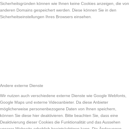
Sicherheitsgründen können wie Ihnen keine Cookies anzeigen, die von
anderen Domains gespeichert werden. Diese können Sie in den
Sicherheitseinstellungen Ihres Browsers einsehen.
Andere externe Dienste
Wir nutzen auch verschiedene externe Dienste wie Google Webfonts,
Google Maps und externe Videoanbieter. Da diese Anbieter
möglicherweise personenbezogene Daten von Ihnen speichern,
können Sie diese hier deaktivieren. Bitte beachten Sie, dass eine
Deaktivierung dieser Cookies die Funktionalität und das Aussehen
unserer Webseite erheblich beeinträchtigen kann. Die Änderungen