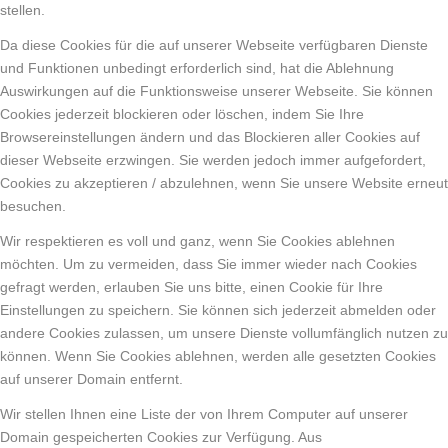
stellen.
Da diese Cookies für die auf unserer Webseite verfügbaren Dienste
und Funktionen unbedingt erforderlich sind, hat die Ablehnung
Auswirkungen auf die Funktionsweise unserer Webseite. Sie können
Cookies jederzeit blockieren oder löschen, indem Sie Ihre
Browsereinstellungen ändern und das Blockieren aller Cookies auf
dieser Webseite erzwingen. Sie werden jedoch immer aufgefordert,
Cookies zu akzeptieren / abzulehnen, wenn Sie unsere Website erneut
besuchen.
Wir respektieren es voll und ganz, wenn Sie Cookies ablehnen
möchten. Um zu vermeiden, dass Sie immer wieder nach Cookies
gefragt werden, erlauben Sie uns bitte, einen Cookie für Ihre
Einstellungen zu speichern. Sie können sich jederzeit abmelden oder
andere Cookies zulassen, um unsere Dienste vollumfänglich nutzen zu
können. Wenn Sie Cookies ablehnen, werden alle gesetzten Cookies
auf unserer Domain entfernt.
Wir stellen Ihnen eine Liste der von Ihrem Computer auf unserer
Domain gespeicherten Cookies zur Verfügung. Aus