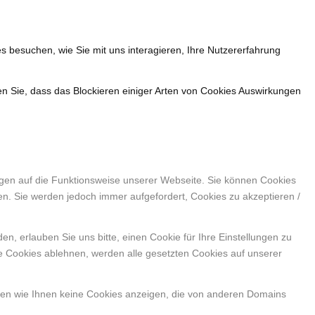
s besuchen, wie Sie mit uns interagieren, Ihre Nutzererfahrung
en Sie, dass das Blockieren einiger Arten von Cookies Auswirkungen
ngen auf die Funktionsweise unserer Webseite. Sie können Cookies
en. Sie werden jedoch immer aufgefordert, Cookies zu akzeptieren /
, erlauben Sie uns bitte, einen Cookie für Ihre Einstellungen zu
e Cookies ablehnen, werden alle gesetzten Cookies auf unserer
nen wie Ihnen keine Cookies anzeigen, die von anderen Domains