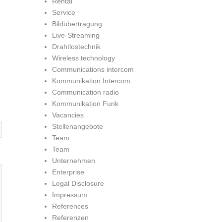
Rental
Service
Bildübertragung
Live-Streaming
Drahtlostechnik
Wireless technology
Communications intercom
Kommunikation Intercom
Communication radio
Kommunikation Funk
Vacancies
Stellenangebote
Team
Team
Unternehmen
Enterprise
Legal Disclosure
Impressum
References
Referenzen