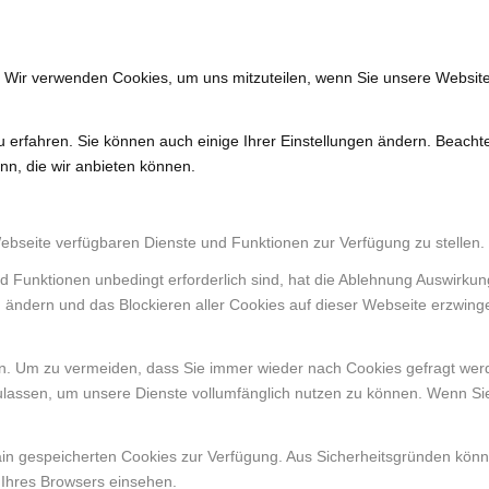
. Wir verwenden Cookies, um uns mitzuteilen, wenn Sie unsere Website
u erfahren. Sie können auch einige Ihrer Einstellungen ändern. Beacht
nn, die wir anbieten können.
Webseite verfügbaren Dienste und Funktionen zur Verfügung zu stellen.
d Funktionen unbedingt erforderlich sind, hat die Ablehnung Auswirku
n ändern und das Blockieren aller Cookies auf dieser Webseite erzwing
. Um zu vermeiden, dass Sie immer wieder nach Cookies gefragt werden
ulassen, um unsere Dienste vollumfänglich nutzen zu können. Wenn Si
ain gespeicherten Cookies zur Verfügung. Aus Sicherheitsgründen kön
 Ihres Browsers einsehen.