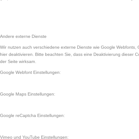
Andere externe Dienste
Wir nutzen auch verschiedene externe Dienste wie Google Webfonts, 
hier deaktivieren. Bitte beachten Sie, dass eine Deaktivierung diese
der Seite wirksam.
Google Webfont Einstellungen:
Google Maps Einstellungen:
Google reCaptcha Einstellungen:
Vimeo und YouTube Einstellungen: