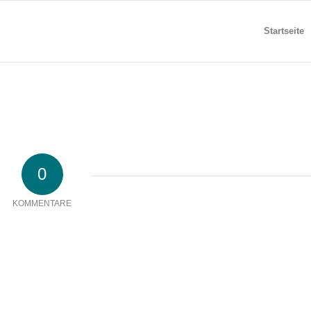
Startseite
0
KOMMENTARE