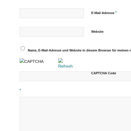
*
E-Mail-Adresse
Website
Name, E-Mail-Adresse und Website in diesem Browser für meinen
CAPTCHA Code
*