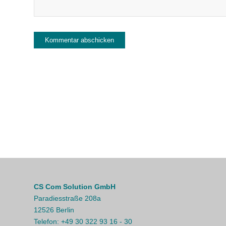
CS Com Solution GmbH
Paradiesstraße 208a
12526 Berlin
Telefon:
+49 30 322 93 16 - 30