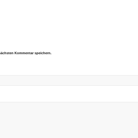
 nächsten Kommentar speichern.