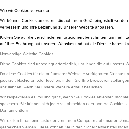
Wie wir Cookies verwenden
Wir können Cookies anfordern, die auf Ihrem Gerät eingestellt werden
verbessern und Ihre Beziehung zu unserer Website anpassen.
Klicken Sie auf die verschiedenen Kategorienüberschriften, um mehr z
auf Ihre Erfahrung auf unseren Websites und auf die Dienste haben ka
Notwendige Website Cookies
Diese Cookies sind unbedingt erforderlich, um Ihnen die auf unserer 
Da diese Cookies für die auf unserer Webseite verfügbaren Dienste un
jederzeit blockieren oder löschen, indem Sie Ihre Browsereinstellunge
abzulehnen, wenn Sie unsere Website erneut besuchen.
Wir respektieren es voll und ganz, wenn Sie Cookies ablehnen möchten
speichern. Sie können sich jederzeit abmelden oder andere Cookies z
Domain entfernt.
Wir stellen Ihnen eine Liste der von Ihrem Computer auf unserer Dom
gespeichert werden. Diese können Sie in den Sicherheitseinstellungen