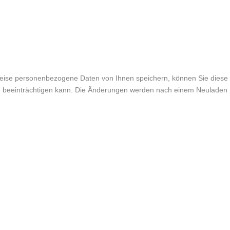
weise personenbezogene Daten von Ihnen speichern, können Sie diese
lich beeinträchtigen kann. Die Änderungen werden nach einem Neuladen