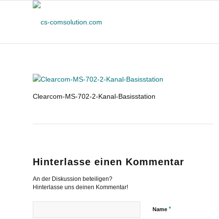
Clearcom-MS-702-2-Kanal-Basisstation
Hinterlasse einen Kommentar
An der Diskussion beteiligen?
Hinterlasse uns deinen Kommentar!
*
Name