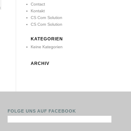
Contact
Kontakt
CS Com Solution
CS Com Solution
KATEGORIEN
Keine Kategorien
ARCHIV
FOLGE UNS AUF FACEBOOK