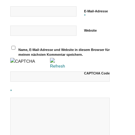
E-Mail-Adresse
*
Website
Name, E-Mail-Adresse und Website in diesem Browser für
meinen nächsten Kommentar speichern.
CAPTCHA Code
*