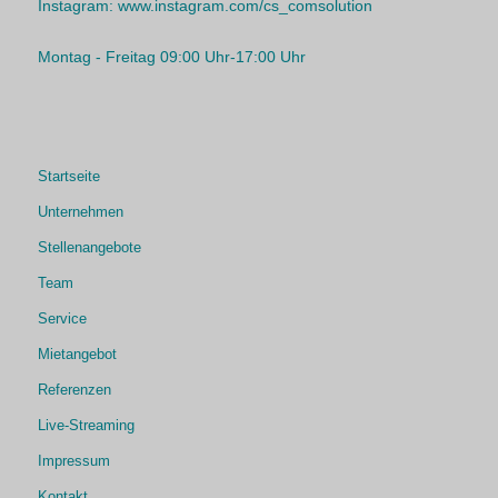
Instagram:
www.instagram.com/cs_comsolution
Montag - Freitag 09:00 Uhr-17:00 Uhr
Startseite
Unternehmen
Stellenangebote
Team
Service
Mietangebot
Referenzen
Live-Streaming
Impressum
Kontakt