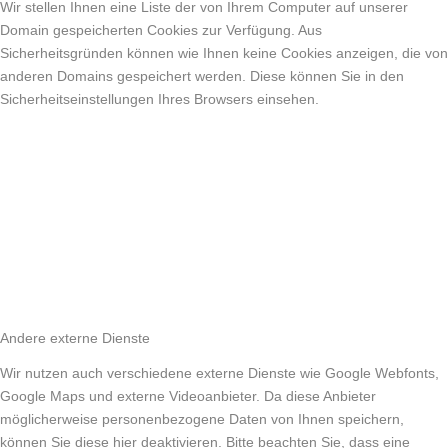
Wir stellen Ihnen eine Liste der von Ihrem Computer auf unserer
Domain gespeicherten Cookies zur Verfügung. Aus
Sicherheitsgründen können wie Ihnen keine Cookies anzeigen, die von
anderen Domains gespeichert werden. Diese können Sie in den
Sicherheitseinstellungen Ihres Browsers einsehen.
Andere externe Dienste
Wir nutzen auch verschiedene externe Dienste wie Google Webfonts,
Google Maps und externe Videoanbieter. Da diese Anbieter
möglicherweise personenbezogene Daten von Ihnen speichern,
können Sie diese hier deaktivieren. Bitte beachten Sie, dass eine