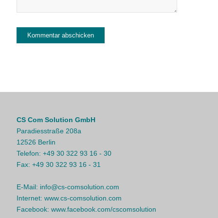
CS Com Solution GmbH
Paradiesstraße 208a
12526 Berlin
Telefon:
+49 30 322 93 16 - 30
Fax:
+49 30 322 93 16 - 31
E-Mail:
info@cs-comsolution.com
Internet:
www.cs-comsolution.com
Facebook:
www.facebook.com/cscomsolution