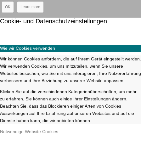
OK
Learn more
Cookie- und Datenschutzeinstellungen
Wie wir Cookies verwenden
Wir können Cookies anfordern, die auf Ihrem Gerät eingestellt werden.
Wir verwenden Cookies, um uns mitzuteilen, wenn Sie unsere
Websites besuchen, wie Sie mit uns interagieren, Ihre Nutzererfahrung
verbessern und Ihre Beziehung zu unserer Website anpassen.
Klicken Sie auf die verschiedenen Kategorienüberschriften, um mehr
zu erfahren. Sie können auch einige Ihrer Einstellungen ändern.
Beachten Sie, dass das Blockieren einiger Arten von Cookies
Auswirkungen auf Ihre Erfahrung auf unseren Websites und auf die
Dienste haben kann, die wir anbieten können.
Notwendige Website Cookies