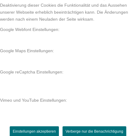
Deaktivierung dieser Cookies die Funktionalität und das Aussehen
unserer Webseite erheblich beeinträchtigen kann. Die Änderungen
werden nach einem Neuladen der Seite wirksam.
Google Webfont Einstellungen:
Google Maps Einstellungen:
Google reCaptcha Einstellungen:
Vimeo und YouTube Einstellungen:
Einstellungen akzeptieren
Verberge nur die Benachrichtigung