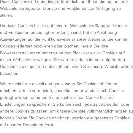
Diese Cookies sind unbedingt erforderlich, um Ihnen die auf unserer
Webseite verfügbaren Dienste und Funktionen zur Verfügung zu
stellen.
Da diese Cookies für die auf unserer Webseite verfügbaren Dienste
und Funktionen unbedingt erforderlich sind, hat die Ablehnung
Auswirkungen auf die Funktionsweise unserer Webseite. Sie können
Cookies jederzeit blockieren oder löschen, indem Sie Ihre
Browsereinstellungen ändern und das Blockieren aller Cookies auf
dieser Webseite erzwingen. Sie werden jedoch immer aufgefordert,
Cookies zu akzeptieren / abzulehnen, wenn Sie unsere Website erneut
besuchen.
Wir respektieren es voll und ganz, wenn Sie Cookies ablehnen
möchten. Um zu vermeiden, dass Sie immer wieder nach Cookies
gefragt werden, erlauben Sie uns bitte, einen Cookie für Ihre
Einstellungen zu speichern. Sie können sich jederzeit abmelden oder
andere Cookies zulassen, um unsere Dienste vollumfänglich nutzen zu
können. Wenn Sie Cookies ablehnen, werden alle gesetzten Cookies
auf unserer Domain entfernt.