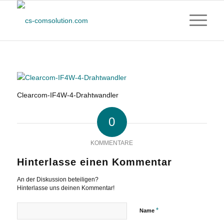
Clearcom-IF4W-4-Drahtwandler
0
KOMMENTARE
Hinterlasse einen Kommentar
An der Diskussion beteiligen?
Hinterlasse uns deinen Kommentar!
*
Name