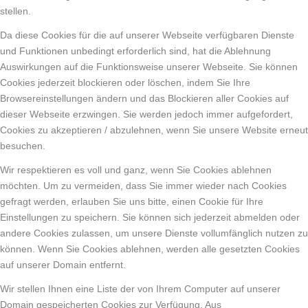
stellen.
Da diese Cookies für die auf unserer Webseite verfügbaren Dienste
und Funktionen unbedingt erforderlich sind, hat die Ablehnung
Auswirkungen auf die Funktionsweise unserer Webseite. Sie können
Cookies jederzeit blockieren oder löschen, indem Sie Ihre
Browsereinstellungen ändern und das Blockieren aller Cookies auf
dieser Webseite erzwingen. Sie werden jedoch immer aufgefordert,
Cookies zu akzeptieren / abzulehnen, wenn Sie unsere Website erneut
besuchen.
Wir respektieren es voll und ganz, wenn Sie Cookies ablehnen
möchten. Um zu vermeiden, dass Sie immer wieder nach Cookies
gefragt werden, erlauben Sie uns bitte, einen Cookie für Ihre
Einstellungen zu speichern. Sie können sich jederzeit abmelden oder
andere Cookies zulassen, um unsere Dienste vollumfänglich nutzen zu
können. Wenn Sie Cookies ablehnen, werden alle gesetzten Cookies
auf unserer Domain entfernt.
Wir stellen Ihnen eine Liste der von Ihrem Computer auf unserer
Domain gespeicherten Cookies zur Verfügung. Aus