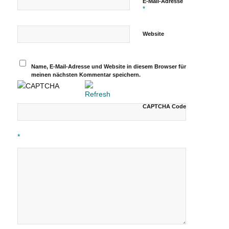
E-Mail-Adresse
*
Website
Name, E-Mail-Adresse und Website in diesem Browser für
meinen nächsten Kommentar speichern.
CAPTCHA Code
*