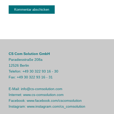
CS Com Solution GmbH
Paradiesstraße 208a
12526 Berlin
Telefon:
+49 30 322 93 16 - 30
Fax:
+49 30 322 93 16 - 31
E-Mail:
info@cs-comsolution.com
Internet:
www.cs-comsolution.com
Facebook:
www.facebook.com/cscomsolution
Instagram:
www.instagram.com/cs_comsolution