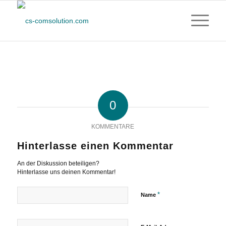
0
KOMMENTARE
Hinterlasse einen Kommentar
An der Diskussion beteiligen?
Hinterlasse uns deinen Kommentar!
*
Name