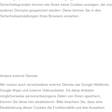
Sicherheitsgründen können wie Ihnen keine Cookies anzeigen, die von
anderen Domains gespeichert werden. Diese können Sie in den
Sicherheitseinstellungen Ihres Browsers einsehen.
Andere externe Dienste
Wir nutzen auch verschiedene externe Dienste wie Google Webfonts,
Google Maps und externe Videoanbieter. Da diese Anbieter
möglicherweise personenbezogene Daten von Ihnen speichern,
können Sie diese hier deaktivieren. Bitte beachten Sie, dass eine
Deaktivierung dieser Cookies die Funktionalität und das Aussehen