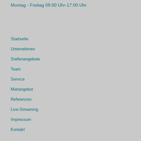
Montag - Freitag 09:00 Uhr-17:00 Uhr
Startseite
Unternehmen
Stellenangebote
Team
Service
Mietangebot
Referenzen
Live-Streaming
Impressum
Kontakt