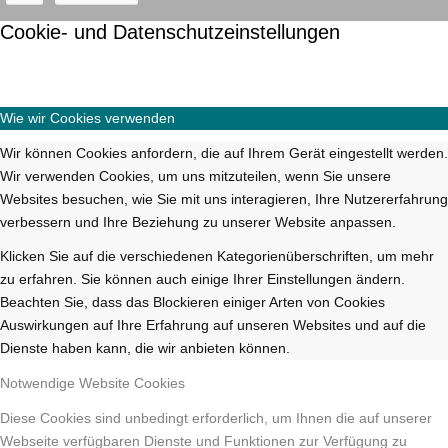
Cookie- und Datenschutzeinstellungen
Wie wir Cookies verwenden
Wir können Cookies anfordern, die auf Ihrem Gerät eingestellt werden.
Wir verwenden Cookies, um uns mitzuteilen, wenn Sie unsere
Websites besuchen, wie Sie mit uns interagieren, Ihre Nutzererfahrung
verbessern und Ihre Beziehung zu unserer Website anpassen.
Klicken Sie auf die verschiedenen Kategorienüberschriften, um mehr
zu erfahren. Sie können auch einige Ihrer Einstellungen ändern.
Beachten Sie, dass das Blockieren einiger Arten von Cookies
Auswirkungen auf Ihre Erfahrung auf unseren Websites und auf die
Dienste haben kann, die wir anbieten können.
Notwendige Website Cookies
Diese Cookies sind unbedingt erforderlich, um Ihnen die auf unserer
Webseite verfügbaren Dienste und Funktionen zur Verfügung zu