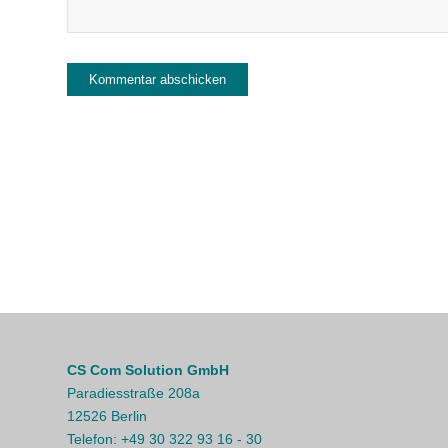
CS Com Solution GmbH
Paradiesstraße 208a
12526 Berlin
Telefon:
+49 30 322 93 16 - 30