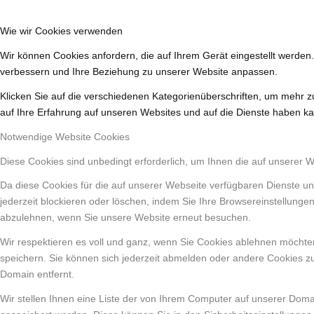
Wie wir Cookies verwenden
Wir können Cookies anfordern, die auf Ihrem Gerät eingestellt werden
verbessern und Ihre Beziehung zu unserer Website anpassen.
Klicken Sie auf die verschiedenen Kategorienüberschriften, um mehr z
auf Ihre Erfahrung auf unseren Websites und auf die Dienste haben ka
Notwendige Website Cookies
Diese Cookies sind unbedingt erforderlich, um Ihnen die auf unserer 
Da diese Cookies für die auf unserer Webseite verfügbaren Dienste un
jederzeit blockieren oder löschen, indem Sie Ihre Browsereinstellunge
abzulehnen, wenn Sie unsere Website erneut besuchen.
Wir respektieren es voll und ganz, wenn Sie Cookies ablehnen möchten
speichern. Sie können sich jederzeit abmelden oder andere Cookies z
Domain entfernt.
Wir stellen Ihnen eine Liste der von Ihrem Computer auf unserer Dom