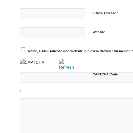
*
E-Mail-Adresse
Website
Name, E-Mail-Adresse und Website in diesem Browser für meinen
CAPTCHA Code
*