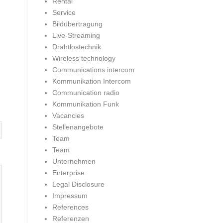
Rental
Service
Bildübertragung
Live-Streaming
Drahtlostechnik
Wireless technology
Communications intercom
Kommunikation Intercom
Communication radio
Kommunikation Funk
Vacancies
Stellenangebote
Team
Team
Unternehmen
Enterprise
Legal Disclosure
Impressum
References
Referenzen