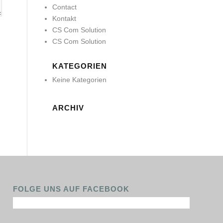
Contact
Kontakt
CS Com Solution
CS Com Solution
KATEGORIEN
Keine Kategorien
ARCHIV
FOLGE UNS AUF FACEBOOK