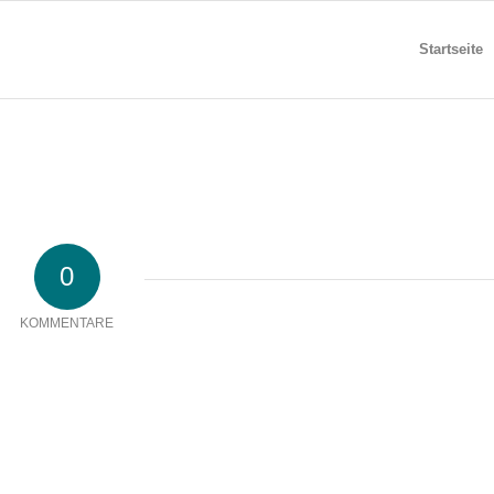
Startseite
0
KOMMENTARE