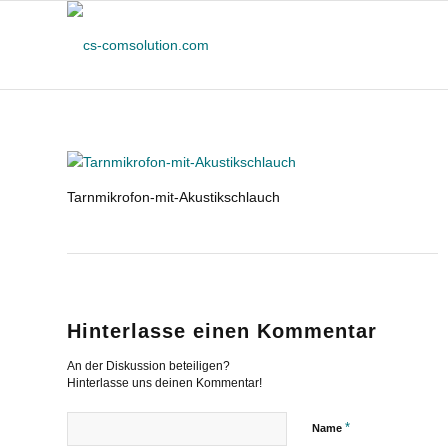
Tarnmikrofon-mit-Akustikschlauch
Hinterlasse einen Kommentar
An der Diskussion beteiligen?
Hinterlasse uns deinen Kommentar!
*
Name