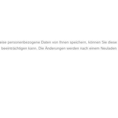
weise personenbezogene Daten von Ihnen speichern, können Sie diese
lich beeinträchtigen kann. Die Änderungen werden nach einem Neuladen