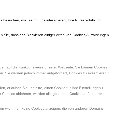
s besuchen, wie Sie mit uns interagieren, Ihre Nutzererfahrung
en Sie, dass das Blockieren einiger Arten von Cookies Auswirkungen
ngen auf die Funktionsweise unserer Webseite. Sie können Cookies
en. Sie werden jedoch immer aufgefordert, Cookies zu akzeptieren /
, erlauben Sie uns bitte, einen Cookie für Ihre Einstellungen zu
e Cookies ablehnen, werden alle gesetzten Cookies auf unserer
nen wie Ihnen keine Cookies anzeigen, die von anderen Domains