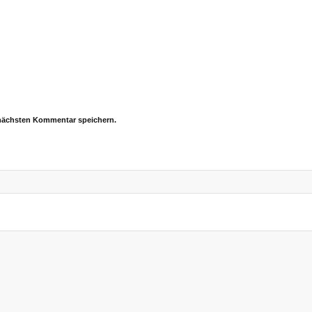
 nächsten Kommentar speichern.