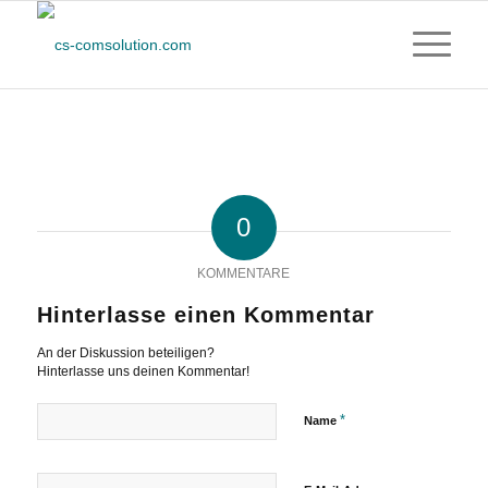
0
KOMMENTARE
Hinterlasse einen Kommentar
An der Diskussion beteiligen?
Hinterlasse uns deinen Kommentar!
*
Name