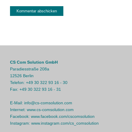
CS Com Solution GmbH
Paradiesstraße 208a
12526 Berlin
Telefon:
+49 30 322 93 16 - 30
Fax:
+49 30 322 93 16 - 31
E-Mail:
info@cs-comsolution.com
Internet:
www.cs-comsolution.com
Facebook:
www.facebook.com/cscomsolution
Instagram:
www.instagram.com/cs_comsolution