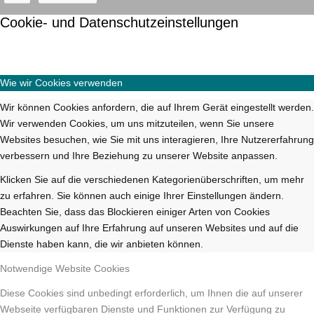
Cookie- und Datenschutzeinstellungen
Wie wir Cookies verwenden
Wir können Cookies anfordern, die auf Ihrem Gerät eingestellt werden.
Wir verwenden Cookies, um uns mitzuteilen, wenn Sie unsere
Websites besuchen, wie Sie mit uns interagieren, Ihre Nutzererfahrung
verbessern und Ihre Beziehung zu unserer Website anpassen.
Klicken Sie auf die verschiedenen Kategorienüberschriften, um mehr
zu erfahren. Sie können auch einige Ihrer Einstellungen ändern.
Beachten Sie, dass das Blockieren einiger Arten von Cookies
Auswirkungen auf Ihre Erfahrung auf unseren Websites und auf die
Dienste haben kann, die wir anbieten können.
Notwendige Website Cookies
Diese Cookies sind unbedingt erforderlich, um Ihnen die auf unserer
Webseite verfügbaren Dienste und Funktionen zur Verfügung zu