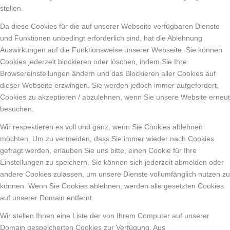
stellen.
Da diese Cookies für die auf unserer Webseite verfügbaren Dienste
und Funktionen unbedingt erforderlich sind, hat die Ablehnung
Auswirkungen auf die Funktionsweise unserer Webseite. Sie können
Cookies jederzeit blockieren oder löschen, indem Sie Ihre
Browsereinstellungen ändern und das Blockieren aller Cookies auf
dieser Webseite erzwingen. Sie werden jedoch immer aufgefordert,
Cookies zu akzeptieren / abzulehnen, wenn Sie unsere Website erneut
besuchen.
Wir respektieren es voll und ganz, wenn Sie Cookies ablehnen
möchten. Um zu vermeiden, dass Sie immer wieder nach Cookies
gefragt werden, erlauben Sie uns bitte, einen Cookie für Ihre
Einstellungen zu speichern. Sie können sich jederzeit abmelden oder
andere Cookies zulassen, um unsere Dienste vollumfänglich nutzen zu
können. Wenn Sie Cookies ablehnen, werden alle gesetzten Cookies
auf unserer Domain entfernt.
Wir stellen Ihnen eine Liste der von Ihrem Computer auf unserer
Domain gespeicherten Cookies zur Verfügung. Aus