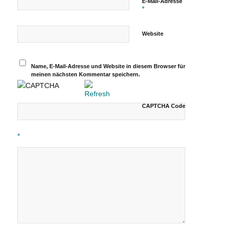
E-Mail-Adresse
*
Website
Name, E-Mail-Adresse und Website in diesem Browser für
meinen nächsten Kommentar speichern.
CAPTCHA Code
*