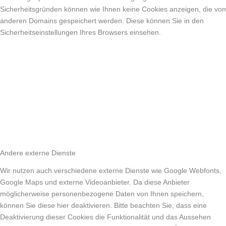
Sicherheitsgründen können wie Ihnen keine Cookies anzeigen, die von
anderen Domains gespeichert werden. Diese können Sie in den
Sicherheitseinstellungen Ihres Browsers einsehen.
Andere externe Dienste
Wir nutzen auch verschiedene externe Dienste wie Google Webfonts,
Google Maps und externe Videoanbieter. Da diese Anbieter
möglicherweise personenbezogene Daten von Ihnen speichern,
können Sie diese hier deaktivieren. Bitte beachten Sie, dass eine
Deaktivierung dieser Cookies die Funktionalität und das Aussehen