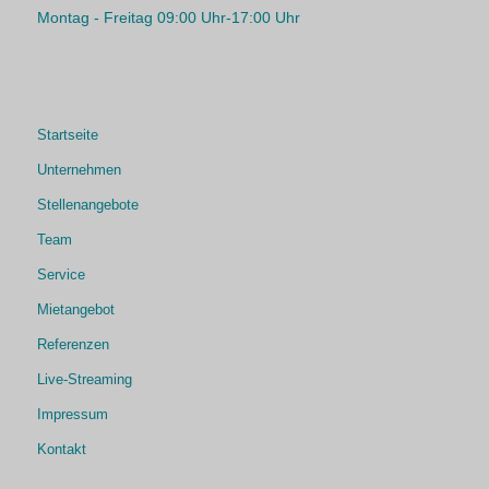
Montag - Freitag 09:00 Uhr-17:00 Uhr
Startseite
Unternehmen
Stellenangebote
Team
Service
Mietangebot
Referenzen
Live-Streaming
Impressum
Kontakt