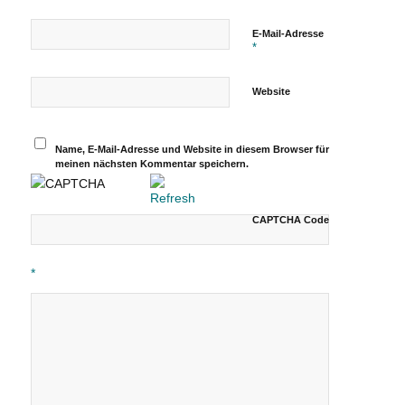
E-Mail-Adresse
*
Website
Name, E-Mail-Adresse und Website in diesem Browser für
meinen nächsten Kommentar speichern.
CAPTCHA Code
*