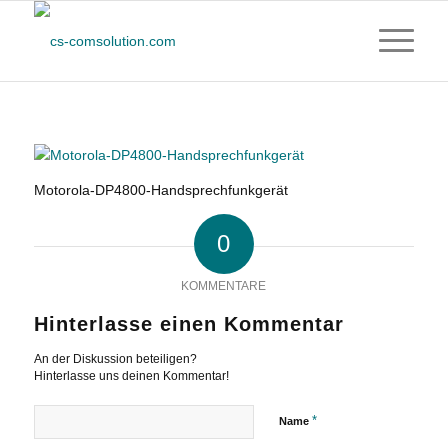
Motorola-DP4800-Handsprechfunkgerät
0
KOMMENTARE
Hinterlasse einen Kommentar
An der Diskussion beteiligen?
Hinterlasse uns deinen Kommentar!
*
Name