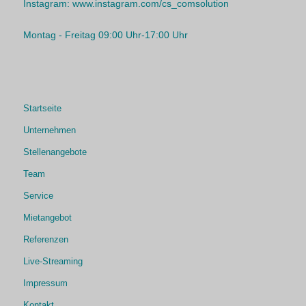
Instagram:
www.instagram.com/cs_comsolution
Montag - Freitag 09:00 Uhr-17:00 Uhr
Startseite
Unternehmen
Stellenangebote
Team
Service
Mietangebot
Referenzen
Live-Streaming
Impressum
Kontakt