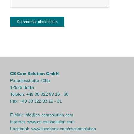
CS Com Solution GmbH
Paradiesstraße 208a
12526 Berlin
Telefon:
+49 30 322 93 16 - 30
Fax:
+49 30 322 93 16 - 31
E-Mail:
info@cs-comsolution.com
Internet:
www.cs-comsolution.com
Facebook:
www.facebook.com/cscomsolution