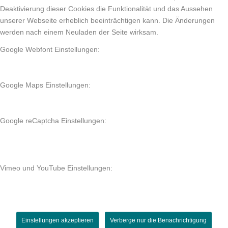
Deaktivierung dieser Cookies die Funktionalität und das Aussehen
unserer Webseite erheblich beeinträchtigen kann. Die Änderungen
werden nach einem Neuladen der Seite wirksam.
Google Webfont Einstellungen:
Google Maps Einstellungen:
Google reCaptcha Einstellungen:
Vimeo und YouTube Einstellungen:
Einstellungen akzeptieren
Verberge nur die Benachrichtigung