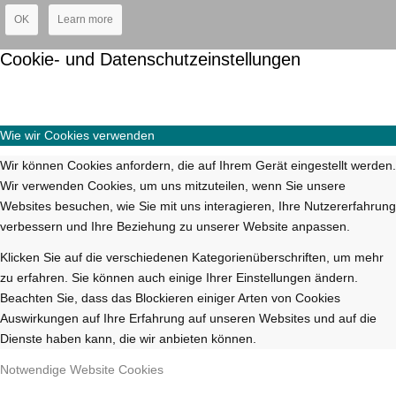
OK
Learn more
Cookie- und Datenschutzeinstellungen
Wie wir Cookies verwenden
Wir können Cookies anfordern, die auf Ihrem Gerät eingestellt werden.
Wir verwenden Cookies, um uns mitzuteilen, wenn Sie unsere
Websites besuchen, wie Sie mit uns interagieren, Ihre Nutzererfahrung
verbessern und Ihre Beziehung zu unserer Website anpassen.
Klicken Sie auf die verschiedenen Kategorienüberschriften, um mehr
zu erfahren. Sie können auch einige Ihrer Einstellungen ändern.
Beachten Sie, dass das Blockieren einiger Arten von Cookies
Auswirkungen auf Ihre Erfahrung auf unseren Websites und auf die
Dienste haben kann, die wir anbieten können.
Notwendige Website Cookies