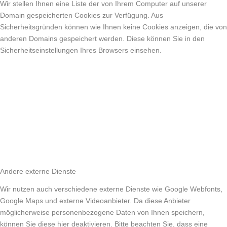
Wir stellen Ihnen eine Liste der von Ihrem Computer auf unserer
Domain gespeicherten Cookies zur Verfügung. Aus
Sicherheitsgründen können wie Ihnen keine Cookies anzeigen, die von
anderen Domains gespeichert werden. Diese können Sie in den
Sicherheitseinstellungen Ihres Browsers einsehen.
Andere externe Dienste
Wir nutzen auch verschiedene externe Dienste wie Google Webfonts,
Google Maps und externe Videoanbieter. Da diese Anbieter
möglicherweise personenbezogene Daten von Ihnen speichern,
können Sie diese hier deaktivieren. Bitte beachten Sie, dass eine