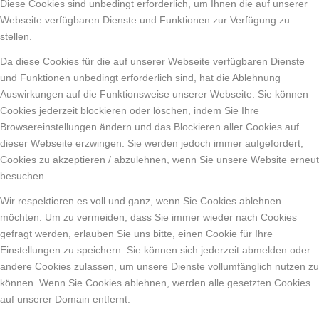
Diese Cookies sind unbedingt erforderlich, um Ihnen die auf unserer
Webseite verfügbaren Dienste und Funktionen zur Verfügung zu
stellen.
Da diese Cookies für die auf unserer Webseite verfügbaren Dienste
und Funktionen unbedingt erforderlich sind, hat die Ablehnung
Auswirkungen auf die Funktionsweise unserer Webseite. Sie können
Cookies jederzeit blockieren oder löschen, indem Sie Ihre
Browsereinstellungen ändern und das Blockieren aller Cookies auf
dieser Webseite erzwingen. Sie werden jedoch immer aufgefordert,
Cookies zu akzeptieren / abzulehnen, wenn Sie unsere Website erneut
besuchen.
Wir respektieren es voll und ganz, wenn Sie Cookies ablehnen
möchten. Um zu vermeiden, dass Sie immer wieder nach Cookies
gefragt werden, erlauben Sie uns bitte, einen Cookie für Ihre
Einstellungen zu speichern. Sie können sich jederzeit abmelden oder
andere Cookies zulassen, um unsere Dienste vollumfänglich nutzen zu
können. Wenn Sie Cookies ablehnen, werden alle gesetzten Cookies
auf unserer Domain entfernt.