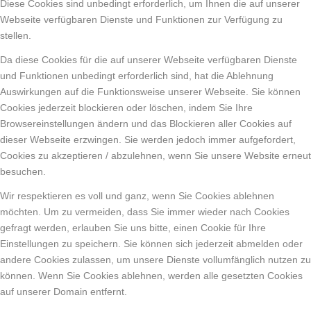
Diese Cookies sind unbedingt erforderlich, um Ihnen die auf unserer
Webseite verfügbaren Dienste und Funktionen zur Verfügung zu
stellen.
Da diese Cookies für die auf unserer Webseite verfügbaren Dienste
und Funktionen unbedingt erforderlich sind, hat die Ablehnung
Auswirkungen auf die Funktionsweise unserer Webseite. Sie können
Cookies jederzeit blockieren oder löschen, indem Sie Ihre
Browsereinstellungen ändern und das Blockieren aller Cookies auf
dieser Webseite erzwingen. Sie werden jedoch immer aufgefordert,
Cookies zu akzeptieren / abzulehnen, wenn Sie unsere Website erneut
besuchen.
Wir respektieren es voll und ganz, wenn Sie Cookies ablehnen
möchten. Um zu vermeiden, dass Sie immer wieder nach Cookies
gefragt werden, erlauben Sie uns bitte, einen Cookie für Ihre
Einstellungen zu speichern. Sie können sich jederzeit abmelden oder
andere Cookies zulassen, um unsere Dienste vollumfänglich nutzen zu
können. Wenn Sie Cookies ablehnen, werden alle gesetzten Cookies
auf unserer Domain entfernt.