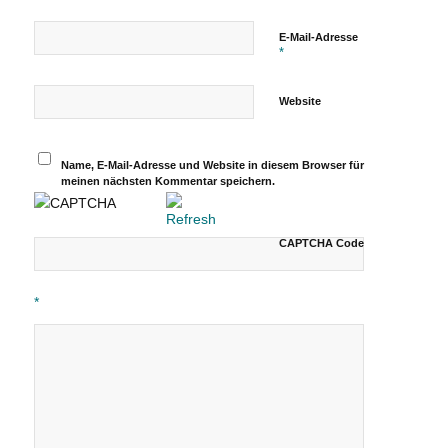
E-Mail-Adresse
*
Website
Name, E-Mail-Adresse und Website in diesem Browser für
meinen nächsten Kommentar speichern.
CAPTCHA Code
*