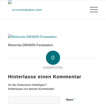
Motorola-DM4600-Feststation
0
KOMMENTARE
Hinterlasse einen Kommentar
An der Diskussion beteiligen?
Hinterlasse uns deinen Kommentar!
*
Name