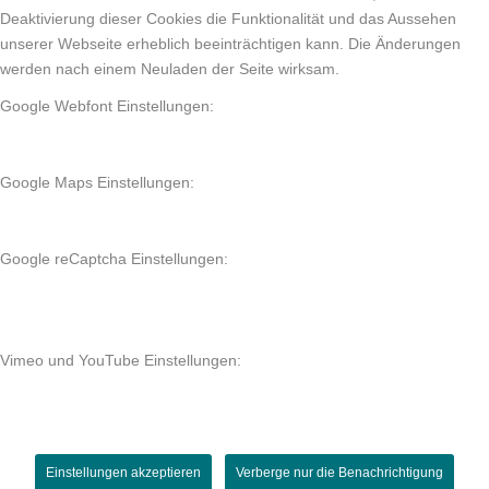
Deaktivierung dieser Cookies die Funktionalität und das Aussehen
unserer Webseite erheblich beeinträchtigen kann. Die Änderungen
werden nach einem Neuladen der Seite wirksam.
Google Webfont Einstellungen:
Google Maps Einstellungen:
Google reCaptcha Einstellungen:
Vimeo und YouTube Einstellungen:
Einstellungen akzeptieren
Verberge nur die Benachrichtigung