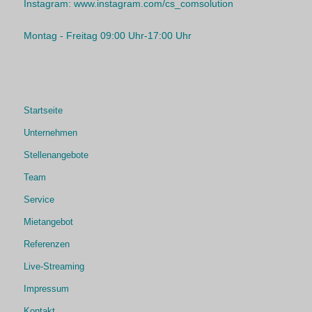
Instagram:
www.instagram.com/cs_comsolution
Montag - Freitag 09:00 Uhr-17:00 Uhr
Startseite
Unternehmen
Stellenangebote
Team
Service
Mietangebot
Referenzen
Live-Streaming
Impressum
Kontakt