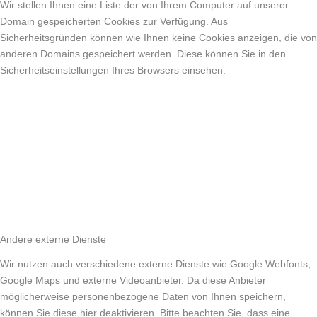
Wir stellen Ihnen eine Liste der von Ihrem Computer auf unserer
Domain gespeicherten Cookies zur Verfügung. Aus
Sicherheitsgründen können wie Ihnen keine Cookies anzeigen, die von
anderen Domains gespeichert werden. Diese können Sie in den
Sicherheitseinstellungen Ihres Browsers einsehen.
Andere externe Dienste
Wir nutzen auch verschiedene externe Dienste wie Google Webfonts,
Google Maps und externe Videoanbieter. Da diese Anbieter
möglicherweise personenbezogene Daten von Ihnen speichern,
können Sie diese hier deaktivieren. Bitte beachten Sie, dass eine