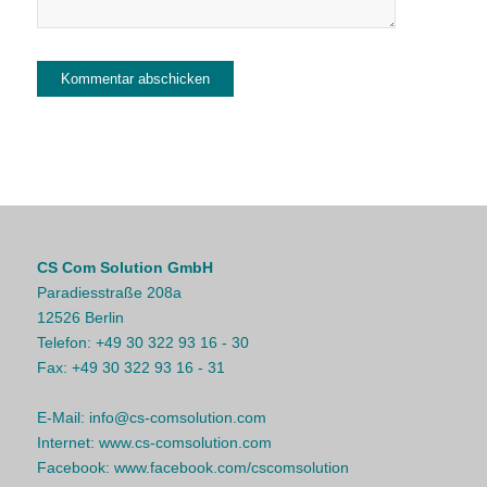
CS Com Solution GmbH
Paradiesstraße 208a
12526 Berlin
Telefon:
+49 30 322 93 16 - 30
Fax:
+49 30 322 93 16 - 31
E-Mail:
info@cs-comsolution.com
Internet:
www.cs-comsolution.com
Facebook:
www.facebook.com/cscomsolution