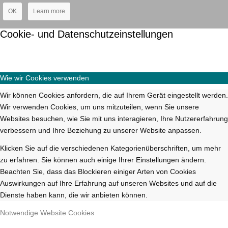
OK
Learn more
Cookie- und Datenschutzeinstellungen
Wie wir Cookies verwenden
Wir können Cookies anfordern, die auf Ihrem Gerät eingestellt werden.
Wir verwenden Cookies, um uns mitzuteilen, wenn Sie unsere
Websites besuchen, wie Sie mit uns interagieren, Ihre Nutzererfahrung
verbessern und Ihre Beziehung zu unserer Website anpassen.
Klicken Sie auf die verschiedenen Kategorienüberschriften, um mehr
zu erfahren. Sie können auch einige Ihrer Einstellungen ändern.
Beachten Sie, dass das Blockieren einiger Arten von Cookies
Auswirkungen auf Ihre Erfahrung auf unseren Websites und auf die
Dienste haben kann, die wir anbieten können.
Notwendige Website Cookies