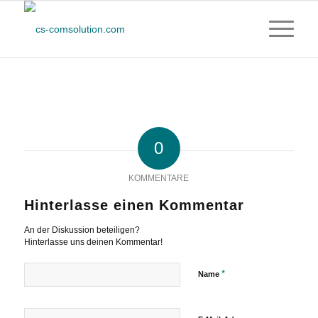
0
KOMMENTARE
Hinterlasse einen Kommentar
An der Diskussion beteiligen?
Hinterlasse uns deinen Kommentar!
*
Name