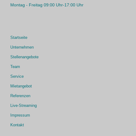
Montag - Freitag 09:00 Uhr-17:00 Uhr
Startseite
Unternehmen
Stellenangebote
Team
Service
Mietangebot
Referenzen
Live-Streaming
Impressum
Kontakt