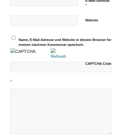
E-Mail-Adresse
*
Website
Name, E-Mail-Adresse und Website in diesem Browser für
meinen nächsten Kommentar speichern.
CAPTCHA Code
*