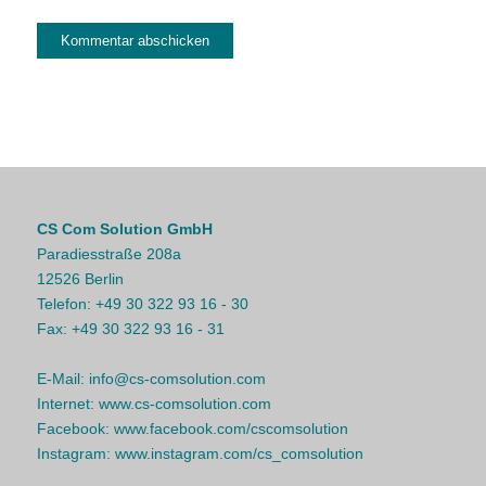
CS Com Solution GmbH
Paradiesstraße 208a
12526 Berlin
Telefon:
+49 30 322 93 16 - 30
Fax:
+49 30 322 93 16 - 31
E-Mail:
info@cs-comsolution.com
Internet:
www.cs-comsolution.com
Facebook:
www.facebook.com/cscomsolution
Instagram:
www.instagram.com/cs_comsolution