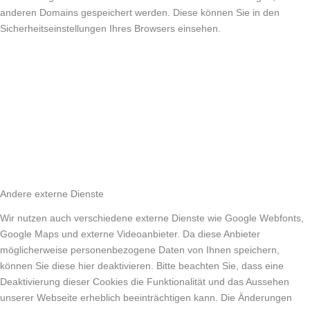
anderen Domains gespeichert werden. Diese können Sie in den
Sicherheitseinstellungen Ihres Browsers einsehen.
Andere externe Dienste
Wir nutzen auch verschiedene externe Dienste wie Google Webfonts,
Google Maps und externe Videoanbieter. Da diese Anbieter
möglicherweise personenbezogene Daten von Ihnen speichern,
können Sie diese hier deaktivieren. Bitte beachten Sie, dass eine
Deaktivierung dieser Cookies die Funktionalität und das Aussehen
unserer Webseite erheblich beeinträchtigen kann. Die Änderungen