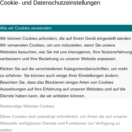
Cookie- und Datenschutzeinstellungen
Wie wir Cookies verwenden
Wir können Cookies anfordern, die auf Ihrem Gerät eingestellt werden.
Wir verwenden Cookies, um uns mitzuteilen, wenn Sie unsere
Websites besuchen, wie Sie mit uns interagieren, Ihre Nutzererfahrung
verbessern und Ihre Beziehung zu unserer Website anpassen.
Klicken Sie auf die verschiedenen Kategorienüberschriften, um mehr
zu erfahren. Sie können auch einige Ihrer Einstellungen ändern.
Beachten Sie, dass das Blockieren einiger Arten von Cookies
Auswirkungen auf Ihre Erfahrung auf unseren Websites und auf die
Dienste haben kann, die wir anbieten können.
Notwendige Website Cookies
Diese Cookies sind unbedingt erforderlich, um Ihnen die auf unserer
Webseite verfügbaren Dienste und Funktionen zur Verfügung zu
stellen.