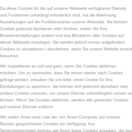
Da diese Cookies für die auf unserer Webseite verfügbaren Dienste
und Funktionen unbedingt erforderlich sind, hat die Ablehnung
Auswirkungen auf die Funktionsweise unserer Webseite. Sie können
Cookies jederzeit blockieren oder löschen, indem Sie Ihre
Browsereinstellungen ändern und das Blockieren aller Cookies auf
dieser Webseite erzwingen. Sie werden jedoch immer aufgefordert,
Cookies zu akzeptieren / abzulehnen, wenn Sie unsere Website erneut
besuchen.
Wir respektieren es voll und ganz, wenn Sie Cookies ablehnen
möchten. Um zu vermeiden, dass Sie immer wieder nach Cookies
gefragt werden, erlauben Sie uns bitte, einen Cookie für Ihre
Einstellungen zu speichern. Sie können sich jederzeit abmelden oder
andere Cookies zulassen, um unsere Dienste vollumfänglich nutzen zu
können. Wenn Sie Cookies ablehnen, werden alle gesetzten Cookies
auf unserer Domain entfernt.
Wir stellen Ihnen eine Liste der von Ihrem Computer auf unserer
Domain gespeicherten Cookies zur Verfügung. Aus
Sicherheitsgründen können wie Ihnen keine Cookies anzeigen, die von