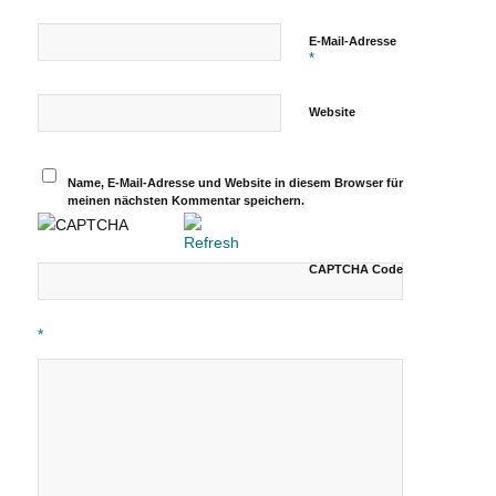
E-Mail-Adresse
*
Website
Name, E-Mail-Adresse und Website in diesem Browser für
meinen nächsten Kommentar speichern.
CAPTCHA Code
*