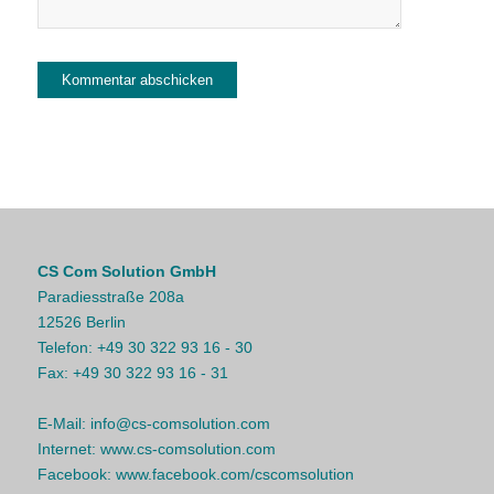
CS Com Solution GmbH
Paradiesstraße 208a
12526 Berlin
Telefon:
+49 30 322 93 16 - 30
Fax:
+49 30 322 93 16 - 31
E-Mail:
info@cs-comsolution.com
Internet:
www.cs-comsolution.com
Facebook:
www.facebook.com/cscomsolution