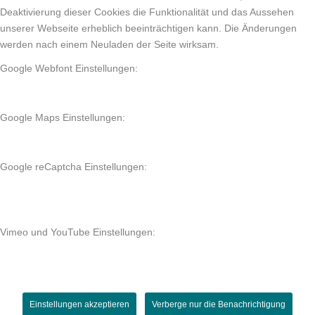
Deaktivierung dieser Cookies die Funktionalität und das Aussehen
unserer Webseite erheblich beeinträchtigen kann. Die Änderungen
werden nach einem Neuladen der Seite wirksam.
Google Webfont Einstellungen:
Google Maps Einstellungen:
Google reCaptcha Einstellungen:
Vimeo und YouTube Einstellungen:
Einstellungen akzeptieren
Verberge nur die Benachrichtigung