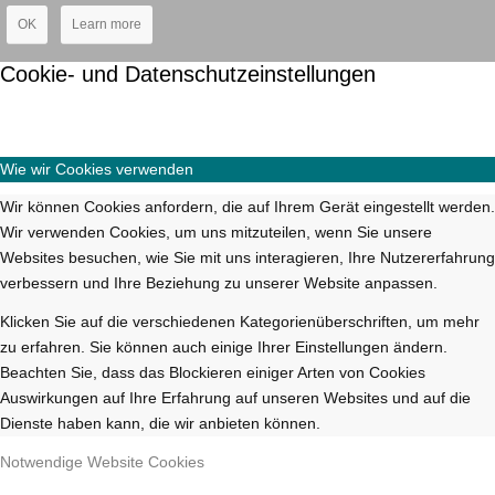
OK
Learn more
Cookie- und Datenschutzeinstellungen
Wie wir Cookies verwenden
Wir können Cookies anfordern, die auf Ihrem Gerät eingestellt werden.
Wir verwenden Cookies, um uns mitzuteilen, wenn Sie unsere
Websites besuchen, wie Sie mit uns interagieren, Ihre Nutzererfahrung
verbessern und Ihre Beziehung zu unserer Website anpassen.
Klicken Sie auf die verschiedenen Kategorienüberschriften, um mehr
zu erfahren. Sie können auch einige Ihrer Einstellungen ändern.
Beachten Sie, dass das Blockieren einiger Arten von Cookies
Auswirkungen auf Ihre Erfahrung auf unseren Websites und auf die
Dienste haben kann, die wir anbieten können.
Notwendige Website Cookies