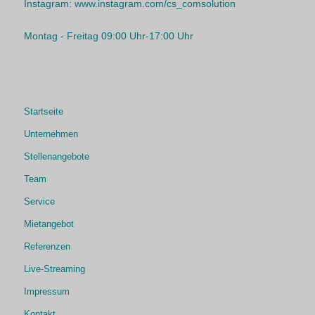
Instagram:
www.instagram.com/cs_comsolution
Montag - Freitag 09:00 Uhr-17:00 Uhr
Startseite
Unternehmen
Stellenangebote
Team
Service
Mietangebot
Referenzen
Live-Streaming
Impressum
Kontakt