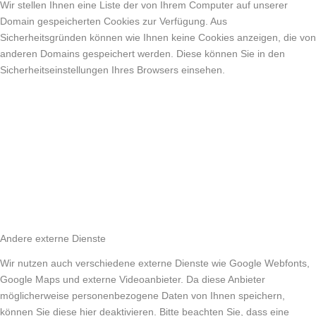
Wir stellen Ihnen eine Liste der von Ihrem Computer auf unserer
Domain gespeicherten Cookies zur Verfügung. Aus
Sicherheitsgründen können wie Ihnen keine Cookies anzeigen, die von
anderen Domains gespeichert werden. Diese können Sie in den
Sicherheitseinstellungen Ihres Browsers einsehen.
Andere externe Dienste
Wir nutzen auch verschiedene externe Dienste wie Google Webfonts,
Google Maps und externe Videoanbieter. Da diese Anbieter
möglicherweise personenbezogene Daten von Ihnen speichern,
können Sie diese hier deaktivieren. Bitte beachten Sie, dass eine