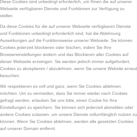
Diese Cookies sind unbedingt erforderlich, um Ihnen die auf unserer
Webseite verfügbaren Dienste und Funktionen zur Verfügung zu
stellen.
Da diese Cookies für die auf unserer Webseite verfügbaren Dienste
und Funktionen unbedingt erforderlich sind, hat die Ablehnung
Auswirkungen auf die Funktionsweise unserer Webseite. Sie können
Cookies jederzeit blockieren oder löschen, indem Sie Ihre
Browsereinstellungen ändern und das Blockieren aller Cookies auf
dieser Webseite erzwingen. Sie werden jedoch immer aufgefordert,
Cookies zu akzeptieren / abzulehnen, wenn Sie unsere Website erneut
besuchen.
Wir respektieren es voll und ganz, wenn Sie Cookies ablehnen
möchten. Um zu vermeiden, dass Sie immer wieder nach Cookies
gefragt werden, erlauben Sie uns bitte, einen Cookie für Ihre
Einstellungen zu speichern. Sie können sich jederzeit abmelden oder
andere Cookies zulassen, um unsere Dienste vollumfänglich nutzen zu
können. Wenn Sie Cookies ablehnen, werden alle gesetzten Cookies
auf unserer Domain entfernt.