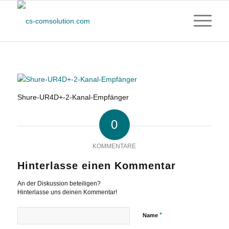
Shure-UR4D+-2-Kanal-Empfänger
0
KOMMENTARE
Hinterlasse einen Kommentar
An der Diskussion beteiligen?
Hinterlasse uns deinen Kommentar!
*
Name