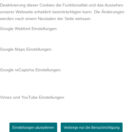
Deaktivierung dieser Cookies die Funktionalität und das Aussehen
unserer Webseite erheblich beeinträchtigen kann. Die Änderungen
werden nach einem Neuladen der Seite wirksam.
Google Webfont Einstellungen:
Google Maps Einstellungen:
Google reCaptcha Einstellungen:
Vimeo und YouTube Einstellungen:
Einstellungen akzeptieren
Verberge nur die Benachrichtigung