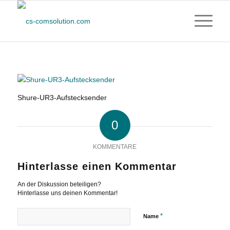
Shure-UR3-Aufstecksender
0
KOMMENTARE
Hinterlasse einen Kommentar
An der Diskussion beteiligen?
Hinterlasse uns deinen Kommentar!
*
Name