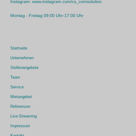
Instagram:
www.instagram.com/cs_comsolution
Montag - Freitag 09:00 Uhr-17:00 Uhr
Startseite
Unternehmen
Stellenangebote
Team
Service
Mietangebot
Referenzen
Live-Streaming
Impressum
Kontakt