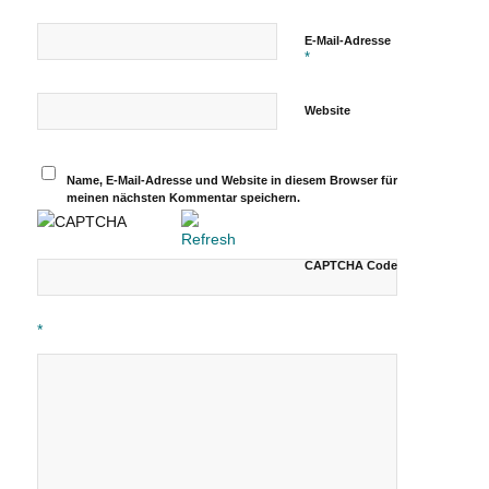
E-Mail-Adresse
*
Website
Name, E-Mail-Adresse und Website in diesem Browser für
meinen nächsten Kommentar speichern.
CAPTCHA Code
*