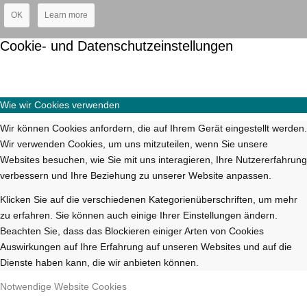
OK
Learn more
Cookie- und Datenschutzeinstellungen
Wie wir Cookies verwenden
Wir können Cookies anfordern, die auf Ihrem Gerät eingestellt werden.
Wir verwenden Cookies, um uns mitzuteilen, wenn Sie unsere
Websites besuchen, wie Sie mit uns interagieren, Ihre Nutzererfahrung
verbessern und Ihre Beziehung zu unserer Website anpassen.
Klicken Sie auf die verschiedenen Kategorienüberschriften, um mehr
zu erfahren. Sie können auch einige Ihrer Einstellungen ändern.
Beachten Sie, dass das Blockieren einiger Arten von Cookies
Auswirkungen auf Ihre Erfahrung auf unseren Websites und auf die
Dienste haben kann, die wir anbieten können.
Notwendige Website Cookies