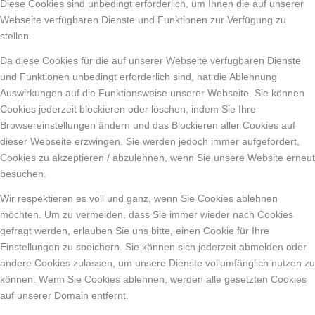
Diese Cookies sind unbedingt erforderlich, um Ihnen die auf unserer
Webseite verfügbaren Dienste und Funktionen zur Verfügung zu
stellen.
Da diese Cookies für die auf unserer Webseite verfügbaren Dienste
und Funktionen unbedingt erforderlich sind, hat die Ablehnung
Auswirkungen auf die Funktionsweise unserer Webseite. Sie können
Cookies jederzeit blockieren oder löschen, indem Sie Ihre
Browsereinstellungen ändern und das Blockieren aller Cookies auf
dieser Webseite erzwingen. Sie werden jedoch immer aufgefordert,
Cookies zu akzeptieren / abzulehnen, wenn Sie unsere Website erneut
besuchen.
Wir respektieren es voll und ganz, wenn Sie Cookies ablehnen
möchten. Um zu vermeiden, dass Sie immer wieder nach Cookies
gefragt werden, erlauben Sie uns bitte, einen Cookie für Ihre
Einstellungen zu speichern. Sie können sich jederzeit abmelden oder
andere Cookies zulassen, um unsere Dienste vollumfänglich nutzen zu
können. Wenn Sie Cookies ablehnen, werden alle gesetzten Cookies
auf unserer Domain entfernt.