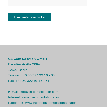
CS Com Solution GmbH
Paradiesstraße 208a
12526 Berlin
Telefon:
+49 30 322 93 16 - 30
Fax:
+49 30 322 93 16 - 31
E-Mail:
info@cs-comsolution.com
Internet:
www.cs-comsolution.com
Facebook:
www.facebook.com/cscomsolution